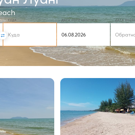
each
КУДА
ДАТА ОТПРАВЛЕНИЯ
ДАТА ВОЗ