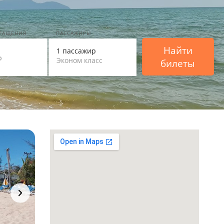
ВРАЩЕНИЯ
ПАССАЖИРЫ
Найти
1 пассажир
Эконом класс
билеты