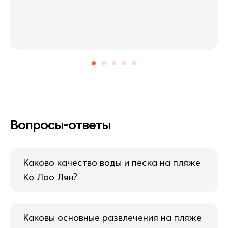
Вопросы-ответы
Каково качество воды и песка на пляже
Ко Лао Лян?
Каковы основные развлечения на пляже