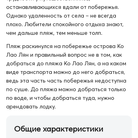
останавливающихся вдали от побережья.
Однако удаленность от села – не всегда
плохо. Любители спокойного отдыха знают,
чем дальше пляж, тем меньше толп.
Пляж раскинулся на побережье острова Ко
Лао Лян и правильный вопрос не в том, как
добраться до пляжа Ко Лао Лян, а на каком
виде транспорта можно до него добраться,
ведь эта часть часть побережья недоступна
по суше. До пляжа можно добраться только
по воде, и чтобы добраться туда, нужно
арендовать лодку.
Общие характеристики