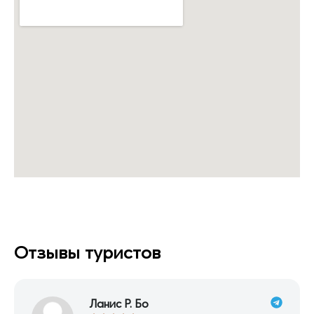
Отзывы туристов
Ланис Р. Бо