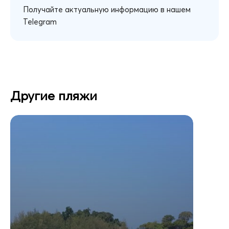
Получайте актуальную информацию в нашем
Telegram
Другие пляжи