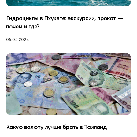
Гидроциклы в Пхукете: экскурсии, прокат —
почем и где?
05.04.2024
Какую валюту лучше брать в Таиланд