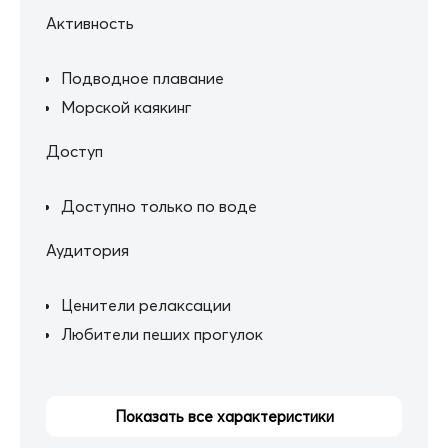
Активность
Подводное плавание
Морской каякинг
Доступ
Доступно только по воде
Аудитория
Ценители релаксации
Любители пеших прогулок
Показать все характеристики