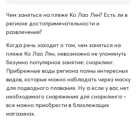
Чем заняться на пляже Ко Лао Лян? Есть ли в
регионе достопримечательности и
развлечения?
Когда речь заходит о том, чем заняться на
пляже Ко Лао Лян, невозможно не упомянуть
безумно популярное занятие: снорклинг.
Прибрежные воды региона полны интересных
видов, которые можно наблюдать через маску
для подводного плавания. Ну а если у вас нет
необходимого снаряжения для снорклинга –
все можно приобрести в близлежащих
магазинах.