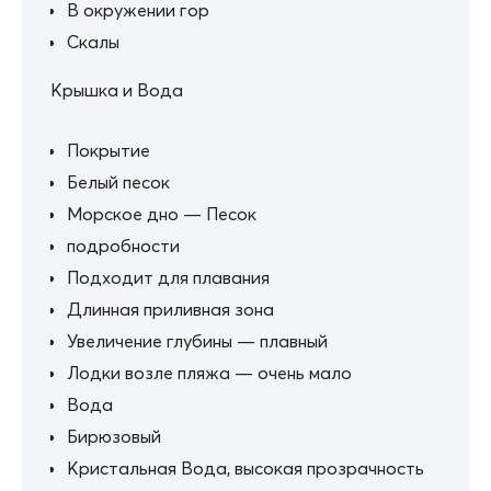
В окружении гор
Скалы
Крышка и Вода
Покрытие
Белый песок
Морское дно — Песок
подробности
Подходит для плавания
Длинная приливная зона
Увеличение глубины — плавный
Лодки возле пляжа — очень мало
Вода
Бирюзовый
Кристальная Вода, высокая прозрачность