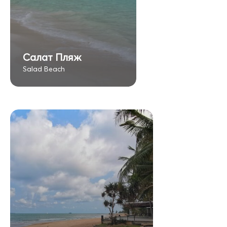
Салат Пляж
Salad Beach