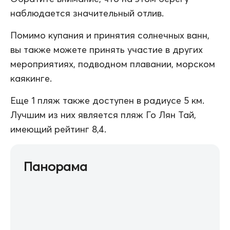
наблюдается значительный отлив.
Помимо купания и принятия солнечных ванн,
вы также можете принять участие в других
мероприятиях, подводном плавании, морском
каякинге.
Еще 1 пляж также доступен в радиусе 5 км.
Лучшим из них является пляж Го Лян Тай,
имеющий рейтинг 8,4.
Панорама