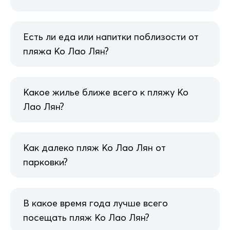
Есть ли еда или напитки поблизости от
пляжа Ко Лао Лян?
Какое жилье ближе всего к пляжу Ко
Лао Лян?
Как далеко пляж Ко Лао Лян от
парковки?
В какое время года лучше всего
посещать пляж Ко Лао Лян?