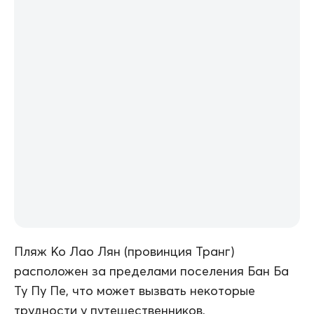
Пляж Ко Лао Лян (провинция Транг)
расположен за пределами поселения Бан Ба
Ту Пу Пе, что может вызвать некоторые
трудности у путешественников,