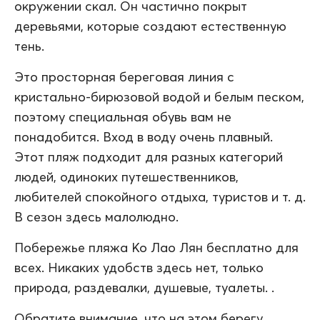
окружении скал. Он частично покрыт
деревьями, которые создают естественную
тень.
Это просторная береговая линия с
кристально-бирюзовой водой и белым песком,
поэтому специальная обувь вам не
понадобится. Вход в воду очень плавный.
Этот пляж подходит для разных категорий
людей, одиноких путешественников,
любителей спокойного отдыха, туристов и т. д.
В сезон здесь малолюдно.
Побережье пляжа Ко Лао Лян бесплатно для
всех. Никаких удобств здесь нет, только
природа, раздевалки, душевые, туалеты. .
Обратите внимание, что на этом берегу