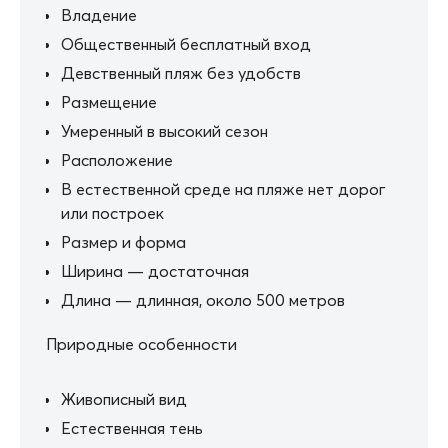
Владение
Общественный бесплатный вход
Девственный пляж без удобств
Размещение
Умеренный в высокий сезон
Расположение
В естественной среде на пляже нет дорог
или построек
Размер и форма
Ширина — достаточная
Длина — длинная, около 500 метров
Природные особенности
Живописный вид
Естественная тень