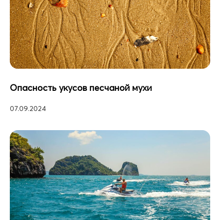
Опасность укусов песчаной мухи
07.09.2024