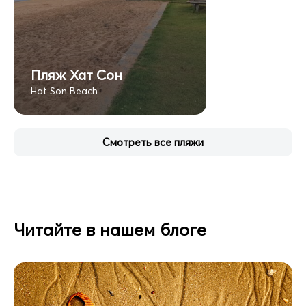
Пляж Хат Сон
Hat Son Beach
Смотреть все пляжи
Читайте в нашем блоге