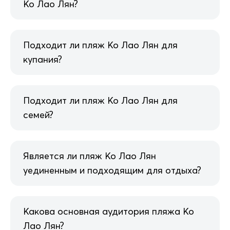
Ко Лао Лян?
Подходит ли пляж Ко Лао Лян для
купания?
Подходит ли пляж Ко Лао Лян для
семей?
Является ли пляж Ко Лао Лян
уединенным и подходящим для отдыха?
Какова основная аудитория пляжа Ко
Лао Лян?