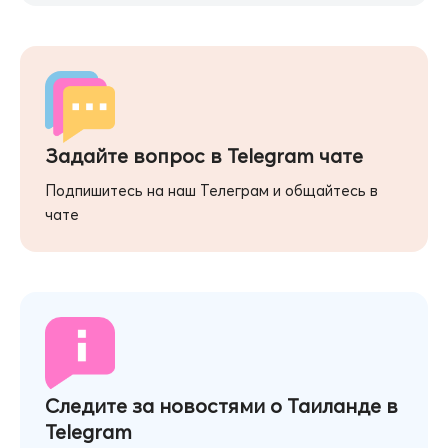
Задайте вопрос в Telegram чате
Подпишитесь на наш Телеграм и общайтесь в
чате
Следите за новостями о Таиланде в
Telegram