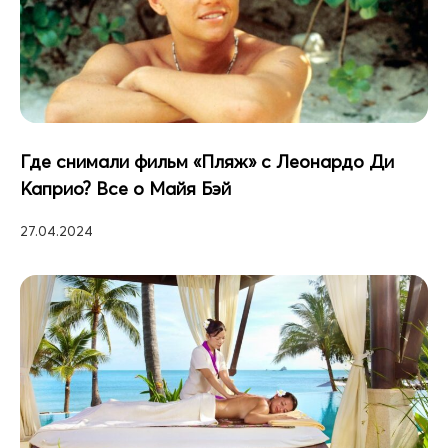
Где снимали фильм «Пляж» с Леонардо Ди
Каприо? Все о Майя Бэй
27.04.2024