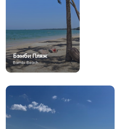
Бэмби Пляж
Bambi Beach