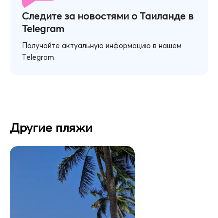
Следите за новостями о Таиланде в
Telegram
Получайте актуальную информацию в нашем
Telegram
Другие пляжи