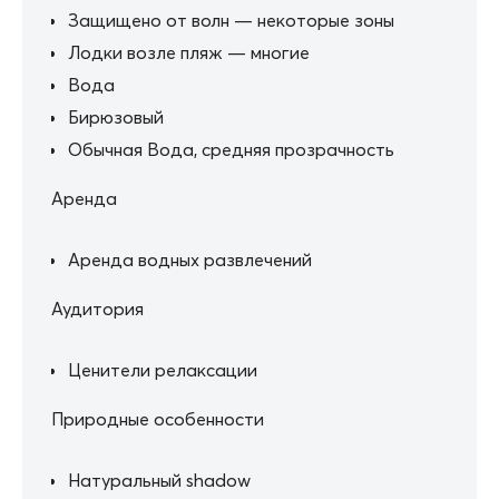
Защищено от волн — некоторые зоны
Лодки возле пляж — многие
Вода
Бирюзовый
Обычная Вода, средняя прозрачность
Аренда
Аренда водных развлечений
Аудитория
Ценители релаксации
Природные особенности
Натуральный shadow