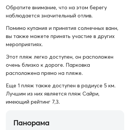
Обратите внимание, что на этом берегу
наблюдается значительный отлив.
Помимо купания и принятия солнечных ванн,
вы также можете принять участие в других
мероприятиях.
Этот пляж легко доступен, он расположен
очень близко к дороге. Парковка
расположена прямо на пляже.
Еще 1 пляж также доступен в радиусе 5 км.
Лучшим из них является пляж Сайри,
имеющий рейтинг 7,3.
Панорама