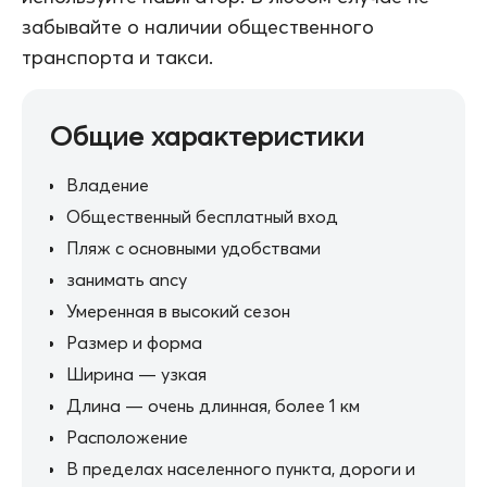
забывайте о наличии общественного
транспорта и такси.
Общие характеристики
Владение
Общественный бесплатный вход
Пляж с основными удобствами
занимать ancy
Умеренная в высокий сезон
Размер и форма
Ширина — узкая
Длина — очень длинная, более 1 км
Расположение
В пределах населенного пункта, дороги и