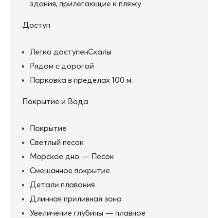
здания, прилегающие к пляжу
Доступ
Легко доступенСкалы
Рядом с дорогой
Парковка в пределах 100 м.
Покрытие и Вода
Покрытие
Светлый песок
Морское дно — Песок
Смешанное покрытие
Детали плавания
Длинная приливная зона
Увеличение глубины — плавное