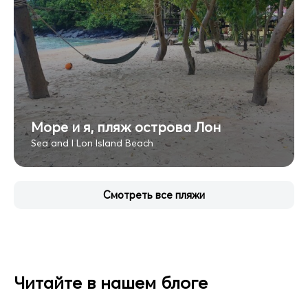
Море и я, пляж острова Лон
Sea and I Lon Island Beach
Смотреть все пляжи
Читайте в нашем блоге