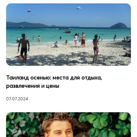
Таиланд осенью: места для отдыха,
развлечения и цены
07.07.2024