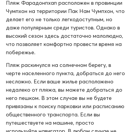
Пляж Фарадонпхап расположен в провинции
Чумпхон на территории Пак Нам Чумпхон, что
делает его не только легкодоступным, но
даже популярным среди туристов. Однако в
высокий сезон здесь достаточно малолюдно,
что позволяет комфортно провести время на
побережье.
Пляж раскинулся на солнечном берегу, в
черте населенного пункта, добраться до него
несложно. Если ваше жилье расположено
недалеко от пляжа, вы можете добраться до
него пешком. В этом случае вы не будете
привязаны к поиску парковки или расписанию
общественного транспорта. Если вы
путешествуете на машине, просто
используйте навигатор. В любом случае не