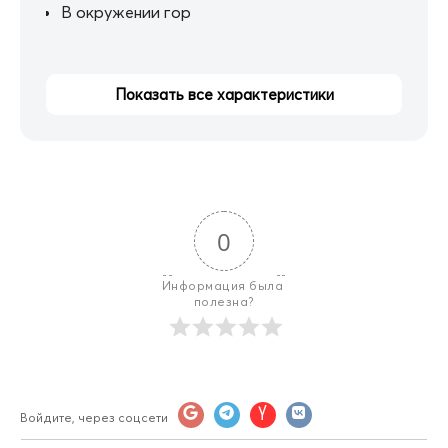
В окружении гор
Показать все характеристики
0
Информация была 
полезна?
Войдите, через соцсети