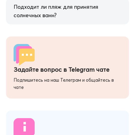
Подходит ли пляж для принятия
солнечных ванн?
Задайте вопрос в Telegram чате
Подпишитесь на наш Телеграм и общайтесь в
чате