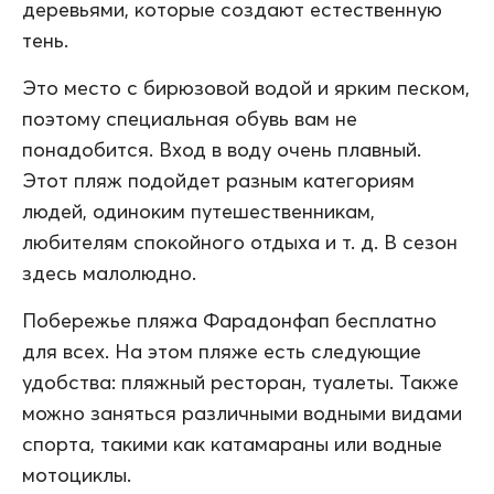
деревьями, которые создают естественную
тень.
Это место с бирюзовой водой и ярким песком,
поэтому специальная обувь вам не
понадобится. Вход в воду очень плавный.
Этот пляж подойдет разным категориям
людей, одиноким путешественникам,
любителям спокойного отдыха и т. д. В сезон
здесь малолюдно.
Побережье пляжа Фарадонфап бесплатно
для всех. На этом пляже есть следующие
удобства: пляжный ресторан, туалеты. Также
можно заняться различными водными видами
спорта, такими как катамараны или водные
мотоциклы.