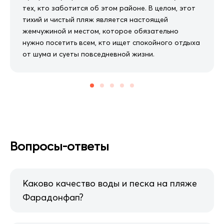
тех, кто заботится об этом районе. В целом, этот
тихий и чистый пляж является настоящей
жемчужиной и местом, которое обязательно
нужно посетить всем, кто ищет спокойного отдыха
от шума и суеты повседневной жизни.
Вопросы-ответы
Каково качество воды и песка на пляже
Фарадонфап?