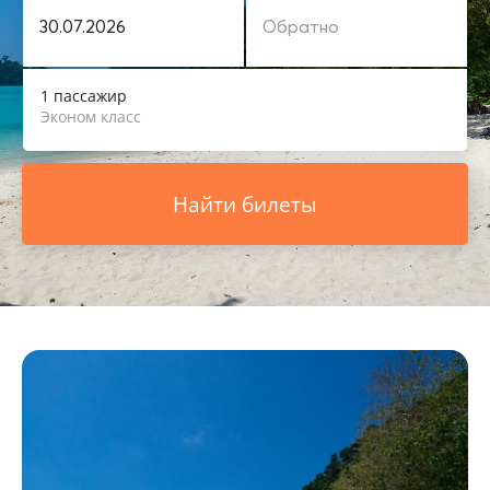
1 пассажир
Эконом класс
Найти билеты