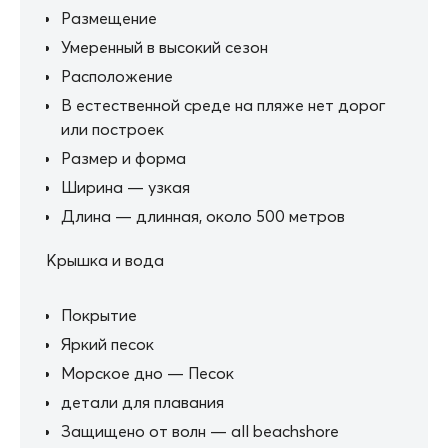
Размещение
Умеренный в высокий сезон
Расположение
В естественной среде на пляже нет дорог
или построек
Размер и форма
Ширина — узкая
Длина — длинная, около 500 метров
Крышка и вода
Покрытие
Яркий песок
Морское дно — Песок
детали для плавания
Защищено от волн — all beachshore