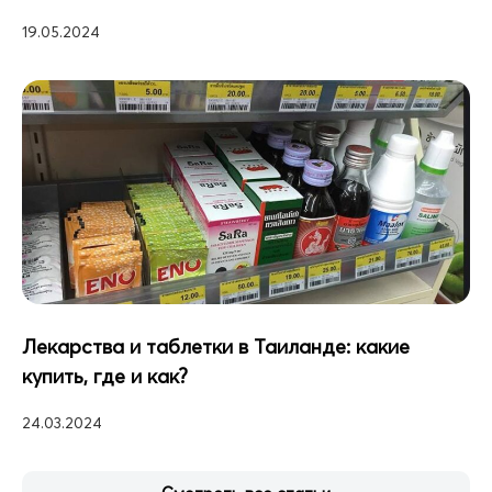
19.05.2024
Лекарства и таблетки в Таиланде: какие
купить, где и как?
24.03.2024