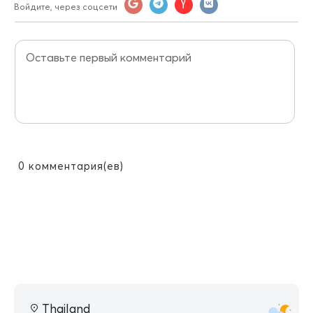
Войдите, через соцсети
0
комментария(ев)
Thailand