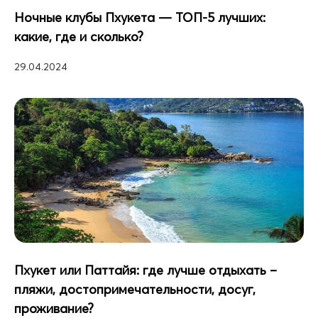
Ночные клубы Пхукета — ТОП-5 лучших:
какие, где и сколько?
29.04.2024
Пхукет или Паттайя: где лучше отдыхать –
пляжи, достопримечательности, досуг,
проживание?