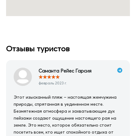
Отзывы туристов
Саманта Рейес Гарсия
★
★
★
★
★
февраль 2023 г.
Этот изысканный пляж – настоящая жемчужина
природы, спрятанная в уединенном месте.
Безмятежная атмосфера и захватывающие дух
пейзажи создают ощущение настоящего рая на
земле. Это место, которое обязательно стоит
посетить всем, кто ищет спокойного отдыха от