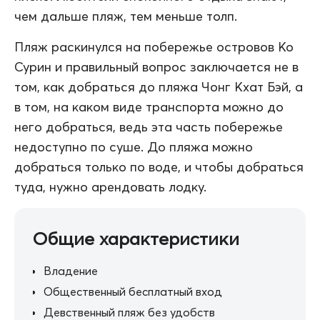
чем дальше пляж, тем меньше толп.
Пляж раскинулся на побережье островов Ко
Сурин и правильный вопрос заключается не в
том, как добраться до пляжа Чонг Кхат Бэй, а
в том, на каком виде транспорта можно до
него добраться, ведь эта часть побережье
недоступно по суше. До пляжа можно
добраться только по воде, и чтобы добраться
туда, нужно арендовать лодку.
Общие характеристики
Владение
Общественный бесплатный вход
Девственный пляж без удобств