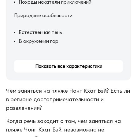
Походы искатели приключений
Природные особенности
Естественная тень
В окружении гор
Показать все характеристики
Чем заняться на пляже Чонг Кхат Бэй? Есть ли
в регионе достопримечательности и
развлечения?
Когда речь заходит о том, чем заняться на
пляже Чонг Кхат Бэй, невозможно не