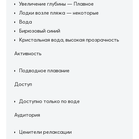
Увеличение глубины — Плавное
Лодки возле пляжа — некоторые
Вода
Бирюзовый синий
Кристальная вода, высокая прозрачность
Активность
Подводное плавание
Доступ
Доступно только по воде
Аудитория
Ценители релаксации