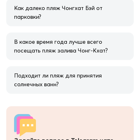
Как далеко пляж Чонгхат Бэй от
парковки?
В какое время года лучше всего
посещать пляж залива Чонг-Кхат?
Подходит ли пляж для принятия
солнечных ванн?