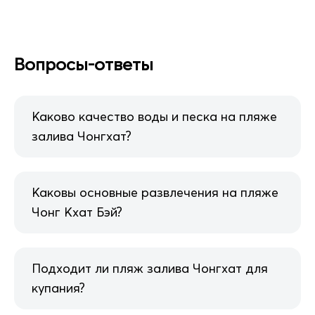
Вопросы-ответы
Каково качество воды и песка на пляже
залива Чонгхат?
Каковы основные развлечения на пляже
Чонг Кхат Бэй?
Подходит ли пляж залива Чонгхат для
купания?