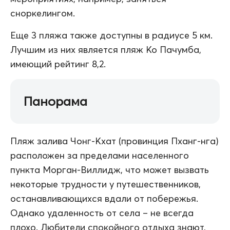
сноркелингом.
Еще 3 пляжа также доступны в радиусе 5 км.
Лучшим из них является пляж Ко Пачумба,
имеющий рейтинг 8,2.
Панорама
Пляж залива Чонг-Кхат (провинция Пханг-нга)
расположен за пределами населенного
пункта Морган-Виллидж, что может вызвать
некоторые трудности у путешественников,
останавливающихся вдали от побережья.
Однако удаленность от села – не всегда
плохо. Любители спокойного отдыха знают,