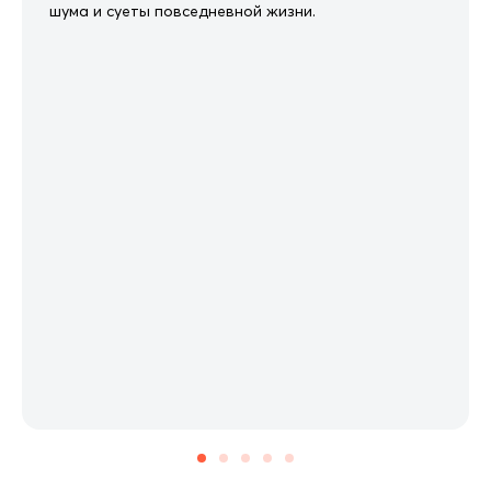
шума и суеты повседневной жизни.