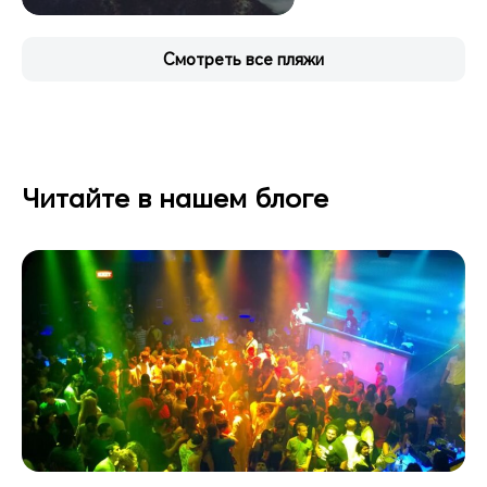
Смотреть все пляжи
Читайте в нашем блоге