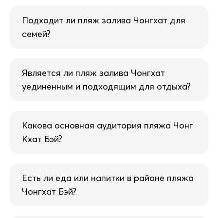
Подходит ли пляж залива Чонгхат для
семей?
Является ли пляж залива Чонгхат
уединенным и подходящим для отдыха?
Какова основная аудитория пляжа Чонг
Кхат Бэй?
Есть ли еда или напитки в районе пляжа
Чонгхат Бэй?