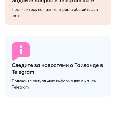
Задайте вопрос в Telegram чате
Подпишитесь на наш Телеграм и общайтесь в
чате
Следите за новостями о Таиланде в
Telegram
Получайте актуальную информацию в нашем
Telegram