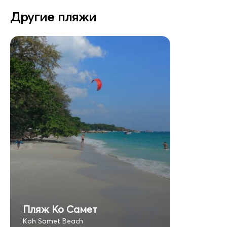
Другие пляжи
Пляж Ко Самет
Koh Samet Beach