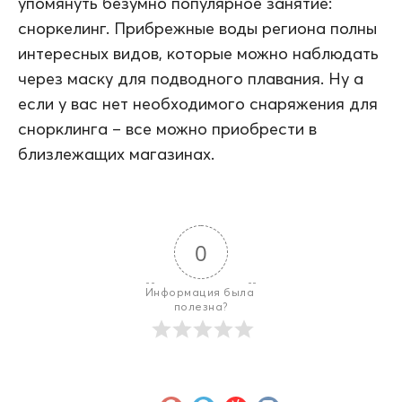
упомянуть безумно популярное занятие:
сноркелинг. Прибрежные воды региона полны
интересных видов, которые можно наблюдать
через маску для подводного плавания. Ну а
если у вас нет необходимого снаряжения для
снорклинга – все можно приобрести в
близлежащих магазинах.
0
Информация была 
полезна?