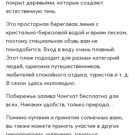
покрыт деревьями, которые создают
естественную тень.
Это просторная береговая линия с
кристально-бирюзовой водой и ярким песком,
поэтому специальная обувь вам не
понадобится. Вход в воду очень плавный.
Этот пляж подходит для разных категорий
людей, одиноких путешественников,
любителей спокойного отдыха, туристов и т. д.
В сезон здесь малолюдно.
Побережье залива Чонгхат бесплатно для
всех. Никаких удобств, только природа. .
Помимо купания и принятия солнечных ванн,
вы также можете принять участие в других
мероприятиях, например, заняться