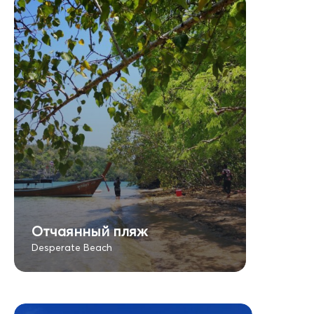
Отчаянный пляж
Desperate Beach