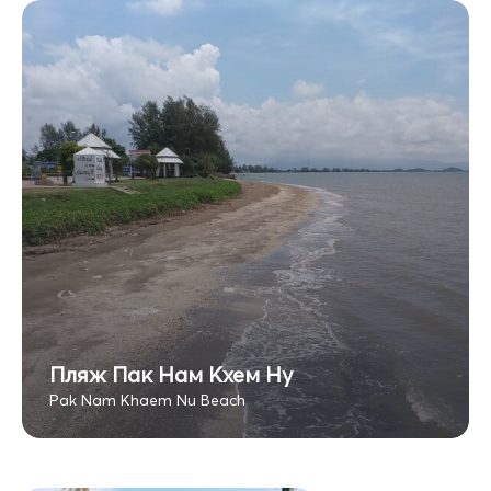
Пляж Пак Нам Кхем Ну
Pak Nam Khaem Nu Beach