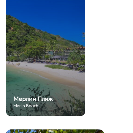
Мерлин Пляж
Merlin Beach