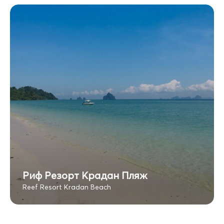
Риф Резорт Крадан Пляж
Reef Resort Kradan Beach