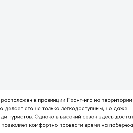
расположен в провинции Пханг-нга на территории
то делает его не только легкодоступным, но даже
ди туристов. Однако в высокий сезон здесь доста
 позволяет комфортно провести время на побереж