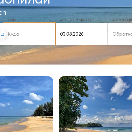
ch
КУДА
ДАТА ОТПРАВЛЕНИЯ
ДАТА ВОЗ