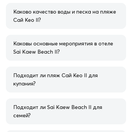
Каково качество воды и песка на пляже
Сай Кео II?
Каковы основные мероприятия в отеле
Sai Kaew Beach II?
Подходит ли пляж Сай Кео II для
купания?
Подходит ли Sai Kaew Beach II для
семей?