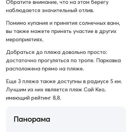
Обратите внимание, что на этом берегу
наблюдается значительный отлив.
Помимо купания и принятия солнечных ванн,
вы также можете принять участие в других
мероприятиях.
Добраться до пляжа довольно просто:
достаточно прогуляться по тропе. Парковка
расположена прямо на пляже.
Еще 3 пляжа также доступны в радиусе 5 км.
Лучшим из них является пляж Сай Кео,
имеющий рейтинг 8,8.
Панорама