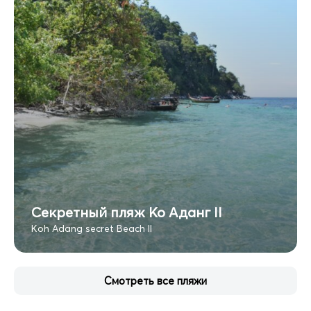
Секретный пляж Ко Аданг II
Koh Adang secret Beach II
Смотреть все пляжи