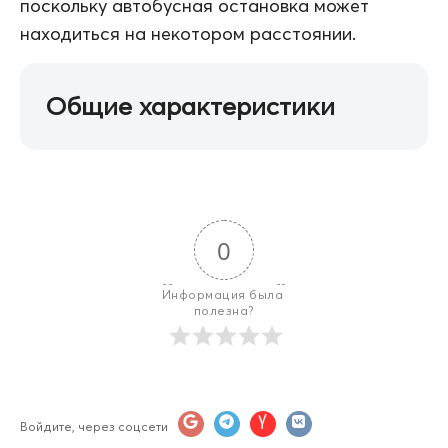
поскольку автобусная остановка может
находиться на некотором расстоянии.
Общие характеристики
0
Информация была 
полезна?
Войдите, через соцсети