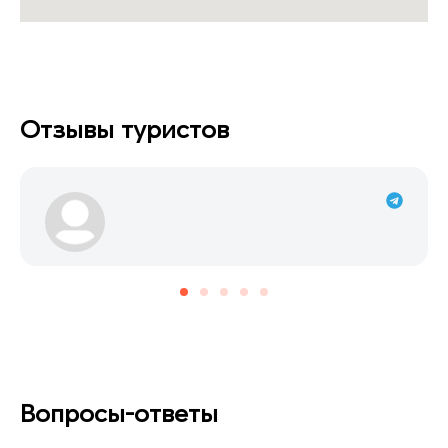
Отзывы туристов
Вопросы-ответы