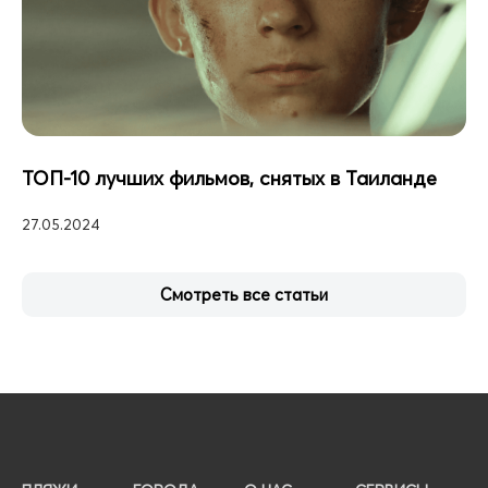
ТОП-10 лучших фильмов, снятых в Таиланде
27.05.2024
Смотреть все статьи