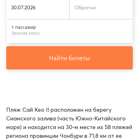
1 пассажир
Эконом класс
Найти билеты
Пляж Сай Кео II расположен на берегу
Сиамского залива (часть Южно-Китайского
моря) и находится на 30-м месте из 58 пляжей
региона провинции Чонбури в 71,8 км от ее