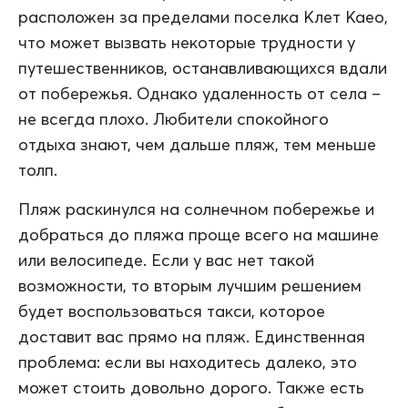
расположен за пределами поселка Клет Каео,
что может вызвать некоторые трудности у
путешественников, останавливающихся вдали
от побережья. Однако удаленность от села –
не всегда плохо. Любители спокойного
отдыха знают, чем дальше пляж, тем меньше
толп.
Пляж раскинулся на солнечном побережье и
добраться до пляжа проще всего на машине
или велосипеде. Если у вас нет такой
возможности, то вторым лучшим решением
будет воспользоваться такси, которое
доставит вас прямо на пляж. Единственная
проблема: если вы находитесь далеко, это
может стоить довольно дорого. Также есть