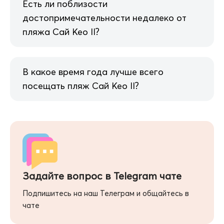
Есть ли поблизости
достопримечательности недалеко от
пляжа Сай Кео II?
В какое время года лучше всего
посещать пляж Сай Кео II?
Задайте вопрос в Telegram чате
Подпишитесь на наш Телеграм и общайтесь в
чате