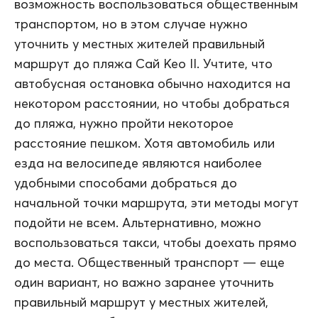
возможность воспользоваться общественным
транспортом, но в этом случае нужно
уточнить у местных жителей правильный
маршрут до пляжа Сай Кео II. Учтите, что
автобусная остановка обычно находится на
некотором расстоянии, но чтобы добраться
до пляжа, нужно пройти некоторое
расстояние пешком. Хотя автомобиль или
езда на велосипеде являются наиболее
удобными способами добраться до
начальной точки маршрута, эти методы могут
подойти не всем. Альтернативно, можно
воспользоваться такси, чтобы доехать прямо
до места. Общественный транспорт — еще
один вариант, но важно заранее уточнить
правильный маршрут у местных жителей,