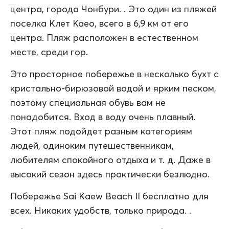
центра, города Чонбури. . Это один из пляжей
поселка Клет Каео, всего в 6,9 км от его
центра. Пляж расположен в естественном
месте, среди гор.
Это просторное побережье в несколько бухт с
кристально-бирюзовой водой и ярким песком,
поэтому специальная обувь вам не
понадобится. Вход в воду очень плавный.
Этот пляж подойдет разным категориям
людей, одиноким путешественникам,
любителям спокойного отдыха и т. д. Даже в
высокий сезон здесь практически безлюдно.
Побережье Sai Kaew Beach II бесплатно для
всех. Никаких удобств, только природа. .