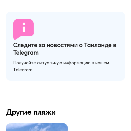
Следите за новостями о Таиланде в
Telegram
Получайте актуальную информацию в нашем
Telegram
Другие пляжи