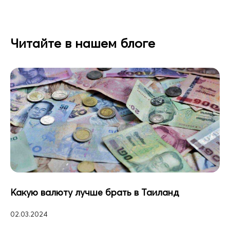
Читайте в нашем блоге
Какую валюту лучше брать в Таиланд
02.03.2024