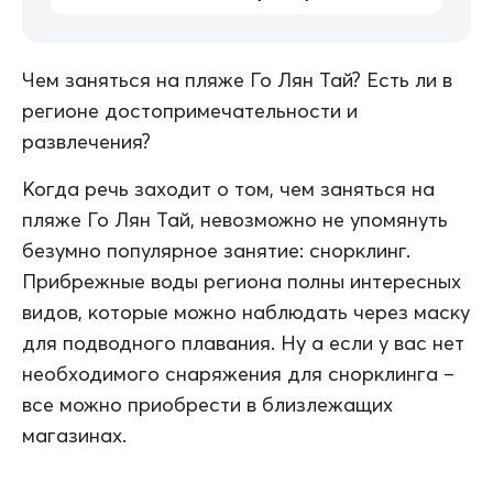
Чем заняться на пляже Го Лян Тай? Есть ли в
регионе достопримечательности и
развлечения?
Когда речь заходит о том, чем заняться на
пляже Го Лян Тай, невозможно не упомянуть
безумно популярное занятие: снорклинг.
Прибрежные воды региона полны интересных
видов, которые можно наблюдать через маску
для подводного плавания. Ну а если у вас нет
необходимого снаряжения для снорклинга –
все можно приобрести в близлежащих
магазинах.