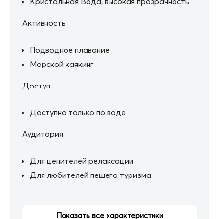
Кристальная Вода, высокая прозрачность
Активность
Подводное плавание
Морской каякинг
Доступ
Доступно только по воде
Аудитория
Для ценителей релаксации
Для любителей пешего туризма
Показать все характеристики