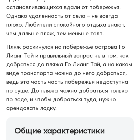
останавливающихся вдали от побережья.
Однако удаленность от села – не всегда
плохо. Любители спокойного отдыха знают,
чем дальше пляж, тем меньше толп.
Пляж раскинулся на побережье острова Го
Лианг Тай и правильный вопрос не в том, как
добраться до пляжа Го Лианг Тай, а на каком
виде транспорта можно до него добраться,
ведь эта часть часть побережья недоступна
по суше. До пляжа можно добраться только
по воде, и чтобы добраться туда, нужно
арендовать лодку.
Общие характеристики