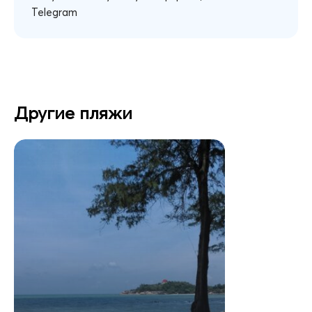
Telegram
Другие пляжи