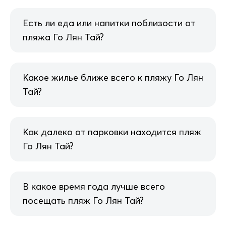
Есть ли еда или напитки поблизости от
пляжа Го Лян Тай?
Какое жилье ближе всего к пляжу Го Лян
Тай?
Как далеко от парковки находится пляж
Го Лян Тай?
В какое время года лучше всего
посещать пляж Го Лян Тай?