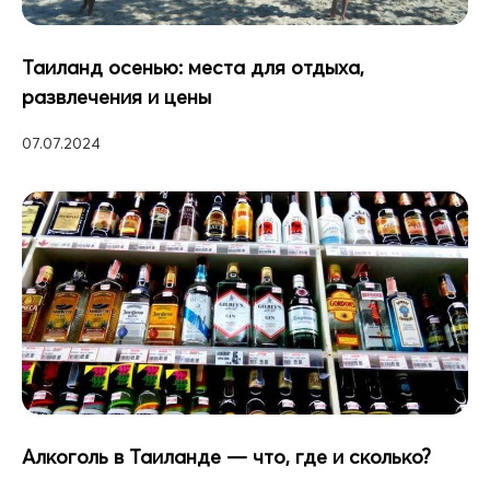
Таиланд осенью: места для отдыха,
развлечения и цены
07.07.2024
Алкоголь в Таиланде — что, где и сколько?