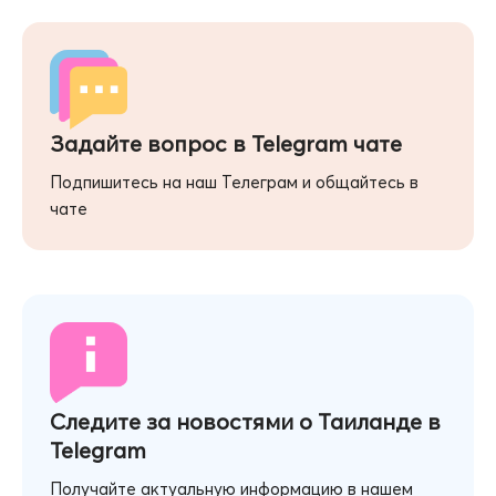
Задайте вопрос в Telegram чате
Подпишитесь на наш Телеграм и общайтесь в
чате
Следите за новостями о Таиланде в
Telegram
Получайте актуальную информацию в нашем