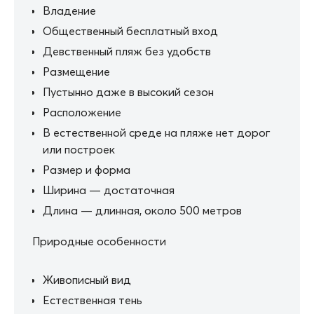
Владение
Общественный бесплатный вход
Девственный пляж без удобств
Размещение
Пустынно даже в высокий сезон
Расположение
В естественной среде на пляже нет дорог
или построек
Размер и форма
Ширина — достаточная
Длина — длинная, около 500 метров
Природные особенности
Живописный вид
Естественная тень