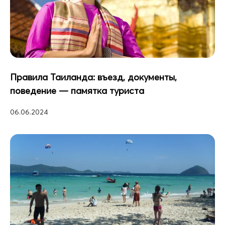
Правила Таиланда: въезд, документы,
поведение — памятка туриста
06.06.2024