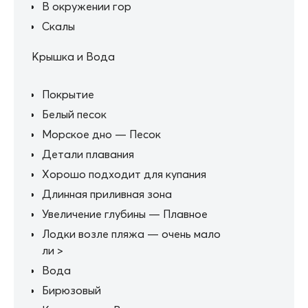
В окружении гор
Скалы
Крышка и Вода
Покрытие
Белый песок
Морское дно — Песок
Детали плавания
Хорошо подходит для купания
Длинная приливная зона
Увеличение глубины — Плавное
Лодки возле пляжа — очень мало
ли >
Вода
Бирюзовый