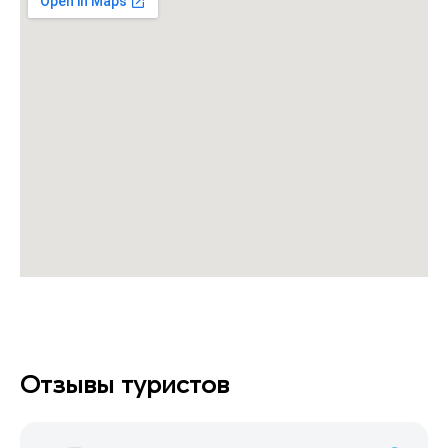
Отзывы туристов