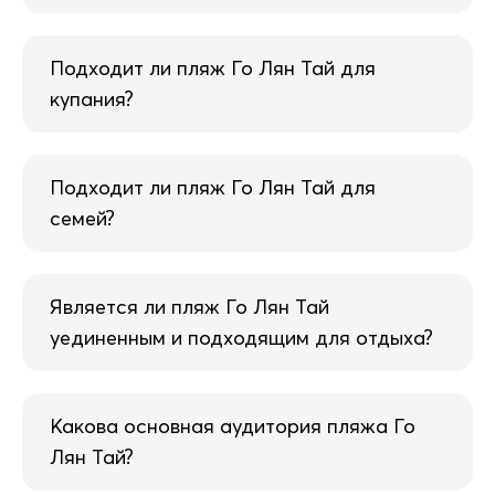
Подходит ли пляж Го Лян Тай для
купания?
Подходит ли пляж Го Лян Тай для
семей?
Является ли пляж Го Лян Тай
уединенным и подходящим для отдыха?
Какова основная аудитория пляжа Го
Лян Тай?