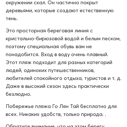
окружении скал. Он частично покрыт
деревьями, которые создают естественную
тень.
Это просторная береговая линия с
кристально-бирюзовой водой и белым песком,
поэтому специальная обувь вам не
понадобится. Вход в воду очень плавный.
Этот пляж подходит для разных категорий
людей, одиноких путешественников,
любителей спокойного отдыха, туристов и т. д.
Даже в высокий сезон здесь практически
безлюдно.
Побережье пляжа Го Лян Тай бесплатно для
всех. Никаких удобств, только природа. .
Обратите внимание, что на этом берегу