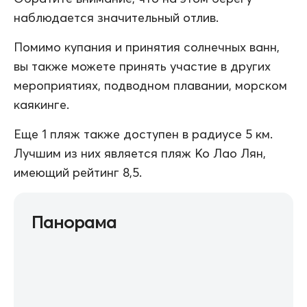
наблюдается значительный отлив.
Помимо купания и принятия солнечных ванн,
вы также можете принять участие в других
мероприятиях, подводном плавании, морском
каякинге.
Еще 1 пляж также доступен в радиусе 5 км.
Лучшим из них является пляж Ко Лао Лян,
имеющий рейтинг 8,5.
Панорама