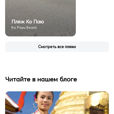
Пляж Ко Паю
Ko Payu Beach
Смотреть все пляжи
Читайте в нашем блоге