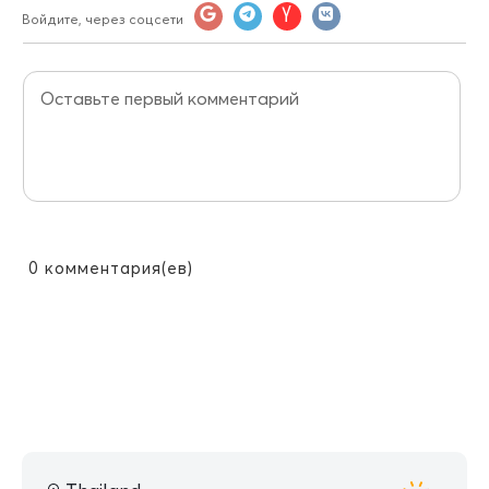
Войдите, через соцсети
0
комментария(ев)