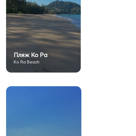
Пляж Ко Ра
Ko Ra Beach