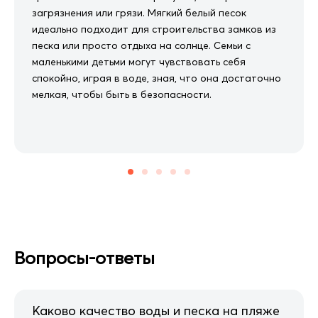
загрязнения или грязи. Мягкий белый песок
идеально подходит для строительства замков из
песка или просто отдыха на солнце. Семьи с
маленькими детьми могут чувствовать себя
спокойно, играя в воде, зная, что она достаточно
мелкая, чтобы быть в безопасности.
Вопросы-ответы
Каково качество воды и песка на пляже