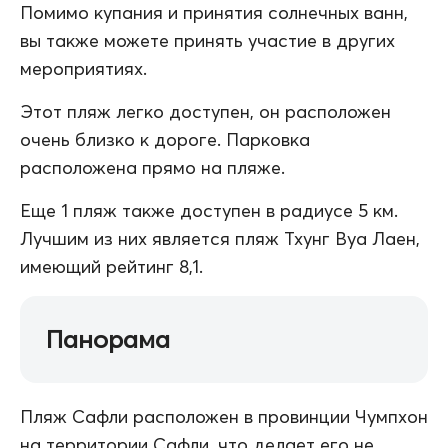
Помимо купания и принятия солнечных ванн,
вы также можете принять участие в других
мероприятиях.
Этот пляж легко доступен, он расположен
очень близко к дороге. Парковка
расположена прямо на пляже.
Еще 1 пляж также доступен в радиусе 5 км.
Лучшим из них является пляж Тхунг Вуа Лаен,
имеющий рейтинг 8,1.
Панорама
Пляж Сафли расположен в провинции Чумпхон
на территории Сафли, что делает его не