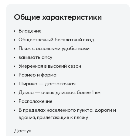
Общие характеристики
Владение
Общественный бесплатный вход
Пляж с основными удобствами
занимать ancy
Умеренная в высокий сезон
Размер и форма
Ширина — достаточная
Длина — очень длинная, более 1 км
Расположение
В пределах населенного пункта, дороги и
здания, прилегающие к пляжу
Доступ