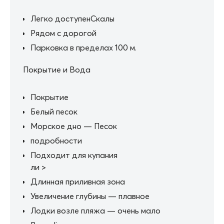
Легко доступенСкалы
Рядом с дорогой
Парковка в пределах 100 м.
Покрытие и Вода
Покрытие
Белый песок
Морское дно — Песок
подробности
Подходит для купания
ли >
Длинная приливная зона
Увеличение глубины — плавное
Лодки возле пляжа — очень мало