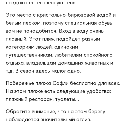
создают естественную тень.
Это место с кристально-бирюзовой водой и
белым песком, поэтому специальная обувь
вам не понадобится. Вход в воду очень
плавный. Этот пляж подойдет разным
категориям людей, одиноким
путешественникам, любителям спокойного
отдыха, владельцам домашних животных и
т.д. В сезон здесь малолюдно.
Побережье пляжа Сафли бесплатно для всех.
На этом пляже есть следующие удобства:
пляжный ресторан, туалеты. .
Обратите внимание, что на этом берегу
наблюдается значительный отлив.