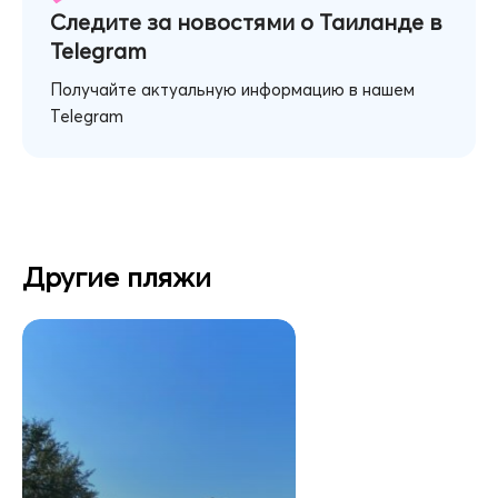
Следите за новостями о Таиланде в
Telegram
Получайте актуальную информацию в нашем
Telegram
Другие пляжи