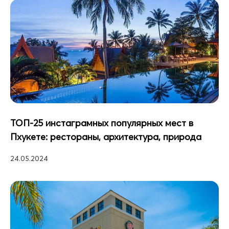
ТОП-25 инстаграмных популярных мест в
Пхукете: рестораны, архитектура, природа
24.05.2024