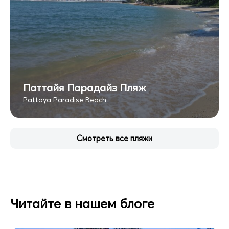
Паттайя Парадайз Пляж
Pattaya Paradise Beach
Смотреть все пляжи
Читайте в нашем блоге