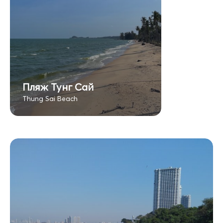
Пляж Тунг Сай
Thung Sai Beach