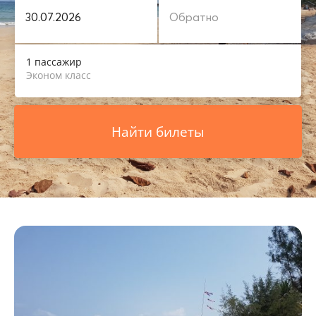
1 пассажир
Эконом класс
Найти билеты