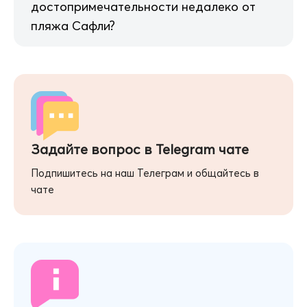
достопримечательности недалеко от
пляжа Сафли?
Задайте вопрос в Telegram чате
Подпишитесь на наш Телеграм и общайтесь в
чате