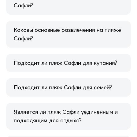
Сафли?
Каковы основные развлечения на пляже
Сафли?
Подходит ли пляж Сафли для купания?
Подходит ли пляж Сафли для семей?
Является ли пляж Сафли уединенным и
подходящим для отдыха?