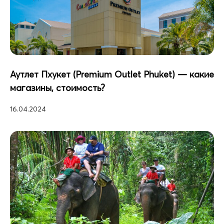
Аутлет Пхукет (Premium Outlet Phuket) — какие
магазины, стоимость?
16.04.2024