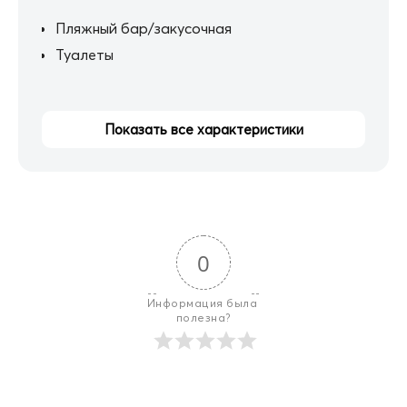
Пляжный бар/закусочная
Туалеты
Показать все характеристики
0
Информация была 
полезна?