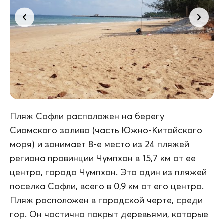
Пляж Сафли расположен на берегу
Сиамского залива (часть Южно-Китайского
моря) и занимает 8-е место из 24 пляжей
региона провинции Чумпхон в 15,7 км от ее
центра, города Чумпхон. Это один из пляжей
поселка Сафли, всего в 0,9 км от его центра.
Пляж расположен в городской черте, среди
гор. Он частично покрыт деревьями, которые