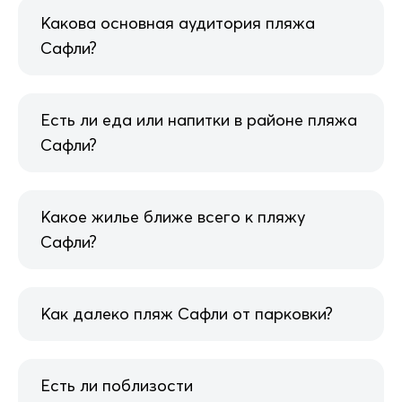
Какова основная аудитория пляжа
Сафли?
Есть ли еда или напитки в районе пляжа
Сафли?
Какое жилье ближе всего к пляжу
Сафли?
Как далеко пляж Сафли от парковки?
Есть ли поблизости