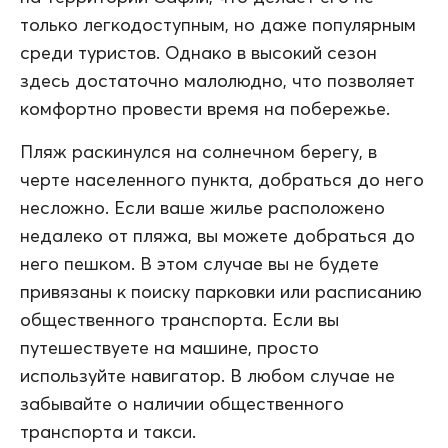
только легкодоступным, но даже популярным
среди туристов. Однако в высокий сезон
здесь достаточно малолюдно, что позволяет
комфортно провести время на побережье.
Пляж раскинулся на солнечном берегу, в
черте населенного пункта, добраться до него
несложно. Если ваше жилье расположено
недалеко от пляжа, вы можете добраться до
него пешком. В этом случае вы не будете
привязаны к поиску парковки или расписанию
общественного транспорта. Если вы
путешествуете на машине, просто
используйте навигатор. В любом случае не
забывайте о наличии общественного
транспорта и такси.