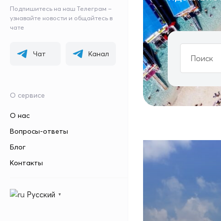
Подпишитесь на наш Телеграм –
узнавайте новости и общайтесь в
чате
Чат
Канал
О сервисе
О нас
Вопросы-ответы
Блог
Контакты
Русский
▼