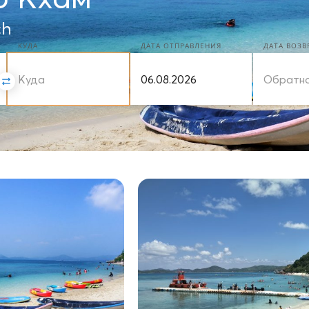
ch
КУДА
ДАТА ОТПРАВЛЕНИЯ
ДАТА ВОЗ