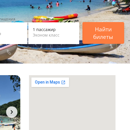
ВРАЩЕНИЯ
ПАССАЖИРЫ
Найти
1 пассажир
Эконом класс
билеты