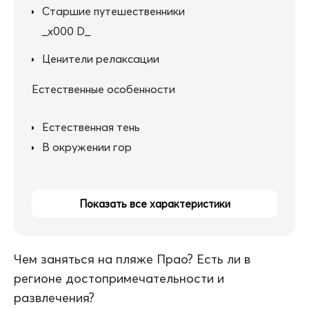
Старшие путешественники
_x000 D_
Ценители релаксации
Естественные особенности
Естественная тень
В окружении гор
Показать все характеристики
Чем заняться на пляже Прао? Есть ли в
регионе достопримечательности и
развлечения?