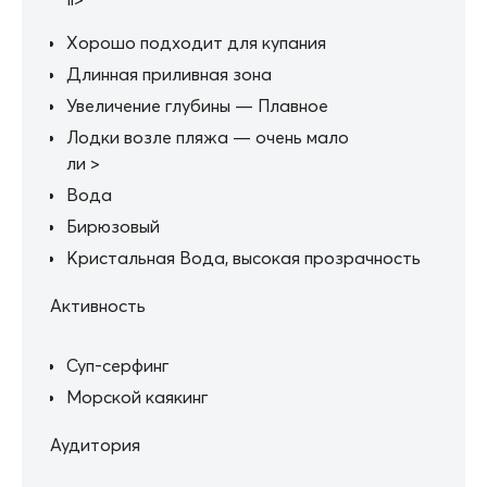
Хорошо подходит для купания
Длинная приливная зона
Увеличение глубины — Плавное
Лодки возле пляжа — очень мало
ли >
Вода
Бирюзовый
Кристальная Вода, высокая прозрачность
Активность
Суп-серфинг
Морской каякинг
Аудитория