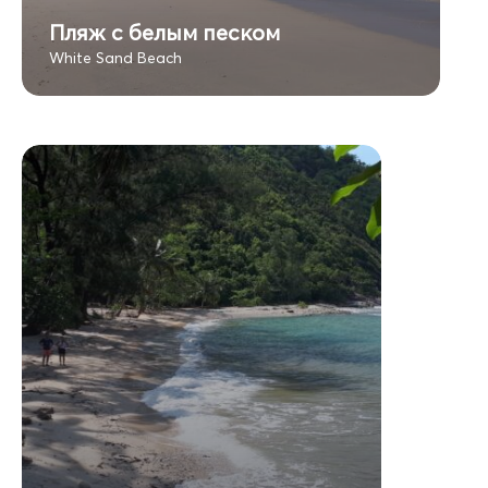
Пляж с белым песком
White Sand Beach