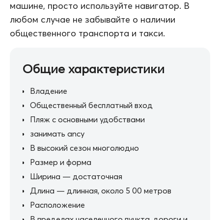
машине, просто используйте навигатор. В
любом случае не забывайте о наличии
общественного транспорта и такси.
Общие характеристики
Владение
Общественный бесплатный вход
Пляж с основными удобствами
занимать ancy
В высокий сезон многолюдно
Размер и форма
Ширина — достаточная
Длина — длинная, около 5 00 метров
Расположение
В пределах населенного пункта, дороги и