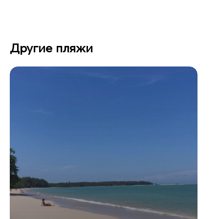
Другие пляжи