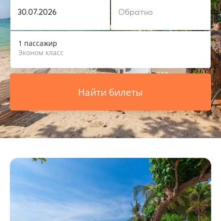
1 пассажир
Эконом класс
Найти билеты