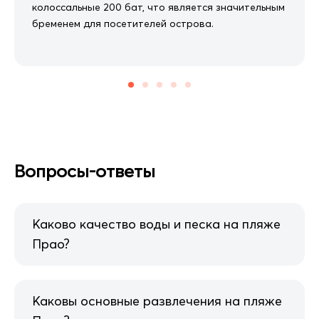
колоссальные 200 бат, что является значительным
бременем для посетителей острова.
Вопросы-ответы
Каково качество воды и песка на пляже
Прао?
Каковы основные развлечения на пляже