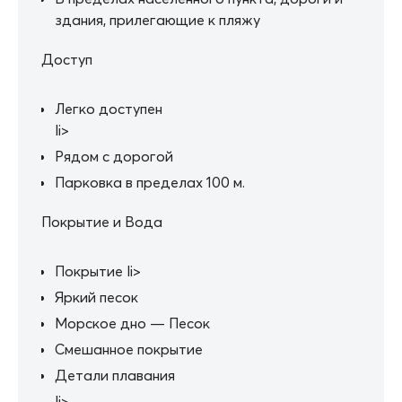
здания, прилегающие к пляжу
Доступ
Легко доступен
li>
Рядом с дорогой
Парковка в пределах 100 м.
Покрытие и Вода
Покрытие li>
Яркий песок
Морское дно — Песок
Смешанное покрытие
Детали плавания
li>