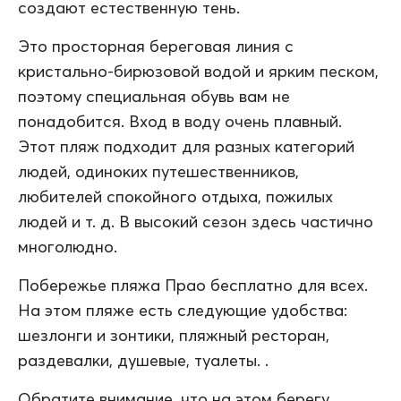
создают естественную тень.
Это просторная береговая линия с
кристально-бирюзовой водой и ярким песком,
поэтому специальная обувь вам не
понадобится. Вход в воду очень плавный.
Этот пляж подходит для разных категорий
людей, одиноких путешественников,
любителей спокойного отдыха, пожилых
людей и т. д. В высокий сезон здесь частично
многолюдно.
Побережье пляжа Прао бесплатно для всех.
На этом пляже есть следующие удобства:
шезлонги и зонтики, пляжный ресторан,
раздевалки, душевые, туалеты. .
Обратите внимание, что на этом берегу