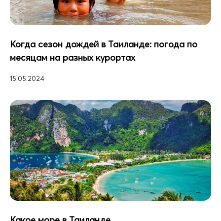
Когда сезон дождей в Таиланде: погода по
месяцам на разных курортах
15.05.2024
Какое море в Таиланде