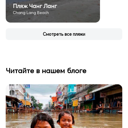
Пляж Чанг Ланг
Chang Lang Beach
Смотреть все пляжи
Читайте в нашем блоге