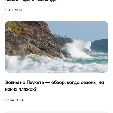
15.03.2024
Волны на Пхукете — обзор: когда сезоны, на
каких пляжах?
22.04.2024