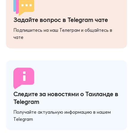
Задайте вопрос в Telegram чате
Подпишитесь на наш Телеграм и общайтесь в
чате
Следите за новостями о Таиланде в
Telegram
Получайте актуальную информацию в нашем
Telegram