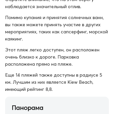
наблюдается значительный отлив.
Помимо купания и принятия солнечных ванн,
вы также можете принять участие в других
мероприятиях, таких как сапсерфинг, морской
каякинг.
Этот пляж легко доступен, он расположен
очень близко к дороге. Парковка
расположена прямо на пляже.
Еще 14 пляжей также доступны в радиусе 5
км. Лучшим из них является Kiew Beach,
имеющий рейтинг 8,8.
Панорама