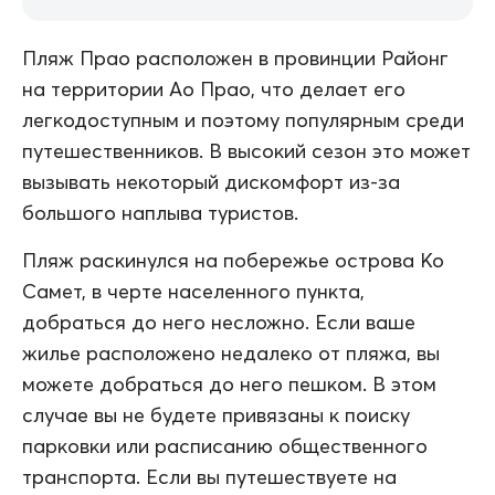
Пляж Прао расположен в провинции Районг
на территории Ао Прао, что делает его
легкодоступным и поэтому популярным среди
путешественников. В высокий сезон это может
вызывать некоторый дискомфорт из-за
большого наплыва туристов.
Пляж раскинулся на побережье острова Ко
Самет, в черте населенного пункта,
добраться до него несложно. Если ваше
жилье расположено недалеко от пляжа, вы
можете добраться до него пешком. В этом
случае вы не будете привязаны к поиску
парковки или расписанию общественного
транспорта. Если вы путешествуете на