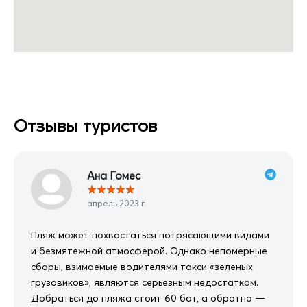
Отзывы туристов
Ана Гомес
★
★
★
★
★
апрель 2023 г.
Пляж может похвастаться потрясающими видами
и безмятежной атмосферой. Однако непомерные
сборы, взимаемые водителями такси «зеленых
грузовиков», являются серьезным недостатком.
Добраться до пляжа стоит 60 бат, а обратно —