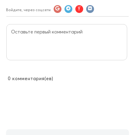
Войдите, через соцсети
0
комментария(ев)