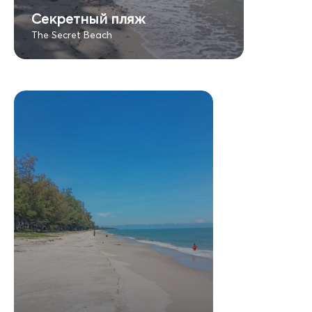
Секретный пляж
The Secret Beach