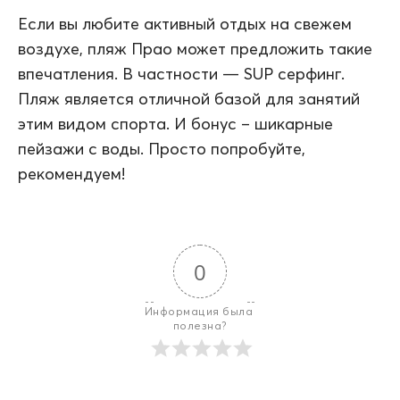
Если вы любите активный отдых на свежем
воздухе, пляж Прао может предложить такие
впечатления. В частности — SUP серфинг.
Пляж является отличной базой для занятий
этим видом спорта. И бонус – шикарные
пейзажи с воды. Просто попробуйте,
рекомендуем!
0
Информация была 
полезна?