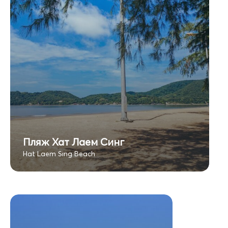
Пляж Хат Лаем Синг
Hat Laem Sing Beach