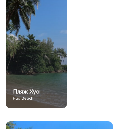
Пляж Хуа
Hua Beach