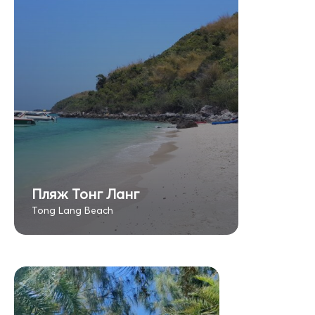
Пляж Тонг Ланг
Tong Lang Beach