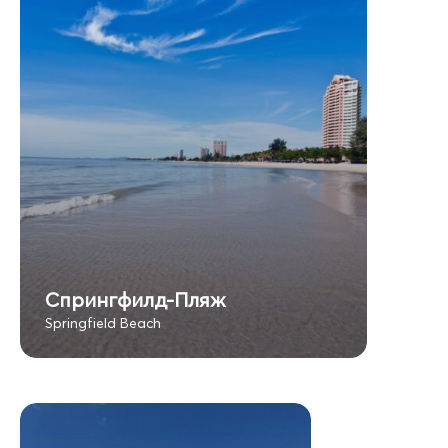
Спрингфилд-Пляж
Springfield Beach