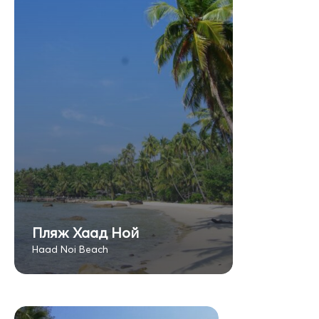
Пляж Хаад Ной
Haad Noi Beach