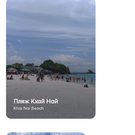
Пляж Кхай Най
Khai Nai Beach