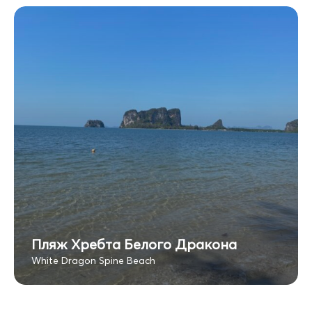
Пляж Хребта Белого Дракона
White Dragon Spine Beach