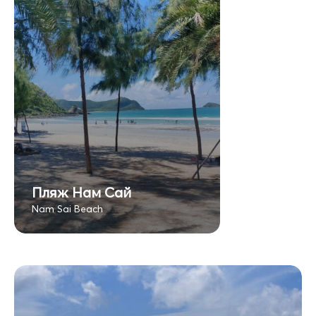
Пляж Нам Сай
Nam Sai Beach