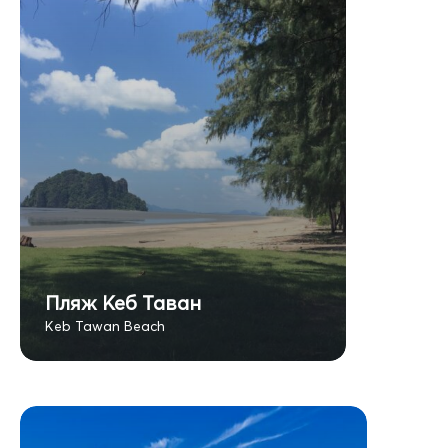
Пляж Кеб Таван
Keb Tawan Beach