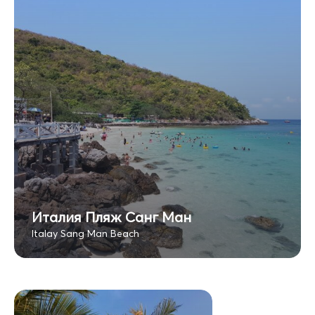
Италия Пляж Санг Ман
Italay Sang Man Beach