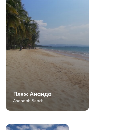
Пляж Ананда
Anandah Beach