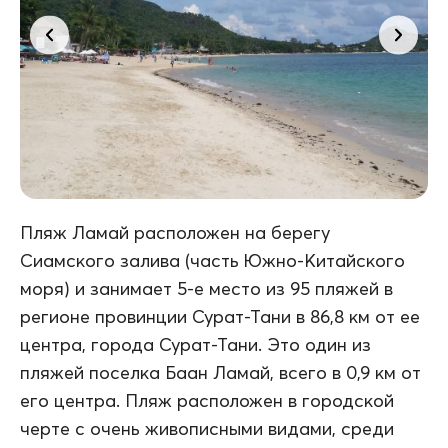
Пляж Ламай расположен на берегу
Сиамского залива (часть Южно-Китайского
моря) и занимает 5-е место из 95 пляжей в
регионе провинции Сурат-Тани в 86,8 км от ее
центра, города Сурат-Тани. Это один из
пляжей поселка Баан Ламай, всего в 0,9 км от
его центра. Пляж расположен в городской
черте с очень живописными видами, среди