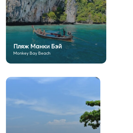
Пляж Манки Бэй
Monkey Bay Beach