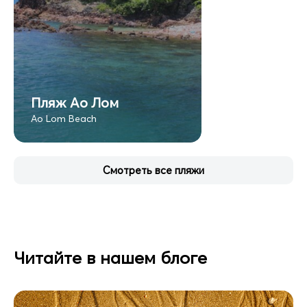
Пляж Ао Лом
Ao Lom Beach
Смотреть все пляжи
Читайте в нашем блоге