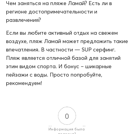
Чем заняться на пляже Ламай? Есть ли в
регионе достопримечательности и
развлечения?
Если вы любите активный отдых на свежем
воздухе, пляж Ламай может предложить такие
впечатления. В частности — SUP серфинг.
Пляж является отличной базой для занятий
этим видом спорта. И бонус – шикарные
пейзажи с воды. Просто попробуйте,
рекомендуем!
0
Информация была 
полезна?