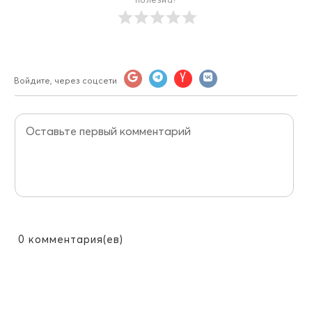
Войдите, через соцсети
0
комментария(ев)