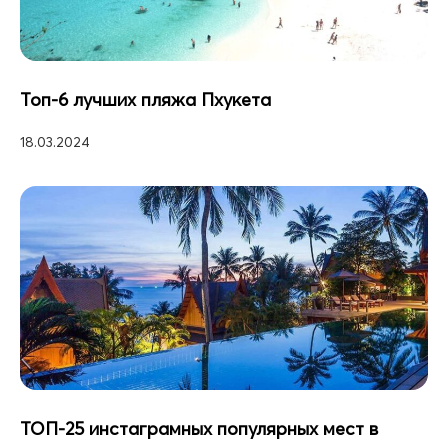
Топ-6 лучших пляжа Пхукета
18.03.2024
ТОП-25 инстаграмных популярных мест в