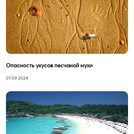
Опасность укусов песчаной мухи
07.09.2024