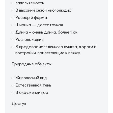
заполняемость
В высокий сезон многолюдно
Размер и форма
Ширина — достаточная
Длина – очень длина, более 1 км
Расположение
В пределах населенного пункта, дороги и
постройки, прилегающие к пляжу
Природные объекты
Живописный вид
Естественная тень
В окружении гор
Доступ