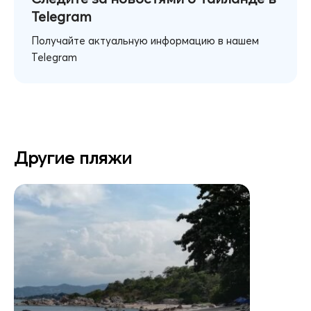
Telegram
Получайте актуальную информацию в нашем
Telegram
Другие пляжи