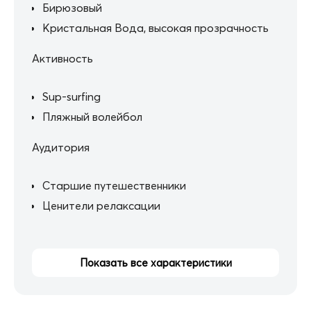
Бирюзовый
Кристальная Вода, высокая прозрачность
Активность
Sup-surfing
Пляжный волейбол
Аудитория
Старшие путешественники
Ценители релаксации
Показать все характеристики