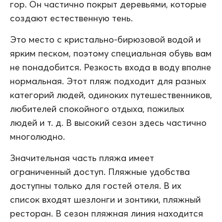
гор. Он частично покрыт деревьями, которые
создают естественную тень.
Это место с кристально-бирюзовой водой и
ярким песком, поэтому специальная обувь вам
не понадобится. Резкость входа в воду вполне
нормальная. Этот пляж подходит для разных
категорий людей, одиноких путешественников,
любителей спокойного отдыха, пожилых
людей и т. д. В высокий сезон здесь частично
многолюдно.
Значительная часть пляжа имеет
ограниченный доступ. Пляжные удобства
доступны только для гостей отеля. В их
список входят шезлонги и зонтики, пляжный
ресторан. В сезон пляжная линия находится