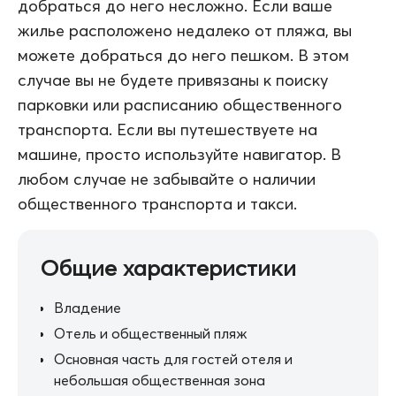
добраться до него несложно. Если ваше
жилье расположено недалеко от пляжа, вы
можете добраться до него пешком. В этом
случае вы не будете привязаны к поиску
парковки или расписанию общественного
транспорта. Если вы путешествуете на
машине, просто используйте навигатор. В
любом случае не забывайте о наличии
общественного транспорта и такси.
Общие характеристики
Владение
Отель и общественный пляж
Основная часть для гостей отеля и
небольшая общественная зона