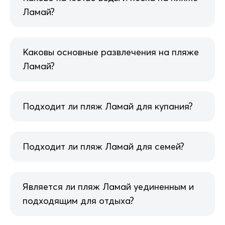
Ламай?
Каковы основные развлечения на пляже
Ламай?
Подходит ли пляж Ламай для купания?
Подходит ли пляж Ламай для семей?
Является ли пляж Ламай уединенным и
подходящим для отдыха?