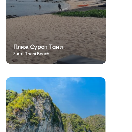
Пляж Сурат Тани
Surat Thani Beach