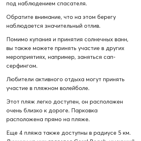
под наблюдением спасателя.
Обратите внимание, что на этом берегу
наблюдается значительный отлив.
Помимо купания и принятия солнечных ванн,
вы также можете принять участие в других
мероприятиях, например, заняться сап-
серфингом.
Любители активного отдыха могут принять
участие в пляжном волейболе.
Этот пляж легко доступен, он расположен
очень близко к дороге. Парковка
расположена прямо на пляже.
Еще 4 пляжа также доступны в радиусе 5 км.