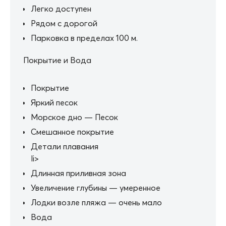
Легко доступен
Рядом с дорогой
Парковка в пределах 100 м.
Покрытие и Вода
Покрытие
Яркий песок
Морское дно — Песок
Смешанное покрытие
Детали плавания
li>
Длинная приливная зона
Увеличение глубины — умеренное
Лодки возле пляжа — очень мало
Вода