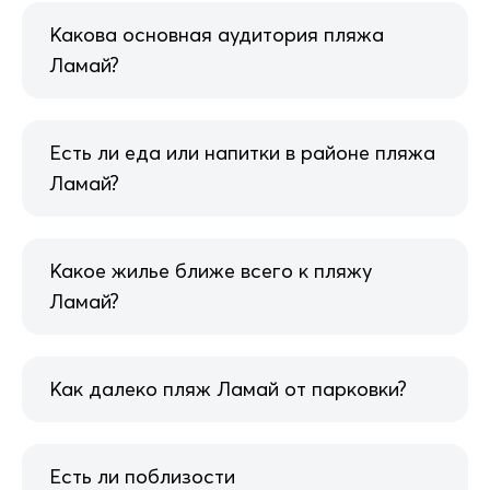
Какова основная аудитория пляжа
Ламай?
Есть ли еда или напитки в районе пляжа
Ламай?
Какое жилье ближе всего к пляжу
Ламай?
Как далеко пляж Ламай от парковки?
Есть ли поблизости