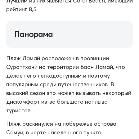
Лучшим из них является Coral Beach, имеющий
рейтинг 8,5.
Панорама
Пляж Ламай расположен в провинции
Сураттхани на территории Баан Ламай, что
делает его легкодоступным и поэтому
популярным среди путешественников. В
высокий сезон это может вызывать некоторый
дискомфорт из-за большого наплыва
туристов.
Пляж раскинулся на побережье острова
Самуи, в черте населенного пункта,