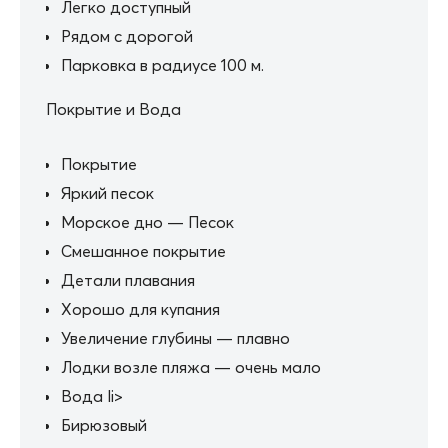
Легко доступный
Рядом с дорогой
Парковка в радиусе 100 м.
Покрытие и Вода
Покрытие
Яркий песок
Морское дно — Песок
Смешанное покрытие
Детали плавания
Хорошо для купания
Увеличение глубины — плавно
Лодки возле пляжа — очень мало
Вода li>
Бирюзовый