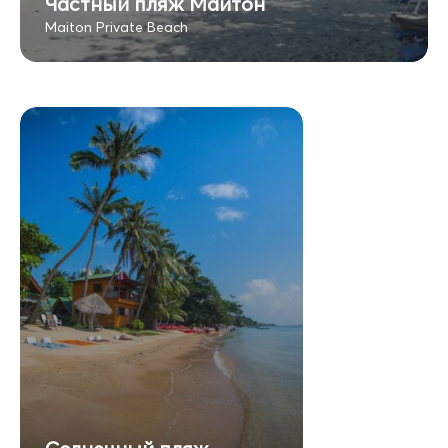
Частный пляж Майтон
Maiton Private Beach