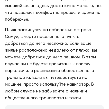
высокий сезон здесь достаточно малолюдно,
что позволяет комфортно провести время на
побережье.
Пляж раскинулся на побережье острова
Самуи, в черте населенного пункта,
добраться до него несложно. Если ваше
жилье расположено недалеко от пляжа, вы
можете добраться до него пешком. В этом
случае вы не будете привязаны к поиску
парковки или расписанию общественного
транспорта. Если вы путешествуете на
машине, просто используйте навигатор. В
любом случае не забывайте о наличии
общественного транспорта и такси.