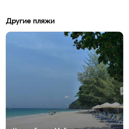
Другие пляжи