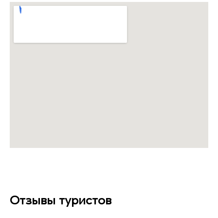
Отзывы туристов