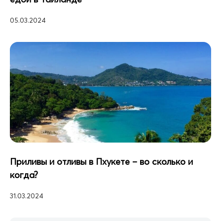
05.03.2024
Приливы и отливы в Пхукете – во сколько и
когда?
31.03.2024