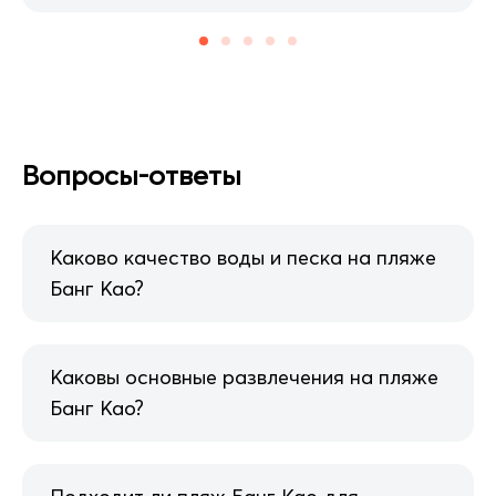
Вопросы-ответы
Каково качество воды и песка на пляже
Банг Као?
Каковы основные развлечения на пляже
Банг Као?