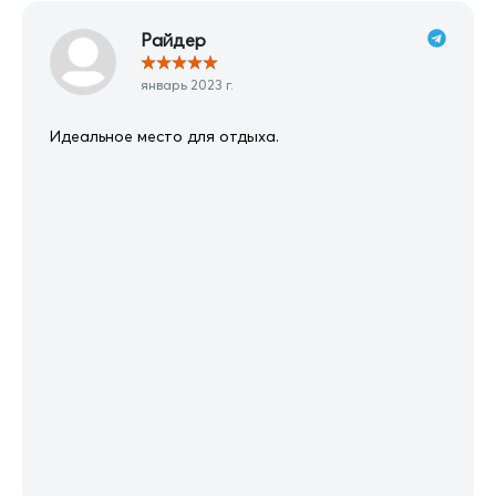
Райдер
★
★
★
★
★
январь 2023 г.
Идеальное место для отдыха.