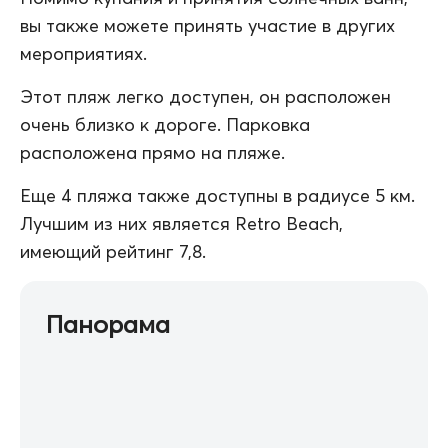
вы также можете принять участие в других
мероприятиях.
Этот пляж легко доступен, он расположен
очень близко к дороге. Парковка
расположена прямо на пляже.
Еще 4 пляжа также доступны в радиусе 5 км.
Лучшим из них является Retro Beach,
имеющий рейтинг 7,8.
Панорама