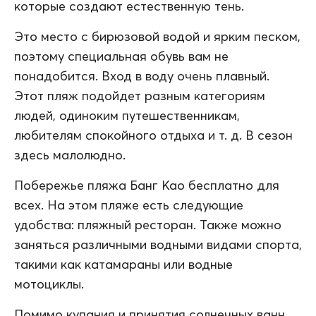
которые создают естественную тень.
Это место с бирюзовой водой и ярким песком,
поэтому специальная обувь вам не
понадобится. Вход в воду очень плавный.
Этот пляж подойдет разным категориям
людей, одиноким путешественникам,
любителям спокойного отдыха и т. д. В сезон
здесь малолюдно.
Побережье пляжа Банг Као бесплатно для
всех. На этом пляже есть следующие
удобства: пляжный ресторан. Также можно
заняться различными водными видами спорта,
такими как катамараны или водные
мотоциклы.
Помимо купания и принятия солнечных ванн,