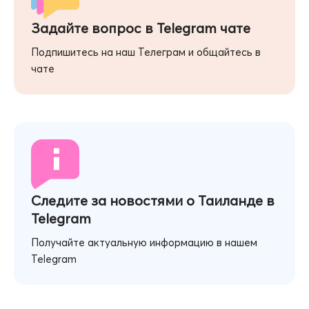
Задайте вопрос в Telegram чате
Подпишитесь на наш Телеграм и общайтесь в
чате
Следите за новостями о Таиланде в
Telegram
Получайте актуальную информацию в нашем
Telegram