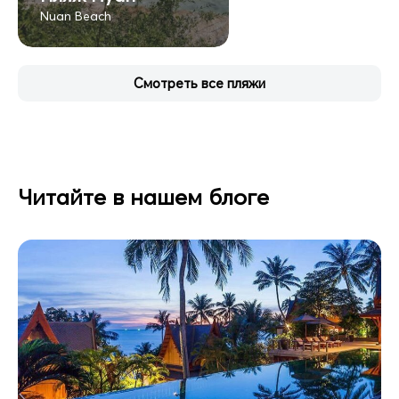
Nuan Beach
Смотреть все пляжи
Читайте в нашем блоге