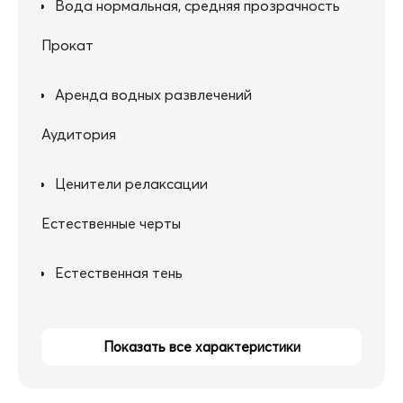
Вода нормальная, средняя прозрачность
Прокат
Аренда водных развлечений
Аудитория
Ценители релаксации
Естественные черты
Естественная тень
Показать все характеристики