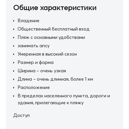
Общие характеристики
Владение
Общественный бесплатный вход
Пляж с основными удобствами
занимать ancy
Умеренная в высокий сезон
Размер и форма
Ширина – очень узкая
Длина – очень длинная, более 1 км
Расположение
В пределах населенного пункта, дороги и
здания, прилегающие к пляжу
Доступ