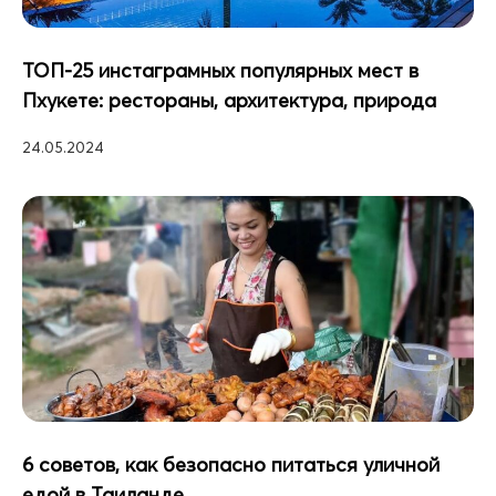
ТОП-25 инстаграмных популярных мест в
Пхукете: рестораны, архитектура, природа
24.05.2024
6 советов, как безопасно питаться уличной
едой в Таиланде