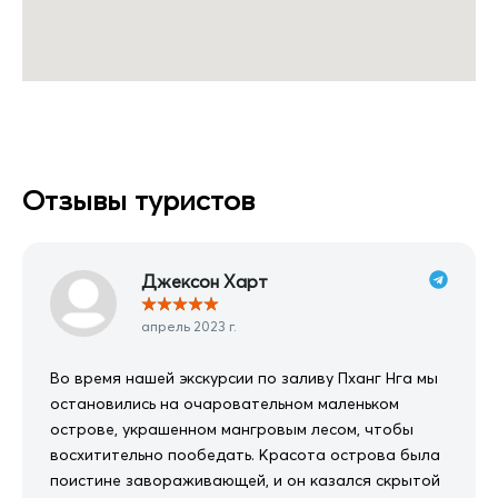
Отзывы туристов
Джексон Харт
★
★
★
★
★
апрель 2023 г.
Во время нашей экскурсии по заливу Пханг Нга мы
остановились на очаровательном маленьком
острове, украшенном мангровым лесом, чтобы
восхитительно пообедать. Красота острова была
поистине завораживающей, и он казался скрытой