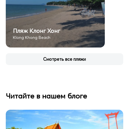
Пляж Клонг Хонг
Klong Khong Beach
Смотреть все пляжи
Читайте в нашем блоге