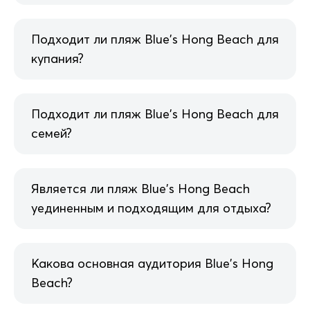
Подходит ли пляж Blue's Hong Beach для
купания?
Подходит ли пляж Blue's Hong Beach для
семей?
Является ли пляж Blue's Hong Beach
уединенным и подходящим для отдыха?
Какова основная аудитория Blue's Hong
Beach?