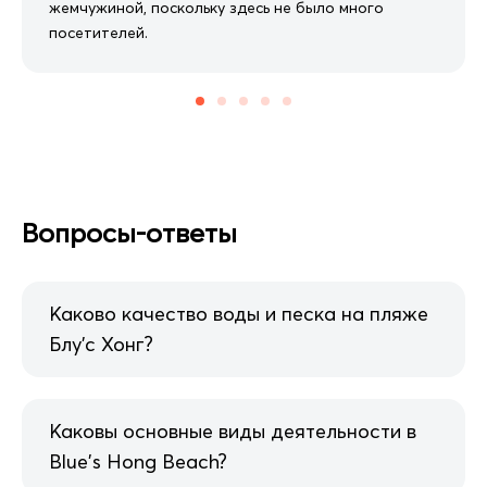
жемчужиной, поскольку здесь не было много
посетителей.
Вопросы-ответы
Каково качество воды и песка на пляже
Блу'с Хонг?
Каковы основные виды деятельности в
Blue's Hong Beach?