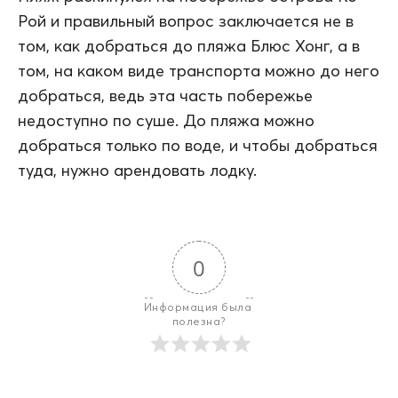
Рой и правильный вопрос заключается не в
том, как добраться до пляжа Блюс Хонг, а в
том, на каком виде транспорта можно до него
добраться, ведь эта часть побережье
недоступно по суше. До пляжа можно
добраться только по воде, и чтобы добраться
туда, нужно арендовать лодку.
0
Информация была 
полезна?