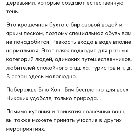
деревьями, которые создают естественную
тень.
Это крошечная бухта с бирюзовой водой и
ярким песком, поэтому специальная обувь вам
не понадобится. Резкость входа в воду вполне
нормальная. Этот пляж подходит для разных
категорий людей, одиноких путешественников,
любителей спокойного отдыха, туристов и т. д.
В сезон здесь малолюдно.
Побережье Блю Хонг Бич бесплатно для всех.
Никаких удобств, только природа. .
Помимо купания и принятия солнечных ванн,
вы также можете принять участие в других
мероприятиях.