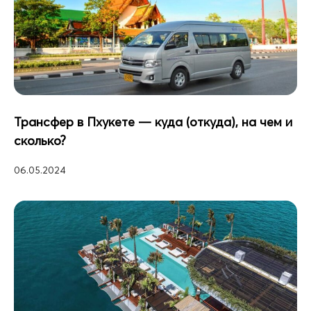
Трансфер в Пхукете — куда (откуда), на чем и
сколько?
06.05.2024