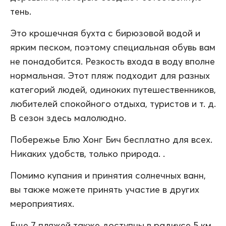
тень.
Это крошечная бухта с бирюзовой водой и
ярким песком, поэтому специальная обувь вам
не понадобится. Резкость входа в воду вполне
нормальная. Этот пляж подходит для разных
категорий людей, одиноких путешественников,
любителей спокойного отдыха, туристов и т. д.
В сезон здесь малолюдно.
Побережье Блю Хонг Бич бесплатно для всех.
Никаких удобств, только природа. .
Помимо купания и принятия солнечных ванн,
вы также можете принять участие в других
мероприятиях.
Еще 7 пляжей также доступны в радиусе 5 км.