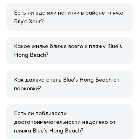
Есть ли еда или напитки в районе пляжа
Блу'с Хонг?
Какое жилье ближе всего к пляжу Blue's
Hong Beach?
Как далеко отель Blue's Hong Beach от
парковки?
Есть ли поблизости
достопримечательности недалеко от
пляжа Blue's Hong Beach?