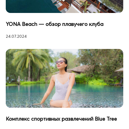
YONA Beach — обзор плавучего клуба
24.07.2024
Комплекс спортивных развлечений Blue Tree