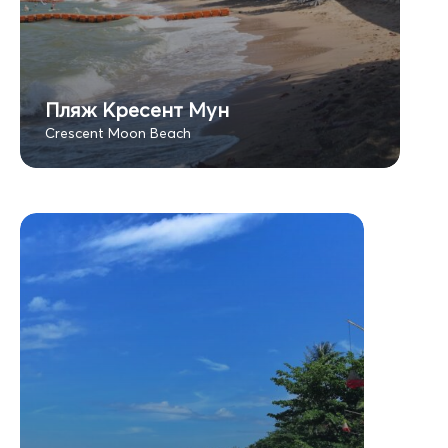
Пляж Кресент Мун
Crescent Moon Beach