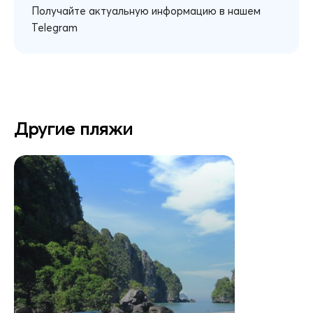
Получайте актуальную информацию в нашем
Telegram
Другие пляжи