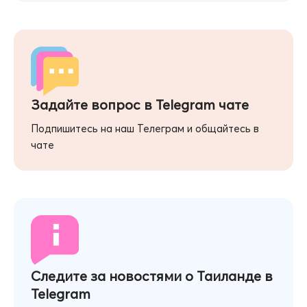
Задайте вопрос в Telegram чате
Подпишитесь на наш Телеграм и общайтесь в
чате
Следите за новостями о Таиланде в
Telegram