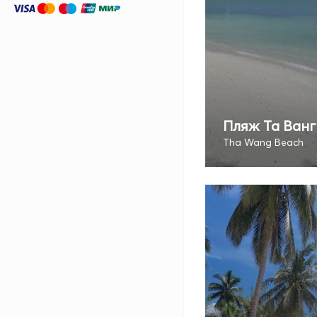
Пляж Та Ванг
Tha Wang Beach