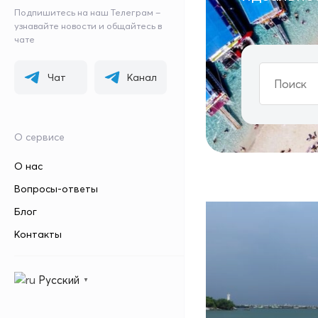
Подпишитесь на наш Телеграм –
узнавайте новости и общайтесь в
чате
Чат
Канал
О сервисе
О нас
Вопросы-ответы
Блог
Контакты
Русский
▼