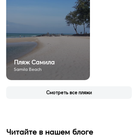
Пляж Самила
Samila Beach
Смотреть все пляжи
Читайте в нашем блоге