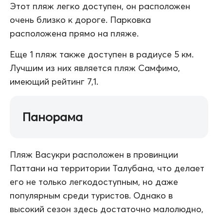
Этот пляж легко доступен, он расположен
очень близко к дороге. Парковка
расположена прямо на пляже.
Еще 1 пляж также доступен в радиусе 5 км.
Лучшим из них является пляж Самфимо,
имеющий рейтинг 7,1.
Панорама
Пляж Васукри расположен в провинции
Паттани на территории Талубана, что делает
его не только легкодоступным, но даже
популярным среди туристов. Однако в
высокий сезон здесь достаточно малолюдно,