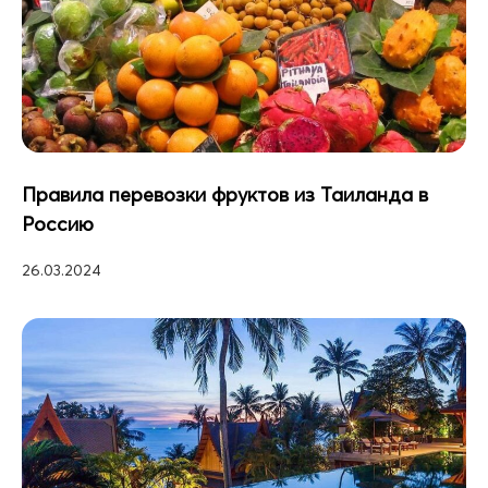
Правила перевозки фруктов из Таиланда в
Россию
26.03.2024