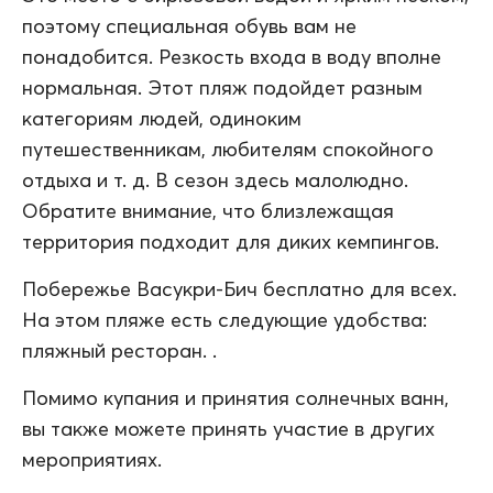
поэтому специальная обувь вам не
понадобится. Резкость входа в воду вполне
нормальная. Этот пляж подойдет разным
категориям людей, одиноким
путешественникам, любителям спокойного
отдыха и т. д. В сезон здесь малолюдно.
Обратите внимание, что близлежащая
территория подходит для диких кемпингов.
Побережье Васукри-Бич бесплатно для всех.
На этом пляже есть следующие удобства:
пляжный ресторан. .
Помимо купания и принятия солнечных ванн,
вы также можете принять участие в других
мероприятиях.