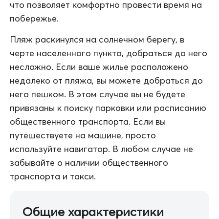
что позволяет комфортно провести время на
побережье.
Пляж раскинулся на солнечном берегу, в
черте населенного пункта, добраться до него
несложно. Если ваше жилье расположено
недалеко от пляжа, вы можете добраться до
него пешком. В этом случае вы не будете
привязаны к поиску парковки или расписанию
общественного транспорта. Если вы
путешествуете на машине, просто
используйте навигатор. В любом случае не
забывайте о наличии общественного
транспорта и такси.
Общие характеристики