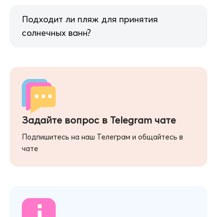
Подходит ли пляж для принятия
солнечных ванн?
Задайте вопрос в Telegram чате
Подпишитесь на наш Телеграм и общайтесь в
чате