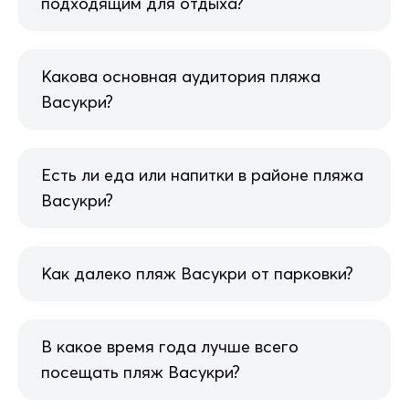
подходящим для отдыха?
Какова основная аудитория пляжа
Васукри?
Есть ли еда или напитки в районе пляжа
Васукри?
Как далеко пляж Васукри от парковки?
В какое время года лучше всего
посещать пляж Васукри?