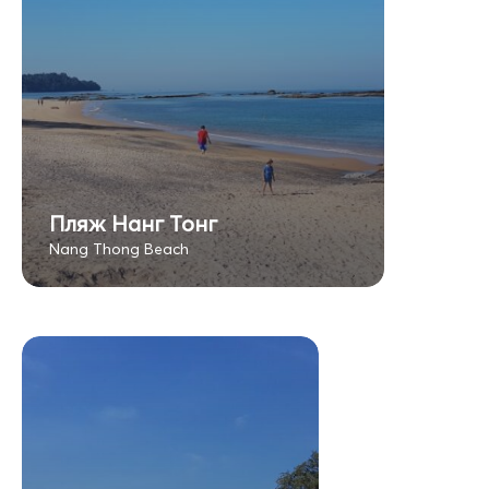
Пляж Нанг Тонг
Nang Thong Beach