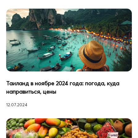
Таиланд в ноябре 2024 года: погода, куда
направиться, цены
12.07.2024