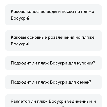
Каково качество воды и песка на пляже
Васукри?
Каковы основные развлечения на пляже
Васукри?
Подходит ли пляж Васукри для купания?
Подходит ли пляж Васукри для семей?
Является ли пляж Васукри уединенным и