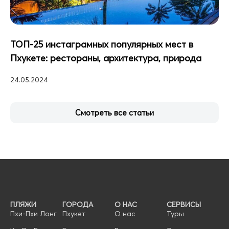
ТОП-25 инстаграмных популярных мест в
Пхукете: рестораны, архитектура, природа
24.05.2024
Смотреть все статьи
ПЛЯЖИ
ГОРОДА
О НАС
СЕРВИСЫ
Пхи-Пхи Лонг
Пхукет
О нас
Туры