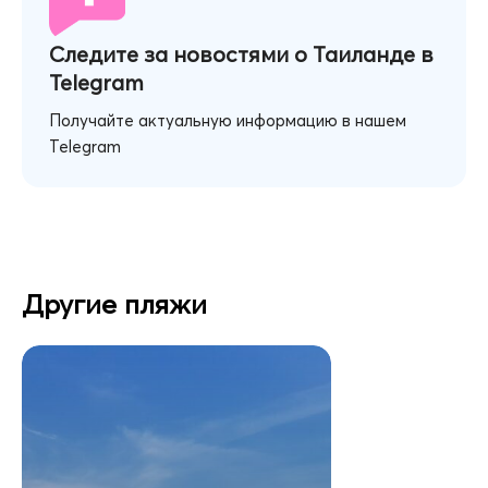
Следите за новостями о Таиланде в
Telegram
Получайте актуальную информацию в нашем
Telegram
Другие пляжи