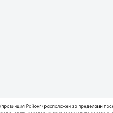
(провинция Районг) расположен за пределами пос