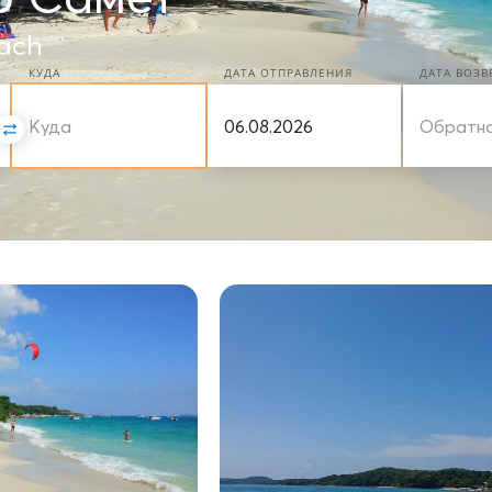
ach
КУДА
ДАТА ОТПРАВЛЕНИЯ
ДАТА ВОЗ