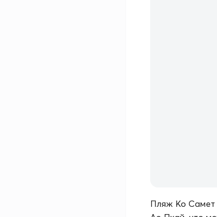
Пляж Ко Самет 