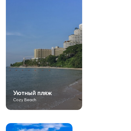
Уютный пляж
Cozy Beach