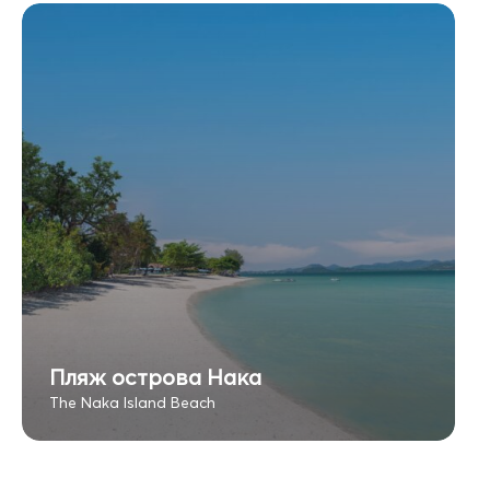
Пляж острова Нака
The Naka Island Beach