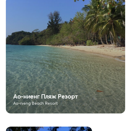
Ао-ниенг Пляж Резорт
Ao-nieng Beach Resort