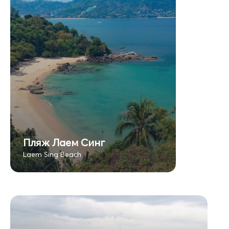
Пляж Лаем Синг
Laem Sing Beach