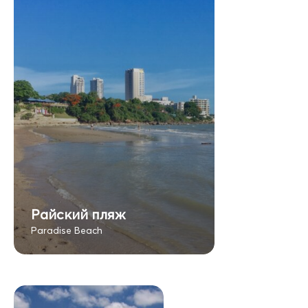
Райский пляж
Paradise Beach