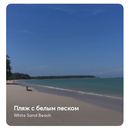
Пляж с белым песком
White Sand Beach