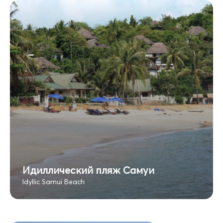
Идиллический пляж Самуи
Idyllic Samui Beach