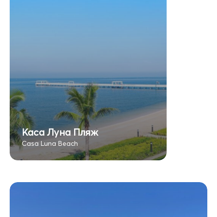
Каса Луна Пляж
Casa Luna Beach