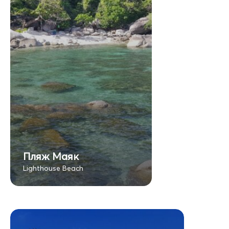
Пляж Маяк
Lighthouse Beach