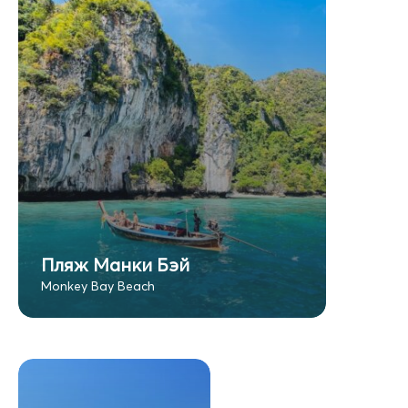
Пляж Манки Бэй
Monkey Bay Beach