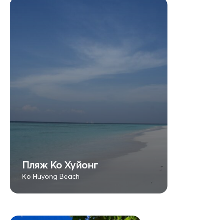
Пляж Ко Хуйонг
Ko Huyong Beach