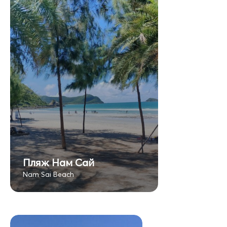
Пляж Нам Сай
Nam Sai Beach