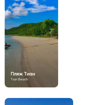
Пляж Тиан
Tian Beach