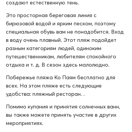
создают естественную тень.
Это просторная береговая линия с
бирюзовой водой и ярким песком, поэтому
специальная обувь вам не понадобится. Вход
в воду очень плавный. Этот пляж подойдет
разным категориям людей, одиноким
путешественникам, любителям спокойного
отдыха и т. д. В сезон здесь малолюдно.
Побережье пляжа Ко Паям бесплатно для
всех. На этом пляже есть следующие
удобства: пляжный ресторан. .
Помимо купания и принятия солнечных ванн,
вы также можете принять участие в других
мероприятиях.