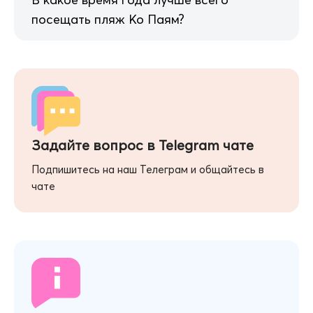
посещать пляж Ко Паям?
Задайте вопрос в Telegram чате
Подпишитесь на наш Телеграм и общайтесь в
чате