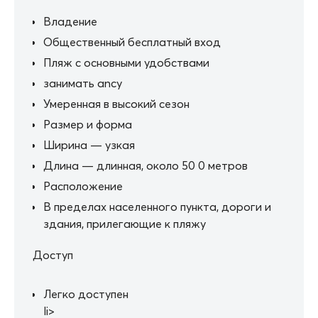
Владение
Общественный бесплатный вход
Пляж с основными удобствами
занимать ancy
Умеренная в высокий сезон
Размер и форма
Ширина — узкая
Длина — длинная, около 50 0 метров
Расположение
В пределах населенного пункта, дороги и
здания, прилегающие к пляжу
Доступ
Легко доступен
li>