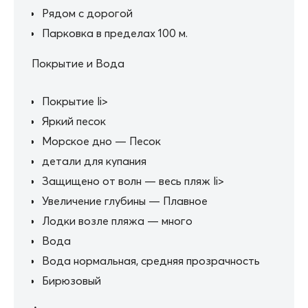
Рядом с дорогой
Парковка в пределах 100 м.
Покрытие и Вода
Покрытие li>
Яркий песок
Морское дно — Песок
детали для купания
Защищено от волн — весь пляж li>
Увеличение глубины — Плавное
Лодки возле пляжа — много
Вода
Вода нормальная, средняя прозрачность
Бирюзовый