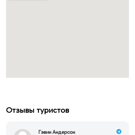
Отзывы туристов
Гэвин Андерсон