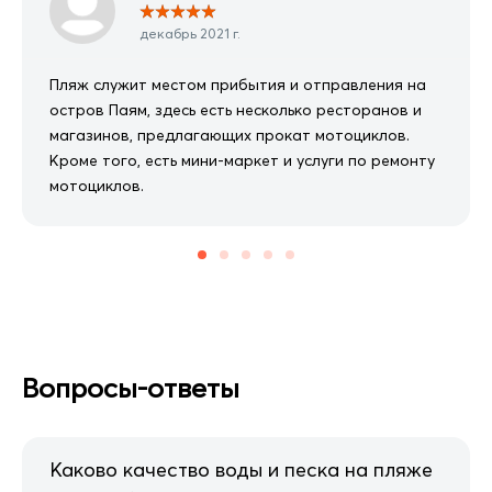
★
★
★
★
★
декабрь 2021 г.
Пляж служит местом прибытия и отправления на
остров Паям, здесь есть несколько ресторанов и
магазинов, предлагающих прокат мотоциклов.
Кроме того, есть мини-маркет и услуги по ремонту
мотоциклов.
Вопросы-ответы
Каково качество воды и песка на пляже