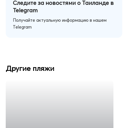
Следите за новостями о Таиланде в
Telegram
Получайте актуальную информацию в нашем
Telegram
Другие пляжи