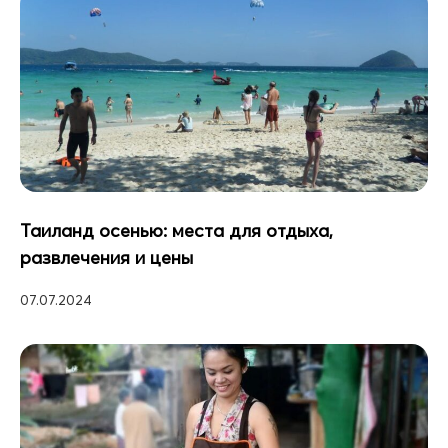
Таиланд осенью: места для отдыха,
развлечения и цены
07.07.2024