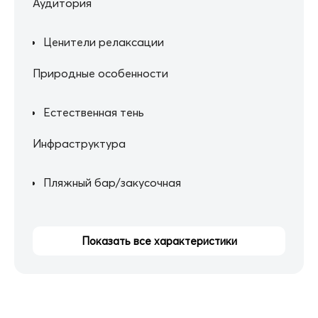
Аудитория
Ценители релаксации
Природные особенности
Естественная тень
Инфраструктура
Пляжный бар/закусочная
Показать все характеристики