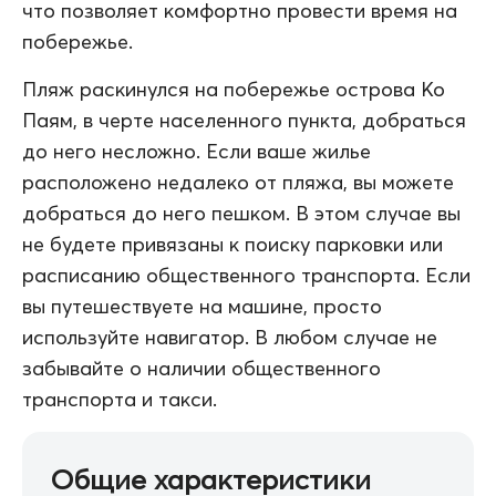
что позволяет комфортно провести время на
побережье.
Пляж раскинулся на побережье острова Ко
Паям, в черте населенного пункта, добраться
до него несложно. Если ваше жилье
расположено недалеко от пляжа, вы можете
добраться до него пешком. В этом случае вы
не будете привязаны к поиску парковки или
расписанию общественного транспорта. Если
вы путешествуете на машине, просто
используйте навигатор. В любом случае не
забывайте о наличии общественного
транспорта и такси.
Общие характеристики