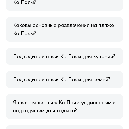
Ко Паям?
Каковы основные развлечения на пляже
Ко Паям?
Подходит ли пляж Ко Паям для купания?
Подходит ли пляж Ко Паям для семей?
Является ли пляж Ко Паям уединенным и
подходящим для отдыха?