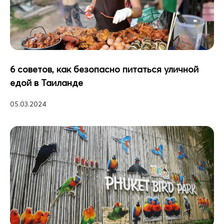
6 советов, как безопасно питаться уличной
едой в Таиланде
05.03.2024