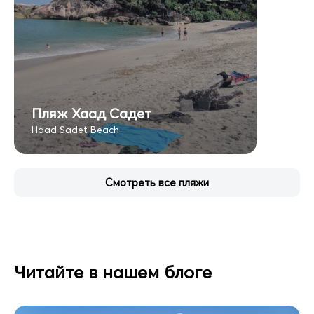
Пляж Хаад Садет
Haad Sadet Beach
Смотреть все пляжи
Читайте в нашем блоге