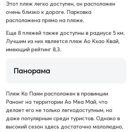
Этот пляж легко доступен, он расположен
очень близко к дороге. Парковка
расположена прямо на пляже.
Еще 8 пляжей также доступны в радиусе 5 км.
Лучшим из них является пляж Ао Кхао Квай,
имеющий рейтинг 8,3.
Панорама
Пляж Ко Паям расположен в провинции
Ранонг на территории Ао Меа Май, что
делает его не только легкодоступным, но
даже популярным среди туристов. Однако в
высокий сезон здесь достаточно малолюдно,