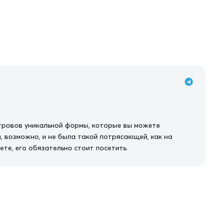
стровов уникальной формы, которые вы можете
, возможно, и не была такой потрясающей, как на
ете, его обязательно стоит посетить.