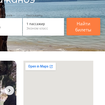
ВРАЩЕНИЯ
ПАССАЖИРЫ
Найти
1 пассажир
Эконом класс
билеты