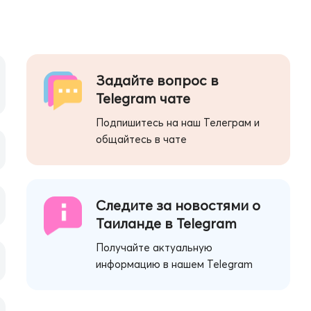
Задайте вопрос в
Telegram чате
Подпишитесь на наш Телеграм и
общайтесь в чате
Следите за новостями о
Таиланде в Telegram
Получайте актуальную
информацию в нашем Telegram