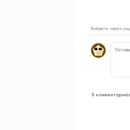
Войдите, через соц
0
комментария(