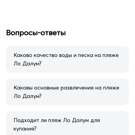
Вопросы-ответы
Каково качество воды и песка на пляже
Ло Далум?
Каковы основные развлечения на пляже
Ло Далум?
Подходит ли пляж Ло Далум для
купания?