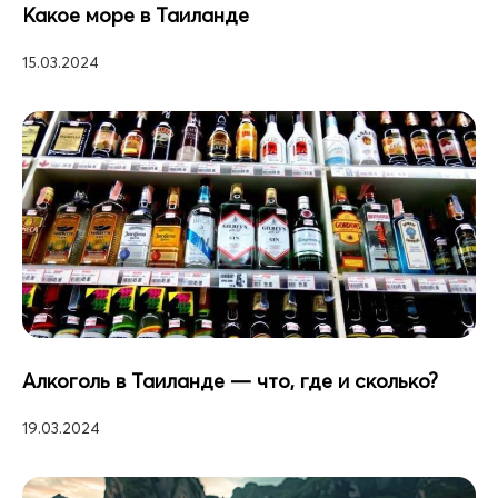
Какое море в Таиланде
15.03.2024
Алкоголь в Таиланде — что, где и сколько?
19.03.2024