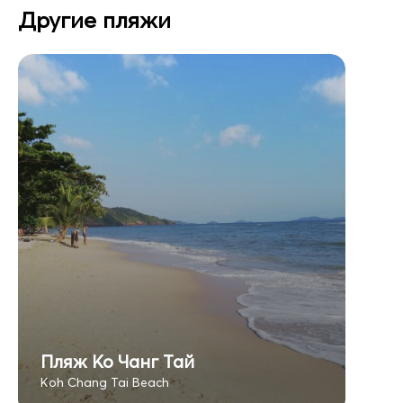
Другие пляжи
Пляж Ко Чанг Тай
Koh Chang Tai Beach