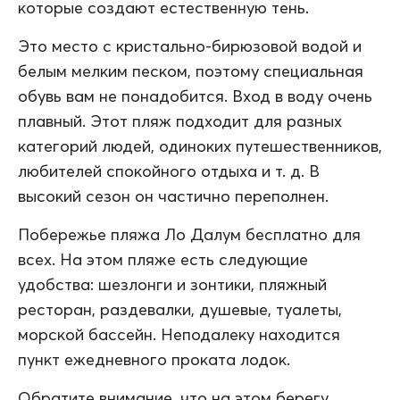
которые создают естественную тень.
Это место с кристально-бирюзовой водой и
белым мелким песком, поэтому специальная
обувь вам не понадобится. Вход в воду очень
плавный. Этот пляж подходит для разных
категорий людей, одиноких путешественников,
любителей спокойного отдыха и т. д. В
высокий сезон он частично переполнен.
Побережье пляжа Ло Далум бесплатно для
всех. На этом пляже есть следующие
удобства: шезлонги и зонтики, пляжный
ресторан, раздевалки, душевые, туалеты,
морской бассейн. Неподалеку находится
пункт ежедневного проката лодок.
Обратите внимание, что на этом берегу