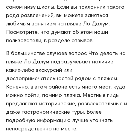
самом низу шкалы. Если вы поклонник такого
рода развлечений, вы можете заняться
любимым занятием на пляже Ло Далум.
Посмотрите, что думают об этом наши
пользователи, в разделе отзывов.
В большинстве случаев вопрос Что делать на
пляже Ло Далум подразумевает наличие
каких-либо экскурсий или
достопримечательностей рядом с пляжем.
Конечно, в этом районе есть много мест, куда
можно пойти, помимо пляжа. Местные гиды
предлагают исторические, развлекательные и
даже гастрономические туры. Более
подробную информацию лучше уточнять
непосредственно на месте.