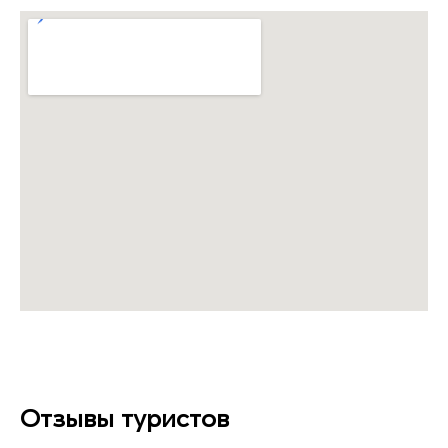
Отзывы туристов