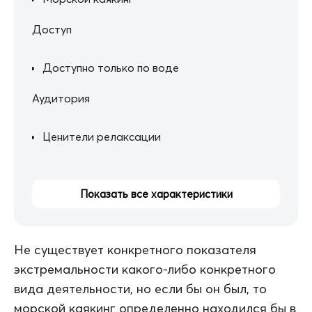
Доступ
Доступно только по воде
Аудитория
Ценители релаксации
Показать все характеристики
Не существует конкретного показателя
экстремальности какого-либо конкретного
вида деятельности, но если бы он был, то
морской каякинг определенно находился бы в