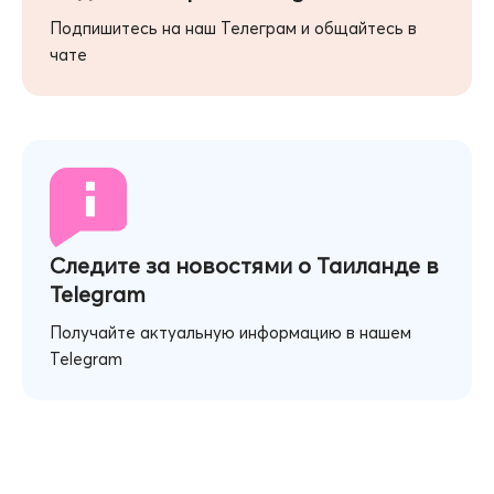
Подпишитесь на наш Телеграм и общайтесь в
чате
Следите за новостями о Таиланде в
Telegram
Получайте актуальную информацию в нашем
Telegram