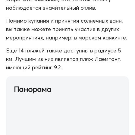
наблюдается значительный отлив.
Помимо купания и принятия солнечных ванн,
вы также можете принять участие в других
мероприятиях, например, в морском каякинге.
Еще 14 пляжей также доступны в радиусе 5
км. Лучшим из них является пляж Лаемтонг,
имеющий рейтинг 9,2.
Панорама