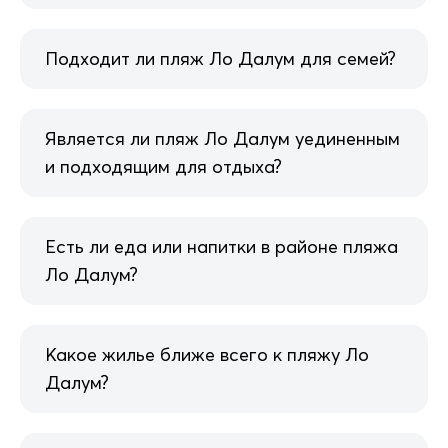
Подходит ли пляж Ло Далум для семей?
Является ли пляж Ло Далум уединенным
и подходящим для отдыха?
Есть ли еда или напитки в районе пляжа
Ло Далум?
Какое жилье ближе всего к пляжу Ло
Далум?