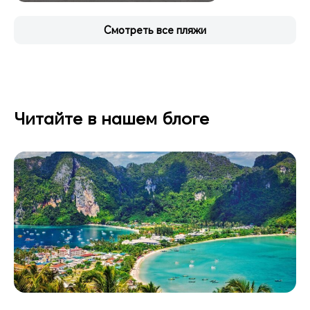
Смотреть все пляжи
Читайте в нашем блоге