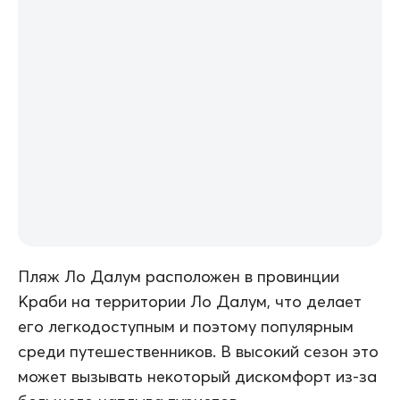
Пляж Ло Далум расположен в провинции
Краби на территории Ло Далум, что делает
его легкодоступным и поэтому популярным
среди путешественников. В высокий сезон это
может вызывать некоторый дискомфорт из-за