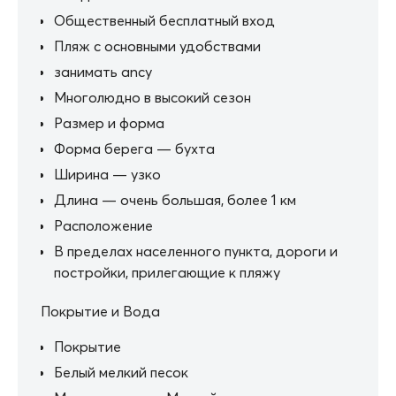
Общественный бесплатный вход
Пляж с основными удобствами
занимать ancy
Многолюдно в высокий сезон
Размер и форма
Форма берега — бухта
Ширина — узко
Длина — очень большая, более 1 км
Расположение
В пределах населенного пункта, дороги и
постройки, прилегающие к пляжу
Покрытие и Вода
Покрытие
Белый мелкий песок