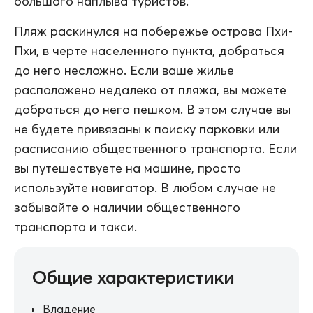
большого наплыва туристов.
Пляж раскинулся на побережье острова Пхи-
Пхи, в черте населенного пункта, добраться
до него несложно. Если ваше жилье
расположено недалеко от пляжа, вы можете
добраться до него пешком. В этом случае вы
не будете привязаны к поиску парковки или
расписанию общественного транспорта. Если
вы путешествуете на машине, просто
используйте навигатор. В любом случае не
забывайте о наличии общественного
транспорта и такси.
Общие характеристики
Владение