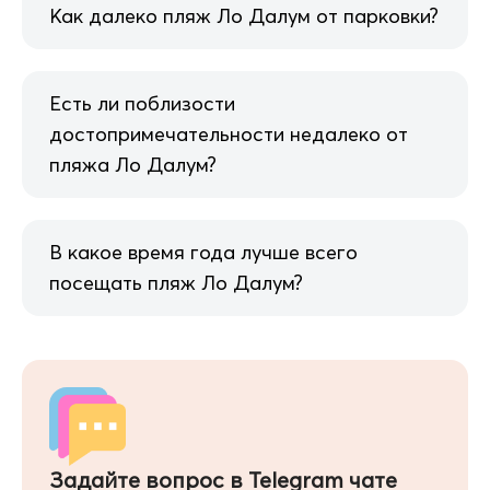
Как далеко пляж Ло Далум от парковки?
Есть ли поблизости
достопримечательности недалеко от
пляжа Ло Далум?
В какое время года лучше всего
посещать пляж Ло Далум?
Задайте вопрос в Telegram чате