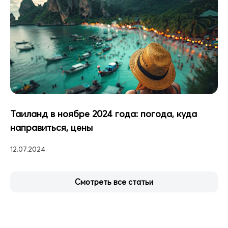
Таиланд в ноябре 2024 года: погода, куда
направиться, цены
12.07.2024
Смотреть все статьи