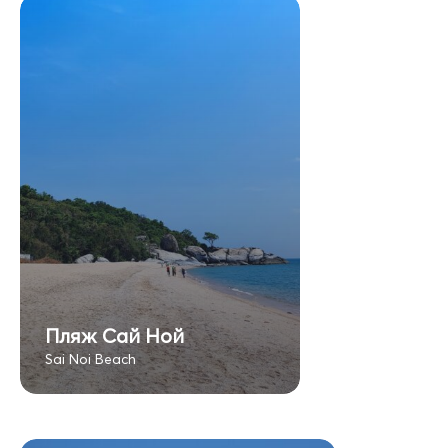
Пляж Сай Ной
Sai Noi Beach