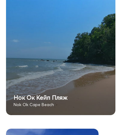
Нок Ок Кейп Пляж
Nok Ok Cape Beach