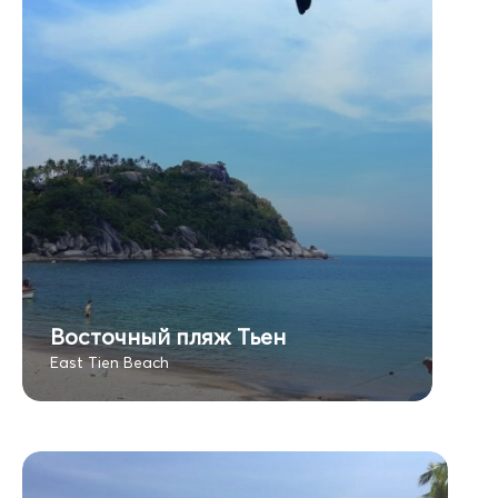
Восточный пляж Тьен
East Tien Beach