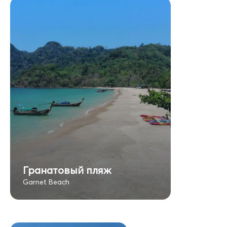
Гранатовый пляж
Garnet Beach