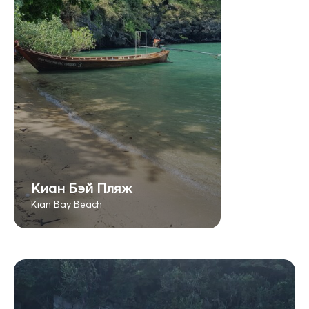
Киан Бэй Пляж
Kian Bay Beach