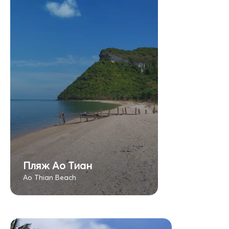
Пляж Ао Тиан
Ao Thian Beach