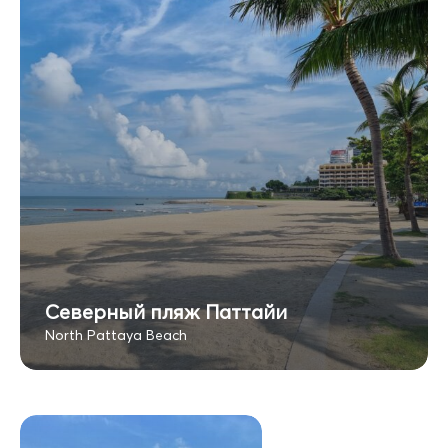
Северный пляж Паттайи
North Pattaya Beach