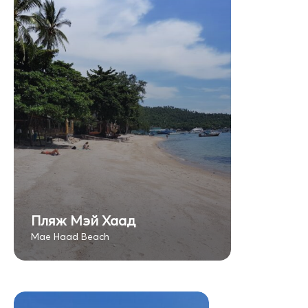
Пляж Мэй Хаад
Mae Haad Beach