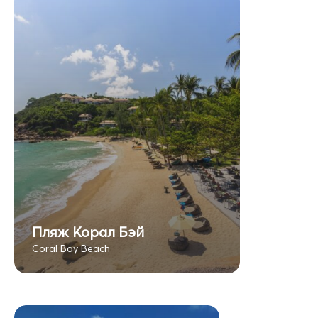
Пляж Корал Бэй
Coral Bay Beach