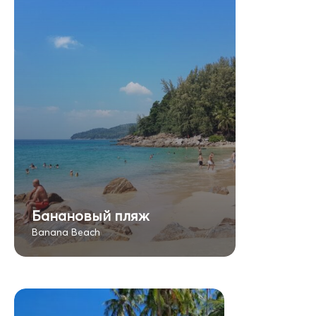
Банановый пляж
Banana Beach