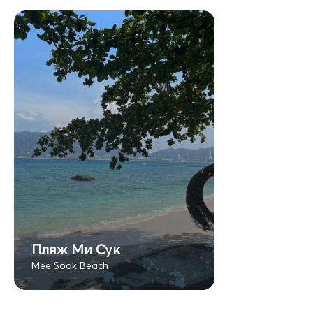
Пляж Ми Сук
Mee Sook Beach