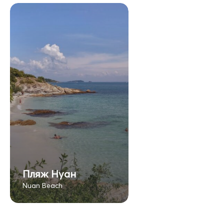
Пляж Нуан
Nuan Beach