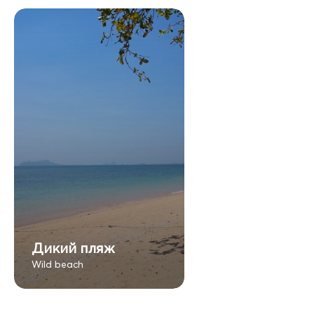
Дикий пляж
Wild beach