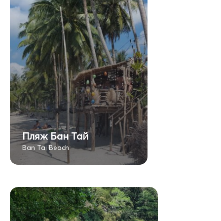
Пляж Бан Тай
Ban Tai Beach