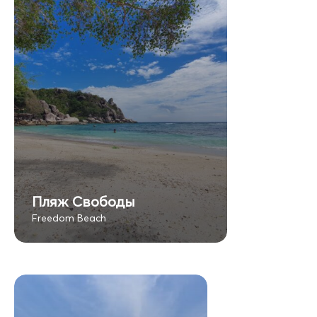
Пляж Свободы
Freedom Beach