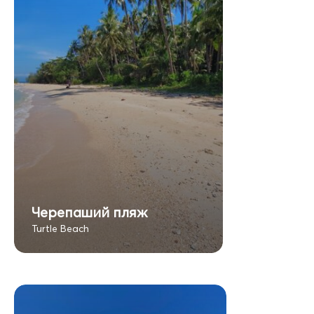
Черепаший пляж
Turtle Beach