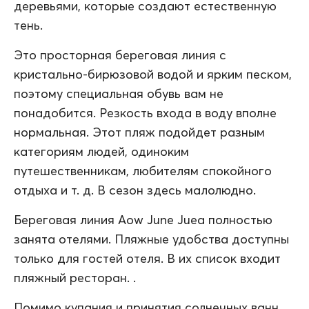
деревьями, которые создают естественную
тень.
Это просторная береговая линия с
кристально-бирюзовой водой и ярким песком,
поэтому специальная обувь вам не
понадобится. Резкость входа в воду вполне
нормальная. Этот пляж подойдет разным
категориям людей, одиноким
путешественникам, любителям спокойного
отдыха и т. д. В сезон здесь малолюдно.
Береговая линия Aow June Juea полностью
занята отелями. Пляжные удобства доступны
только для гостей отеля. В их список входит
пляжный ресторан. .
Помимо купания и принятия солнечных ванн,