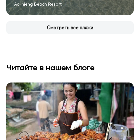
Ao-nieng Beach Resort
Смотреть все пляжи
Читайте в нашем блоге