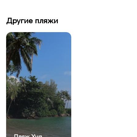
Другие пляжи
Пляж Хуа