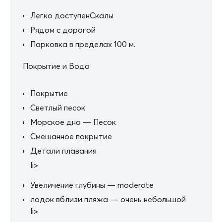
Легко доступенСкалы
Рядом с дорогой
Парковка в пределах 100 м.
Покрытие и Вода
Покрытие
Светлый песок
Морское дно — Песок
Смешанное покрытие
Детали плавания
li>
Увеличение глубины — moderate
лодок вблизи пляжа — очень небольшой
li>