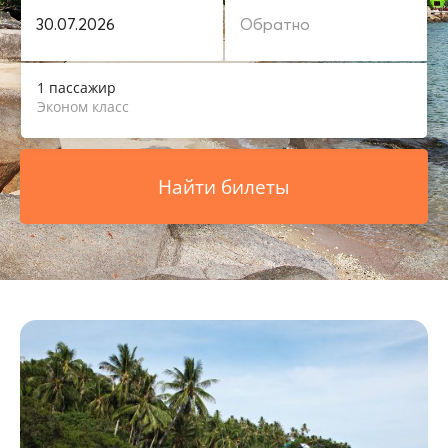
1 пассажир
Эконом класс
Найти билеты