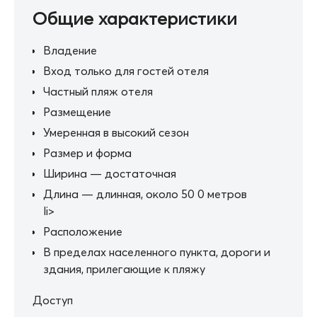
Общие характеристики
Владение
Вход только для гостей отеля
Частный пляж отеля
Размещение
Умеренная в высокий сезон
Размер и форма
Ширина — достаточная
Длина — длинная, около 50 0 метров
li>
Расположение
В пределах населенного пункта, дороги и
здания, прилегающие к пляжу
Доступ