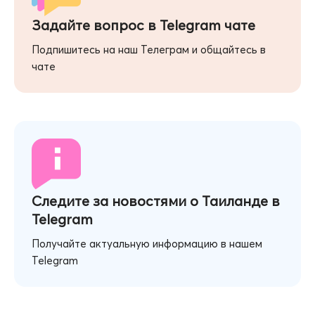
Задайте вопрос в Telegram чате
Подпишитесь на наш Телеграм и общайтесь в
чате
Следите за новостями о Таиланде в
Telegram
Получайте актуальную информацию в нашем
Telegram