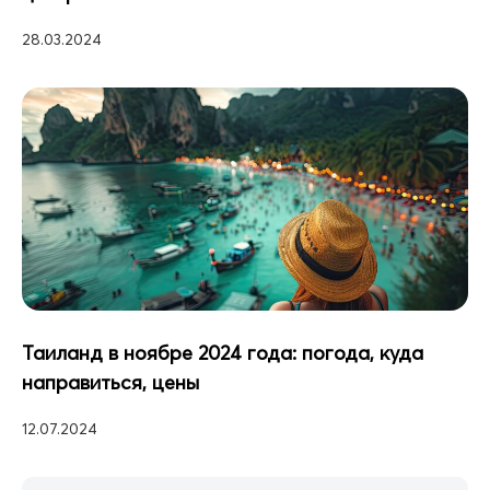
28.03.2024
Таиланд в ноябре 2024 года: погода, куда
направиться, цены
12.07.2024