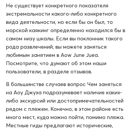
Не существует конкретного показателя
экстремальности какого-либо конкретного
вида деятельности, но если бы он был, то
морской каякинг определенно находился бы в
самом низу шкалы. Если вы поклонник такого
рода развлечений, вы можете заняться
любимым занятием в Aow June Juea.
Посмотрите, что думают об этом наши
пользователи, в разделе отзывов.
В большинстве случаев вопрос Чем заняться
на Аоу Джуэа подразумевает наличие каких-
либо экскурсий или достопримечательностей
рядом с пляжем. Конечно, в этом районе есть
много мест, куда можно пойти, помимо пляжа.
Местные гиды предлагают исторические,