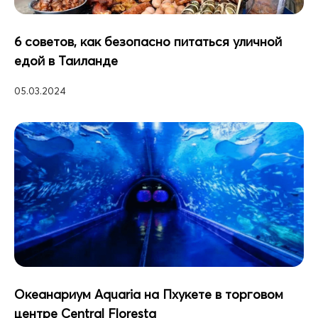
6 советов, как безопасно питаться уличной
едой в Таиланде
05.03.2024
Океанариум Aquaria на Пхукете в торговом
центре Central Floresta