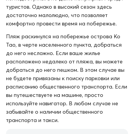
туристов. Однако в высокий сезон здесь
достаточно малолюдно, что позволяет
комфортно провести время на побережье.
Пляж раскинулся на побережье острова Ко
Тао, в черте населенного пункта, добраться
до него несложно. Если ваше жилье
расположено недалеко от пляжа, вы можете
добраться до него пешком. В этом случае вы
не будете привязаны к поиску парковки или
расписанию общественного транспорта. Если
вы путешествуете на машине, просто
используйте навигатор. В любом случае не
забывайте о наличии общественного
транспорта и такси.