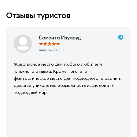
Отзывы туристов
Саманта Изумруд
★
★
★
★
★
январь 2023 г.
Живописное место для любого любителя
пляжного отдыха. Кроме того, это
фантастическое место для подводного плавания,
дающее уникальную возможность исследовать
подводный мир.