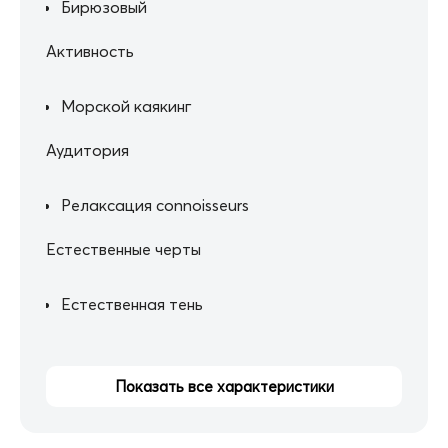
Бирюзовый
Активность
Морской каякинг
Аудитория
Релаксация connoisseurs
Естественные черты
Естественная тень
Показать все характеристики