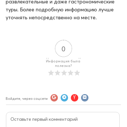
развлекательные и даже гастрономические
туры. Более подробную информацию лучше
уточнять непосредственно на месте.
0
Информация была 
полезна?
Войдите, через соцсети