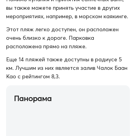
вы также можете принять участие в других
мероприятиях, например, в морском каякинге.
Этот пляж легко доступен, он расположен
очень близко к дороге. Парковка
расположена прямо на пляже.
Еще 14 пляжей также доступны в радиусе 5
км. Лучшим из них является залив Чалок Баан
Као с рейтингом 8,3.
Панорама