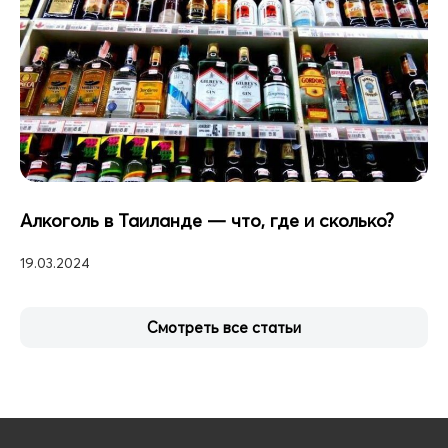
Алкоголь в Таиланде — что, где и сколько?
19.03.2024
Смотреть все статьи