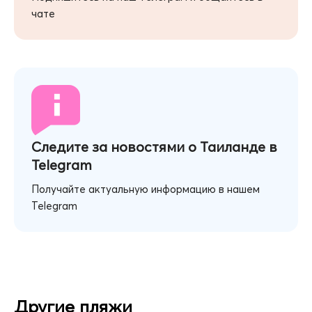
чате
Следите за новостями о Таиланде в
Telegram
Получайте актуальную информацию в нашем
Telegram
Другие пляжи