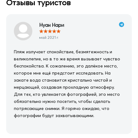
Отзывы туристов
Нуан Нари
★
★
★
★
★
май 2021 г.
Пляж излучает спокойствие, безмятежность и
великолепие, но в то же время вызывает чувство
беспокойства. К сожалению, это далёкое место,
которое мне ещё предстоит исследовать. На
закате вода становится кристально чистой и
мерцающей, создавая прохладную атмосферу.
Для тех, кто увлекается фотографией, это место
обязательно нужно посетить, чтобы сделать
потрясающие снимки. Я горячо ожидаю, что
фотографии будут захватывающими.