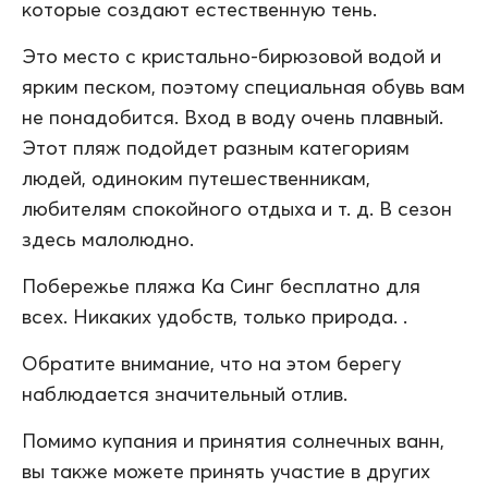
которые создают естественную тень.
Это место с кристально-бирюзовой водой и
ярким песком, поэтому специальная обувь вам
не понадобится. Вход в воду очень плавный.
Этот пляж подойдет разным категориям
людей, одиноким путешественникам,
любителям спокойного отдыха и т. д. В сезон
здесь малолюдно.
Побережье пляжа Ка Синг бесплатно для
всех. Никаких удобств, только природа. .
Обратите внимание, что на этом берегу
наблюдается значительный отлив.
Помимо купания и принятия солнечных ванн,
вы также можете принять участие в других