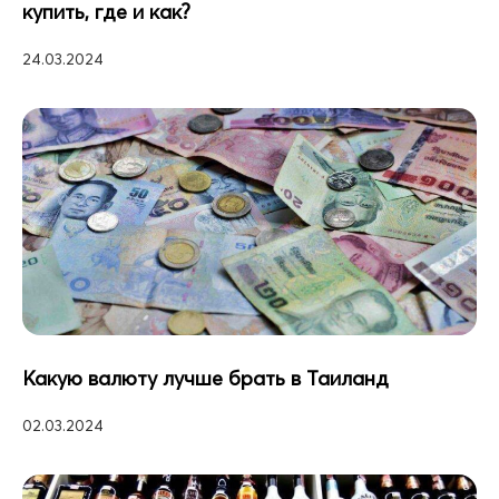
купить, где и как?
24.03.2024
Какую валюту лучше брать в Таиланд
02.03.2024