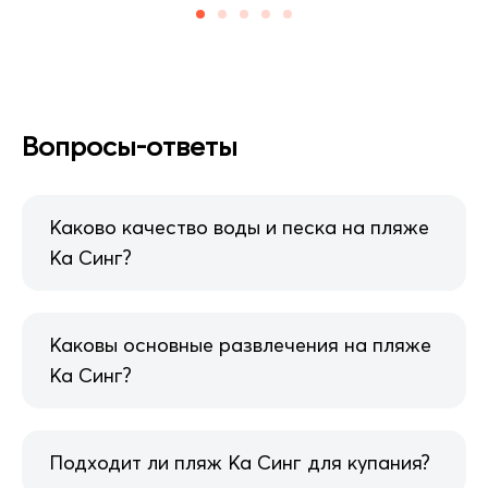
Вопросы-ответы
Каково качество воды и песка на пляже
Ка Синг?
Каковы основные развлечения на пляже
Ка Синг?
Подходит ли пляж Ка Синг для купания?