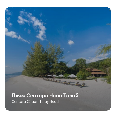
Пляж Сентара Чаан Талай
Centara Chaan Talay Beach