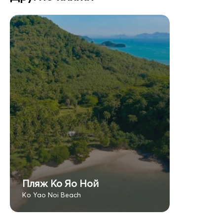
Пляж Ко Яо Ной
Ko Yao Noi Beach