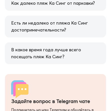
Как далеко пляж Ка Синг от парковки?
Есть ли недалеко от пляжа Ка Синг
достопримечательности?
В какое время года лучше всего
посещать пляж Ка Синг?
Задайте вопрос в Telegram чате
Подпишитесь на наш Телеграм и общайтесь в