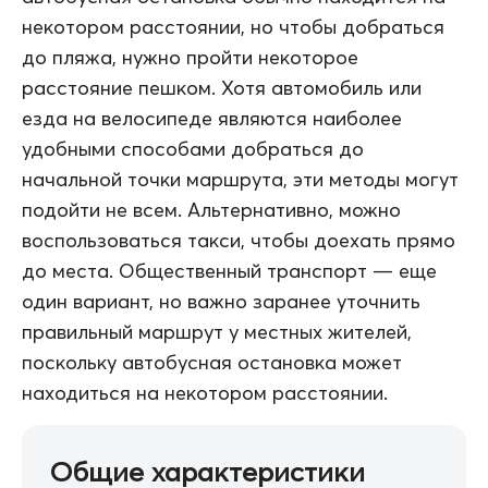
некотором расстоянии, но чтобы добраться
до пляжа, нужно пройти некоторое
расстояние пешком. Хотя автомобиль или
езда на велосипеде являются наиболее
удобными способами добраться до
начальной точки маршрута, эти методы могут
подойти не всем. Альтернативно, можно
воспользоваться такси, чтобы доехать прямо
до места. Общественный транспорт — еще
один вариант, но важно заранее уточнить
правильный маршрут у местных жителей,
поскольку автобусная остановка может
находиться на некотором расстоянии.
Общие характеристики