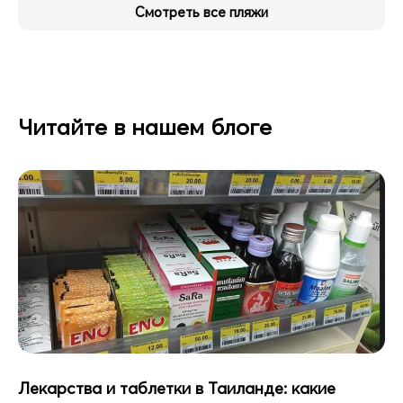
Смотреть все пляжи
Читайте в нашем блоге
Лекарства и таблетки в Таиланде: какие