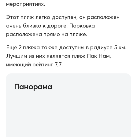
мероприятиях.
Этот пляж легко доступен, он расположен
очень близко к дороге. Парковка
расположена прямо на пляже.
Еще 2 пляжа также доступны в радиусе 5 км.
Лучшим из них является пляж Пак Нам,
имеющий рейтинг 7,7.
Панорама