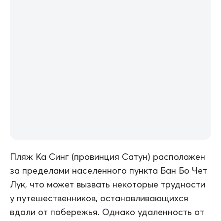
Пляж Ка Синг (провинция Сатун) расположен
за пределами населенного пункта Бан Бо Чет
Лук, что может вызвать некоторые трудности
у путешественников, останавливающихся
вдали от побережья. Однако удаленность от