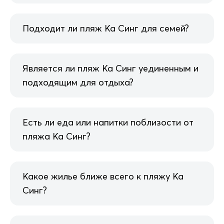
Подходит ли пляж Ка Синг для семей?
Является ли пляж Ка Синг уединенным и
подходящим для отдыха?
Есть ли еда или напитки поблизости от
пляжа Ка Синг?
Какое жилье ближе всего к пляжу Ка
Синг?