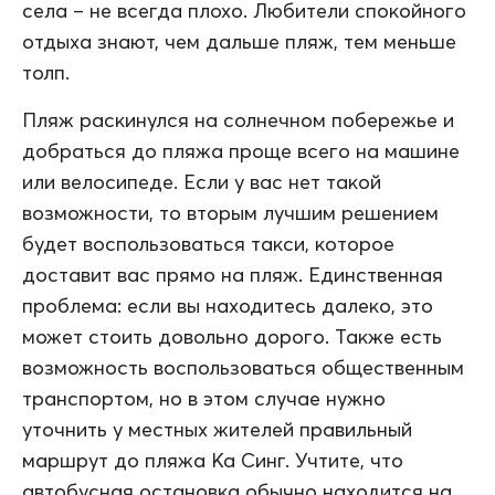
села – не всегда плохо. Любители спокойного
отдыха знают, чем дальше пляж, тем меньше
толп.
Пляж раскинулся на солнечном побережье и
добраться до пляжа проще всего на машине
или велосипеде. Если у вас нет такой
возможности, то вторым лучшим решением
будет воспользоваться такси, которое
доставит вас прямо на пляж. Единственная
проблема: если вы находитесь далеко, это
может стоить довольно дорого. Также есть
возможность воспользоваться общественным
транспортом, но в этом случае нужно
уточнить у местных жителей правильный
маршрут до пляжа Ка Синг. Учтите, что
автобусная остановка обычно находится на