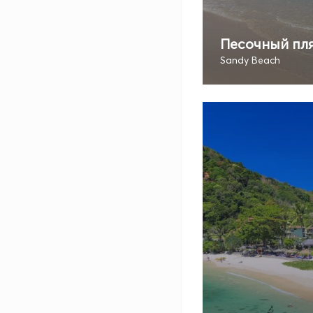
Песочный пл
Sandy Beach