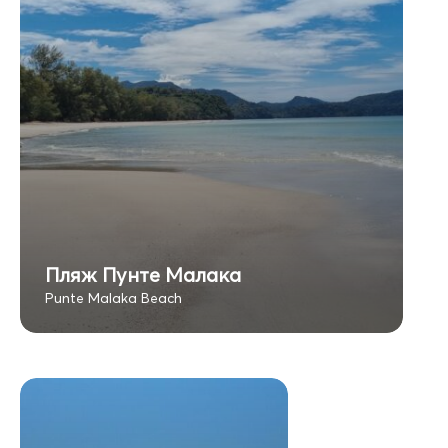
Пляж Пунте Малака
Punte Malaka Beach