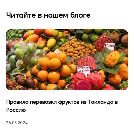
Читайте в нашем блоге
Правила перевозки фруктов из Таиланда в
Россию
26.03.2024