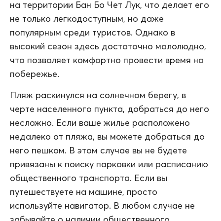
на территории Бан Бо Чет Лук, что делает его
не только легкодоступным, но даже
популярным среди туристов. Однако в
высокий сезон здесь достаточно малолюдно,
что позволяет комфортно провести время на
побережье.
Пляж раскинулся на солнечном берегу, в
черте населенного пункта, добраться до него
несложно. Если ваше жилье расположено
недалеко от пляжа, вы можете добраться до
него пешком. В этом случае вы не будете
привязаны к поиску парковки или расписанию
общественного транспорта. Если вы
путешествуете на машине, просто
используйте навигатор. В любом случае не
забывайте о наличии общественного