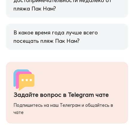
достопримечательности недалеко от
пляжа Пак Нам?
В какое время года лучше всего
посещать пляж Пак Нам?
Задайте вопрос в Telegram чате
Подпишитесь на наш Телеграм и общайтесь в
чате