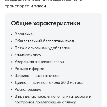
транспорта и такси.
Общие характеристики
Владение
Общественный бесплатный вход
Пляж с основными удобствами
занимать ancy
Умеренная в высокий сезон
Размер и форма
Ширина — достаточная
Длина — длинная, около 50 0 метров
Расположение
В пределах населенного пункта, дороги и
постройки, прилегающие к пляжу