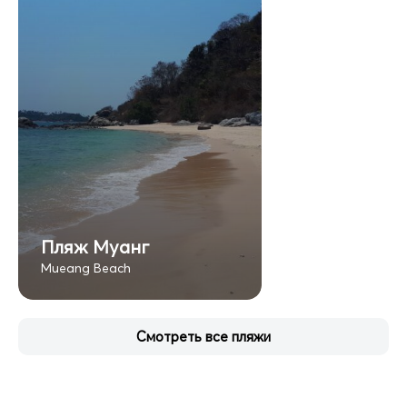
Пляж Муанг
Mueang Beach
Смотреть все пляжи