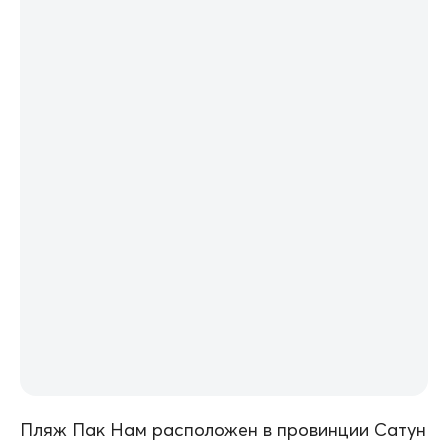
Пляж Пак Нам расположен в провинции Сатун