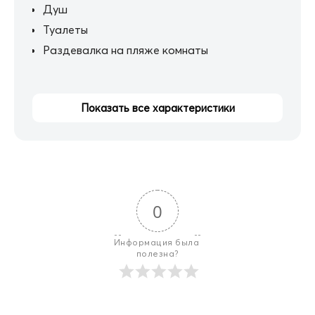
Душ
Туалеты
Раздевалка на пляже комнаты
Показать все характеристики
0
Информация была 
полезна?