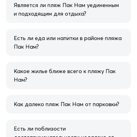
Является ли пляж Пак Нам уединенным
и подходящим для отдыха?
Есть ли еда или напитки в районе пляжа
Пак Нам?
Какое жилье ближе всего к пляжу Пак
Нам?
Как далеко пляж Пак Нам от парковки?
Есть ли поблизости