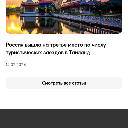
Россия вышла на третье место по числу
туристических заездов в Таиланд
14.02.2024
Смотреть все статьи