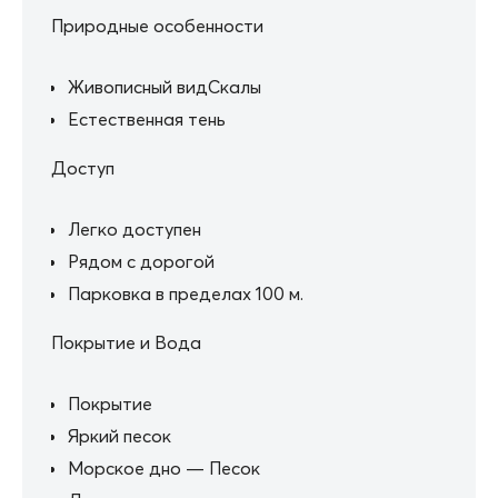
Природные особенности
Живописный видСкалы
Естественная тень
Доступ
Легко доступен
Рядом с дорогой
Парковка в пределах 100 м.
Покрытие и Вода
Покрытие
Яркий песок
Морское дно — Песок