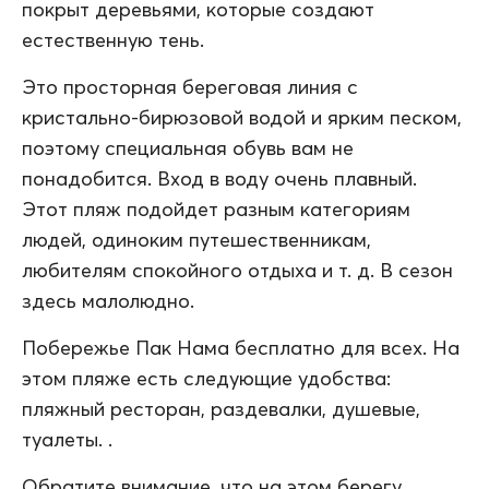
покрыт деревьями, которые создают
естественную тень.
Это просторная береговая линия с
кристально-бирюзовой водой и ярким песком,
поэтому специальная обувь вам не
понадобится. Вход в воду очень плавный.
Этот пляж подойдет разным категориям
людей, одиноким путешественникам,
любителям спокойного отдыха и т. д. В сезон
здесь малолюдно.
Побережье Пак Нама бесплатно для всех. На
этом пляже есть следующие удобства:
пляжный ресторан, раздевалки, душевые,
туалеты. .
Обратите внимание, что на этом берегу