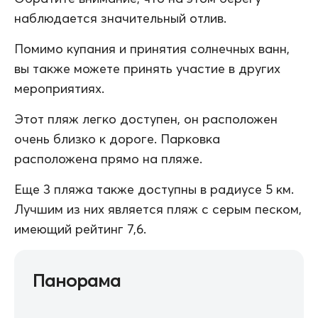
наблюдается значительный отлив.
Помимо купания и принятия солнечных ванн,
вы также можете принять участие в других
мероприятиях.
Этот пляж легко доступен, он расположен
очень близко к дороге. Парковка
расположена прямо на пляже.
Еще 3 пляжа также доступны в радиусе 5 км.
Лучшим из них является пляж с серым песком,
имеющий рейтинг 7,6.
Панорама