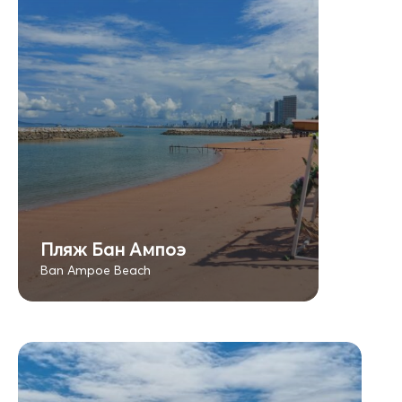
Пляж Бан Ампоэ
Ban Ampoe Beach