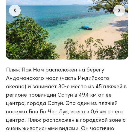
Пляж Пак Нам расположен на берегу
Андаманского моря (часть Индийского
океана) и занимает 30-е место из 45 пляжей в
регионе провинции Сатун в 49,4 км от ее
центра, города Сатун. Это один из пляжей
поселка Бан Бо Чет Лук, всего в 0,6 км от его
центра. Пляж расположен в городской зоне с
очень живописными видами. Он частично