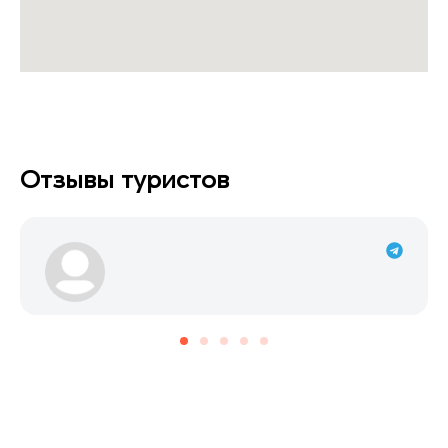
Отзывы туристов