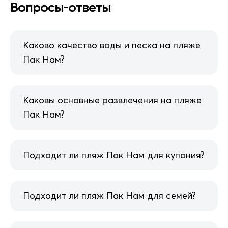
Вопросы-ответы
Каково качество воды и песка на пляже
Пак Нам?
Каковы основные развлечения на пляже
Пак Нам?
Подходит ли пляж Пак Нам для купания?
Подходит ли пляж Пак Нам для семей?