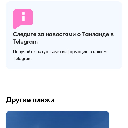
Следите за новостями о Таиланде в
Telegram
Получайте актуальную информацию в нашем
Telegram
Другие пляжи