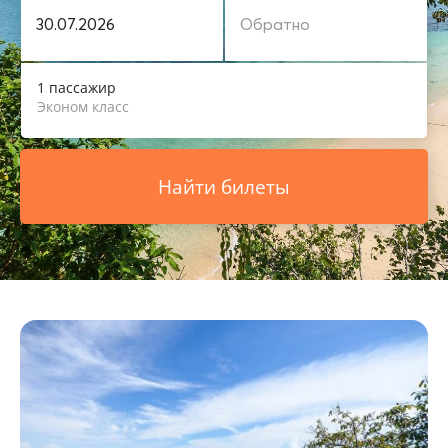
1 пассажир
Эконом класс
Найти билеты