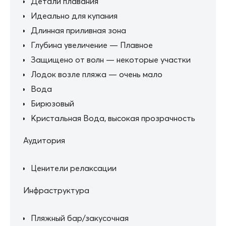
Детали плавания
Идеально для купания
Длинная приливная зона
Глубина увеличение — Плавное
Защищено от волн — некоторые участки
Лодок возле пляжа — очень мало
Вода
Бирюзовый
Кристальная Вода, высокая прозрачность
Аудитория
Ценители релаксации
Инфраструктура
Пляжный бар/закусочная