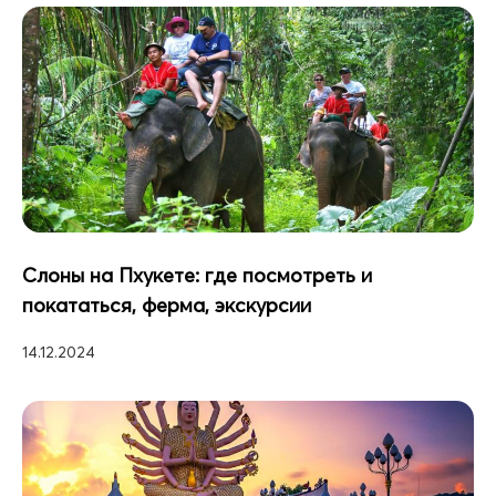
Слоны на Пхукете: где посмотреть и
покататься, ферма, экскурсии
14.12.2024