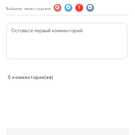
Войдите, через соцсети
0
комментария(ев)