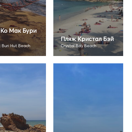
Ко Мак Бури
Пляж Кристал Бэй
 Buri Hut Beach
Crystal Bay Beach