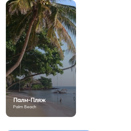
Палм-Пляж
Palm Beach