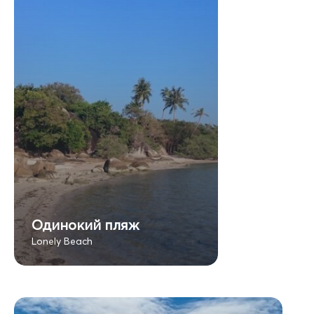
Одинокий пляж
Lonely Beach