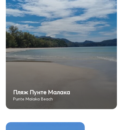
Пляж Пунте Малака
Punte Malaka Beach