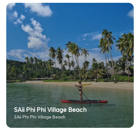
SAii Phi Phi Village Beach
SAii Phi Phi Village Beach