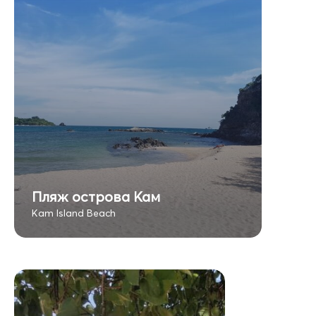
Пляж острова Кам
Kam Island Beach