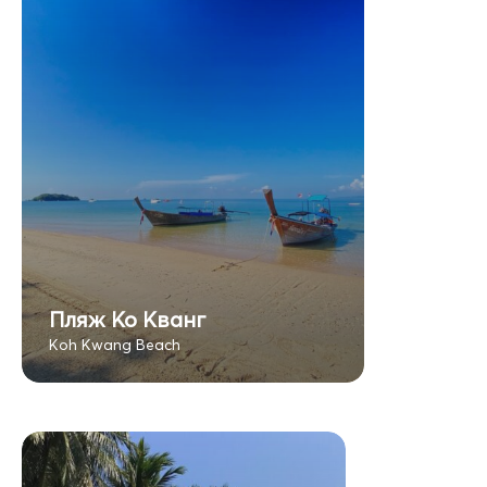
Пляж Ко Кванг
Koh Kwang Beach