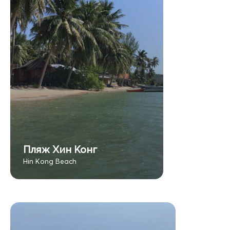
Пляж Хин Конг
Hin Kong Beach