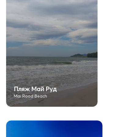
Пляж Май Руд
Mai Rood Beach