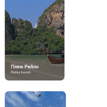
Пляж Рейли
Railey beach