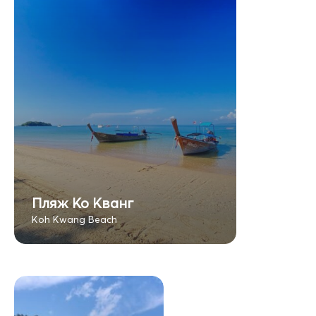
Пляж Ко Кванг
Koh Kwang Beach