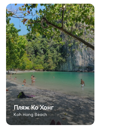
Пляж Ко Хонг
Koh Hong Beach