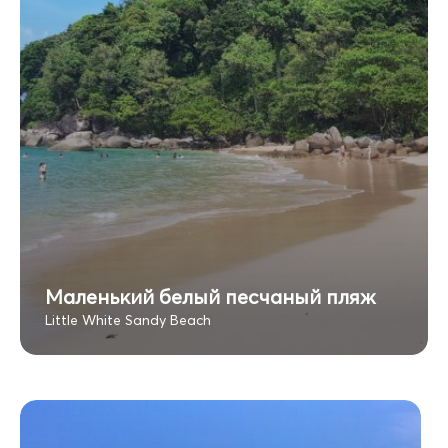
Маленький белый песчаный пляж
Little White Sandy Beach