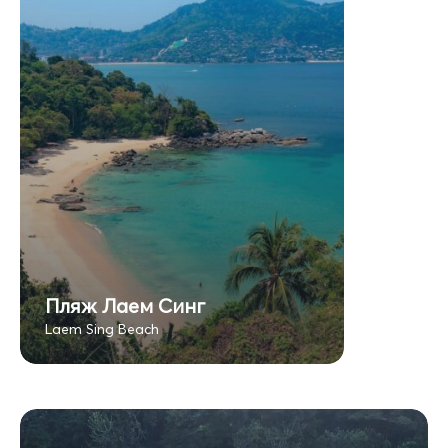
Пляж Лаем Синг
Laem Sing Beach