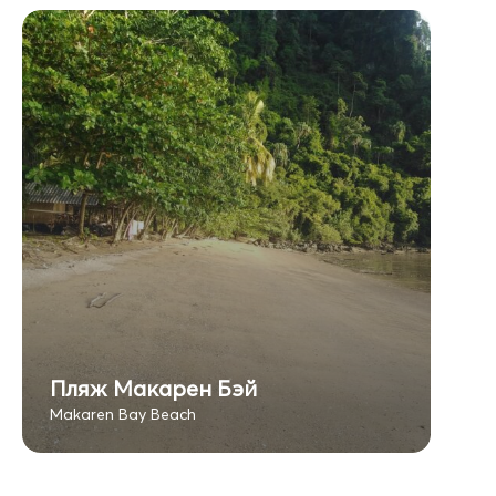
Пляж Макарен Бэй
Makaren Bay Beach