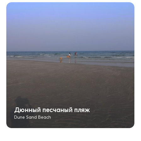
Дюнный песчаный пляж
Dune Sand Beach