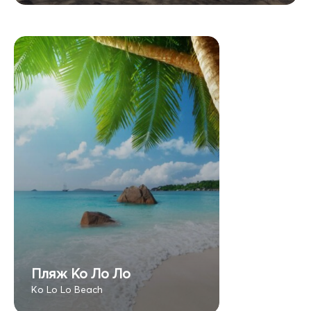
Пляж Ко Ло Ло
Ko Lo Lo Beach