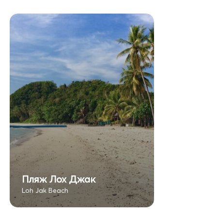
Пляж Лох Джак
Loh Jak Beach