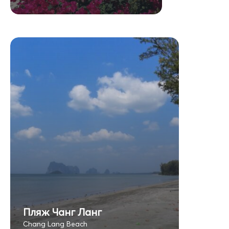
Пляж Чанг Ланг
Chang Lang Beach