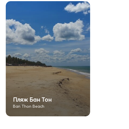
Пляж Бан Тон
Ban Thon Beach