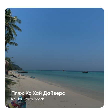
Пляж Ко Хай Дайверс
Ko Hai Divers Beach