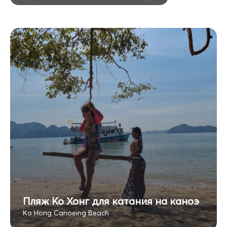
Пляж Ко Хонг для катания на каноэ
Ko Hong Canoeing Beach