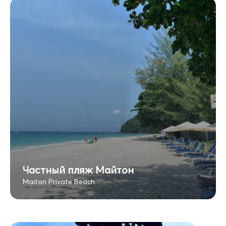
Частный пляж Майтон
Maiton Private Beach