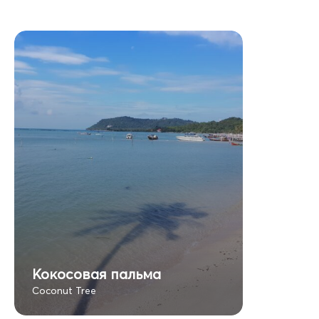
Кокосовая пальма
Coconut Tree