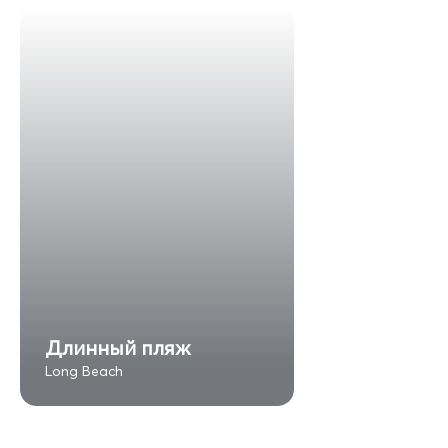
Длинный пляж
Long Beach