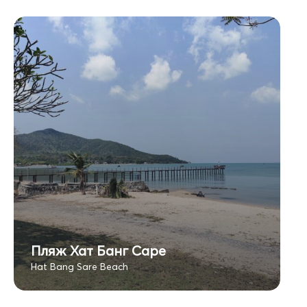
Пляж Хат Банг Саре
Hat Bang Sare Beach