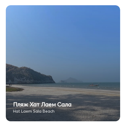
Пляж Хат Лаем Сала
Hat Laem Sala Beach