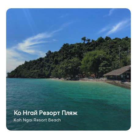
Ко Нгай Резорт Пляж
Koh Ngai Resort Beach