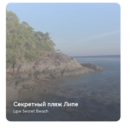
Секретный пляж Липе
Lipe Secret Beach