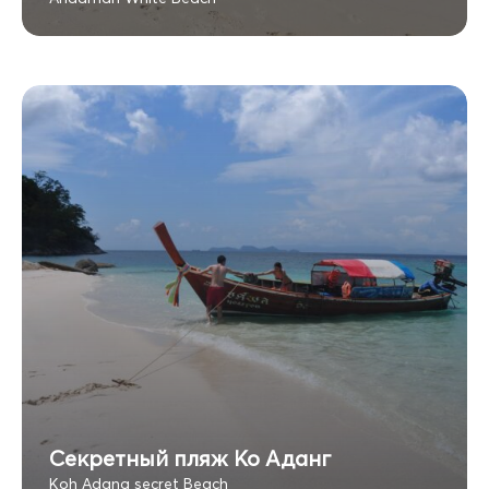
Секретный пляж Ко Аданг
Koh Adang secret Beach