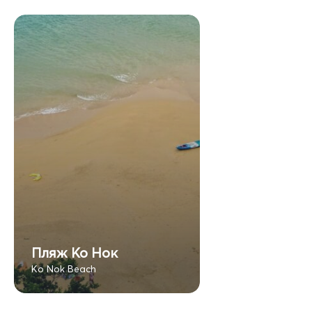
Пляж Ко Нок
Ko Nok Beach