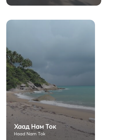
Хаад Нам Ток
Haad Nam Tok