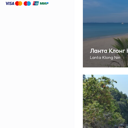
Ланта Клонг 
Lanta Klong Nin