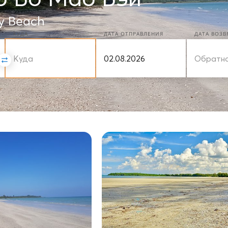
y Beach
КУДА
ДАТА ОТПРАВЛЕНИЯ
ДАТА ВОЗ