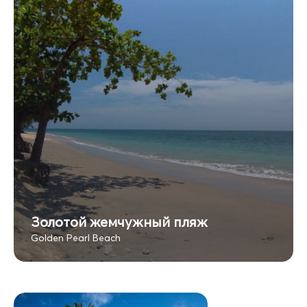
Золотой жемчужный пляж
Golden Pearl Beach