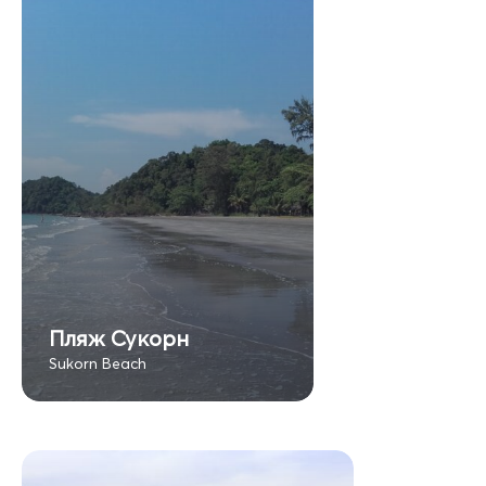
Пляж Сукорн
Sukorn Beach