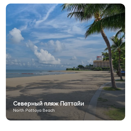
Северный пляж Паттайи
North Pattaya Beach