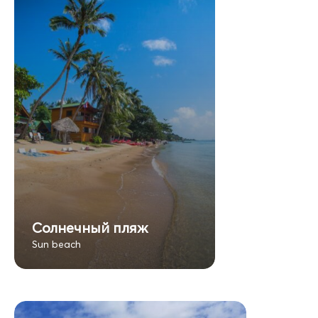
Солнечный пляж
Sun beach