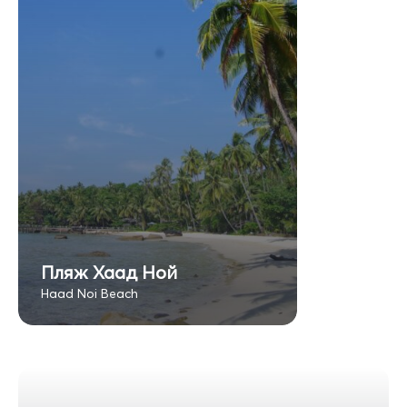
Пляж Хаад Ной
Haad Noi Beach