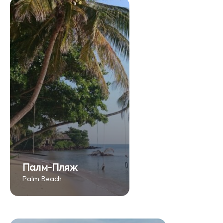
Палм-Пляж
Palm Beach