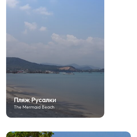
Пляж Русалки
The Mermaid Beach