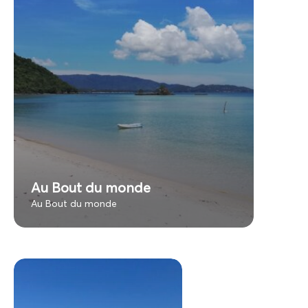
Au Bout du monde
Au Bout du monde