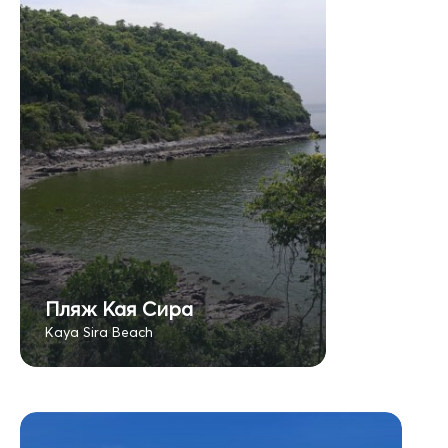
Пляж Кая Сира
Kaya Sira Beach