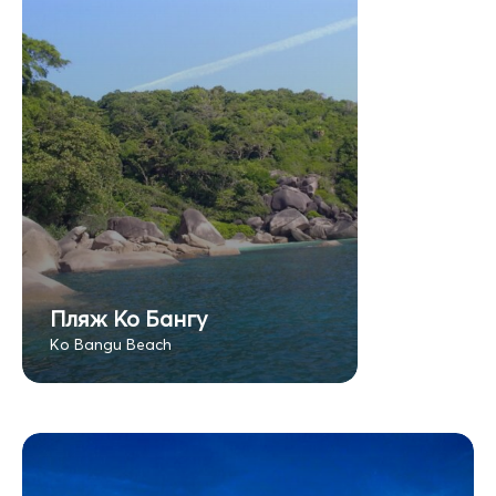
Пляж Ко Бангу
Ko Bangu Beach