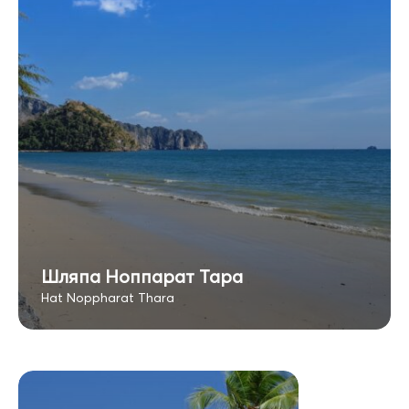
Шляпа Ноппарат Тара
Hat Noppharat Thara