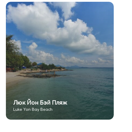
Люк Йон Бэй Пляж
Luke Yon Bay Beach