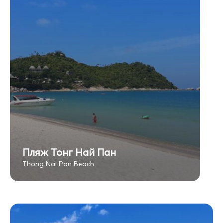
Пляж Тонг Най Пан
Thong Nai Pan Beach