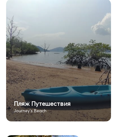
Пляж Путешествия
Journey's Beach