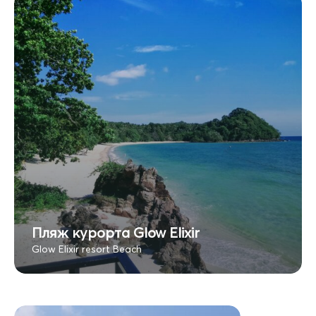
Пляж курорта Glow Elixir
Glow Elixir resort Beach