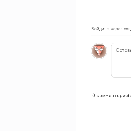
Войдите, через соц
0
комментария(