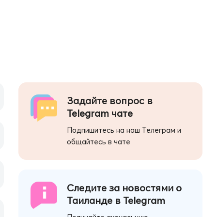
Задайте вопрос в
Telegram чате
Подпишитесь на наш Телеграм и
общайтесь в чате
Следите за новостями о
Таиланде в Telegram