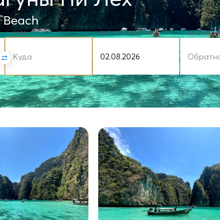
n Beach
КУДА
ДАТА ОТПРАВЛЕНИЯ
ДАТА ВОЗ