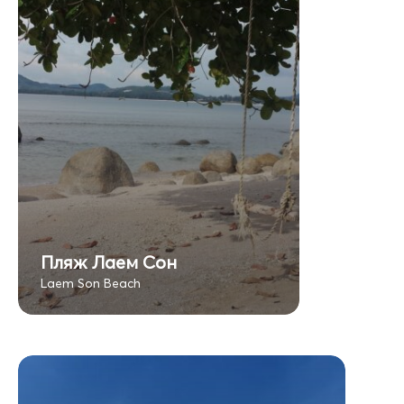
Пляж Лаем Сон
Laem Son Beach