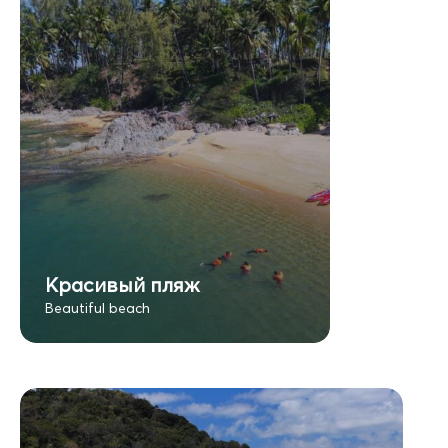
Красивый пляж
Beautiful beach