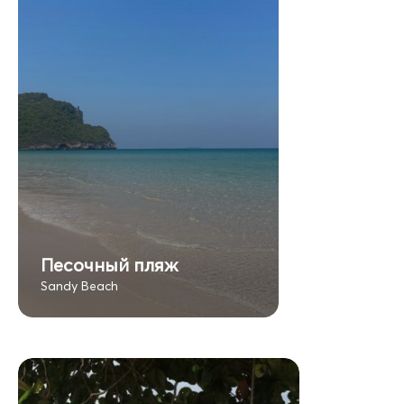
Песочный пляж
Sandy Beach