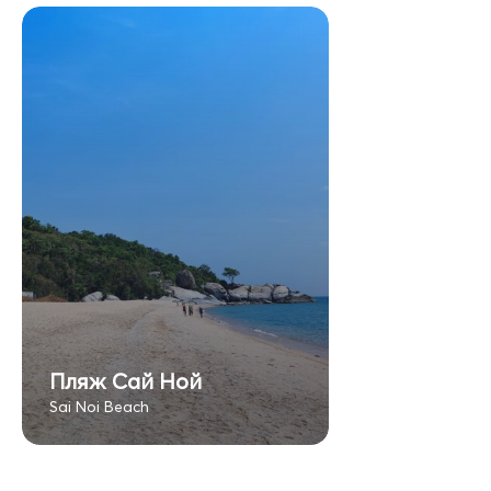
Пляж Сай Ной
Sai Noi Beach