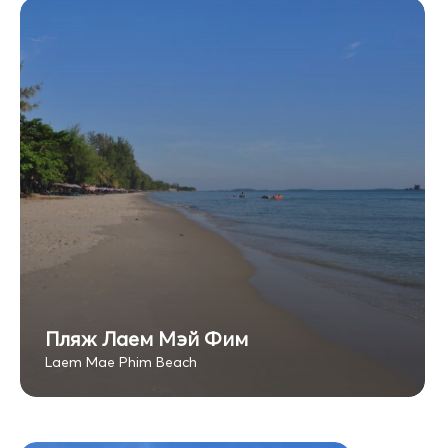
Пляж Лаем Мэй Фим
Laem Mae Phim Beach