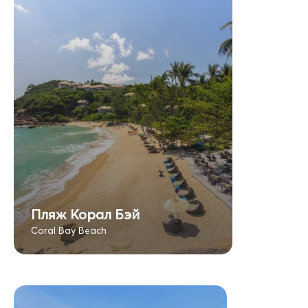
Пляж Корал Бэй
Coral Bay Beach