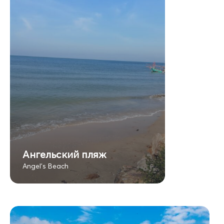
Ангельский пляж
Angel's Beach