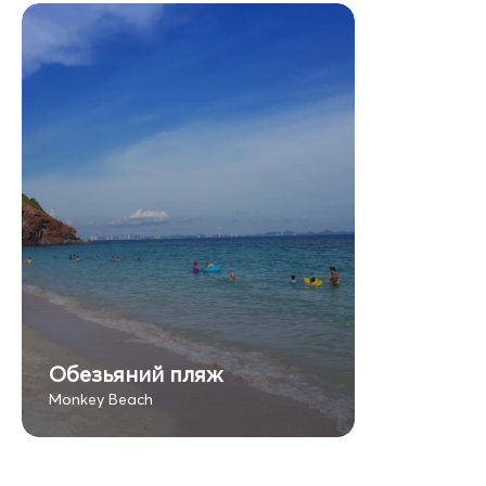
Обезьяний пляж
Monkey Beach