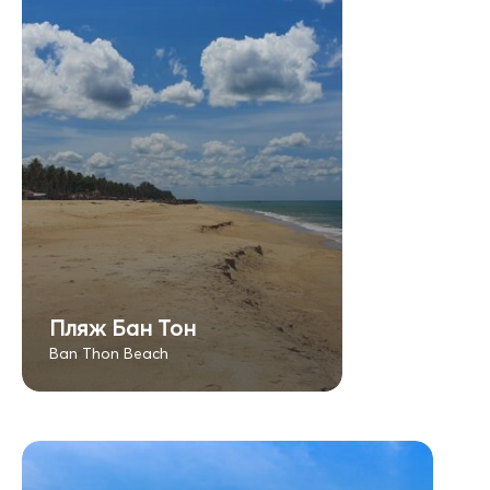
Пляж Бан Тон
Ban Thon Beach