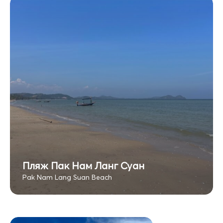
Пляж Пак Нам Ланг Суан
Pak Nam Lang Suan Beach