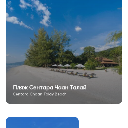
Пляж Сентара Чаан Талай
Centara Chaan Talay Beach