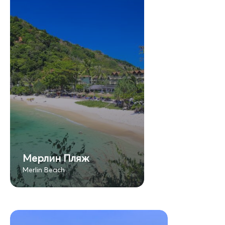
Мерлин Пляж
Merlin Beach