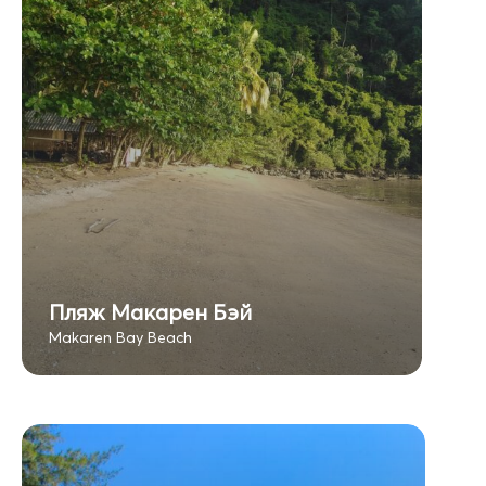
Пляж Макарен Бэй
Makaren Bay Beach