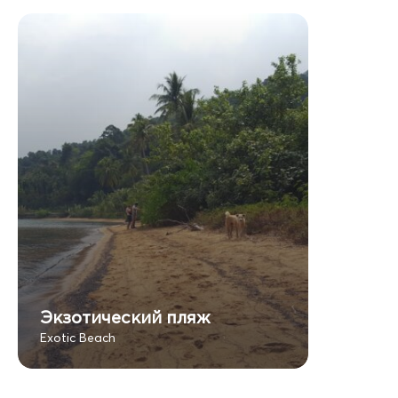
Экзотический пляж
Exotic Beach