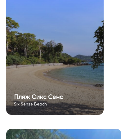
Пляж Сикс Сенс
Six Sense Beach