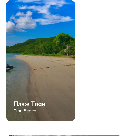
Пляж Тиан
Tian Beach