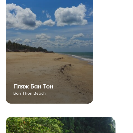
Пляж Бан Тон
Ban Thon Beach