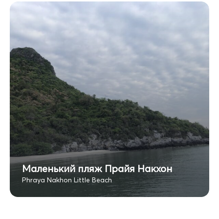
Маленький пляж Прайя Накхон
Phraya Nakhon Little Beach