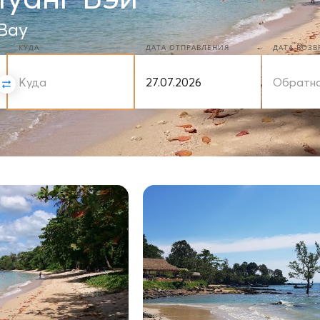
Bay
КУДА
ДАТА ОТПРАВЛЕНИЯ
ДАТА ВОЗ