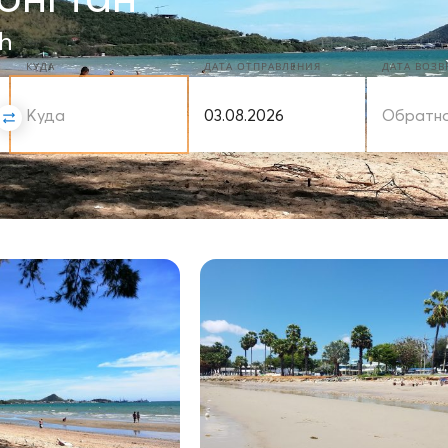
h
КУДА
ДАТА ОТПРАВЛЕНИЯ
ДАТА ВОЗ