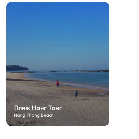
Пляж Нанг Тонг
Nang Thong Beach