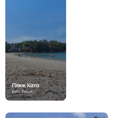
Пляж Ката
Kata Beach