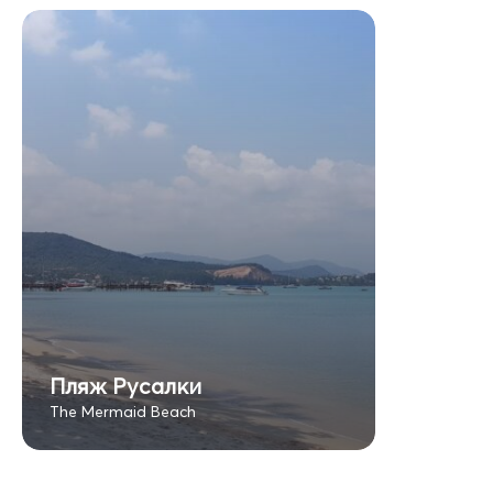
Пляж Русалки
The Mermaid Beach