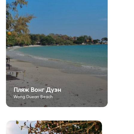
Пляж Вонг Дуэн
Wong Duean Beach