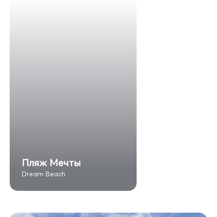
Пляж Мечты
Dream Beach