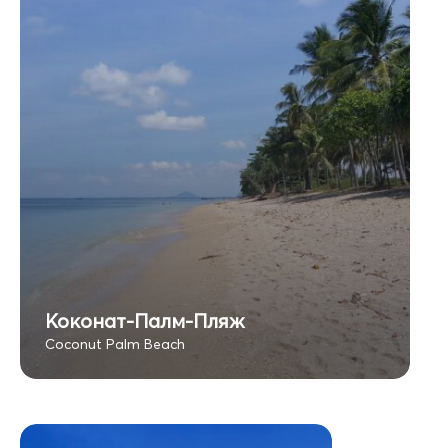
Коконат-Палм-Пляж
Coconut Palm Beach