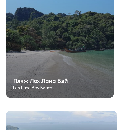
Пляж Лох Лана Бэй
Loh Lana Bay Beach