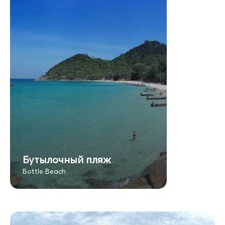
Бутылочный пляж
Bottle Beach