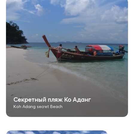
Секретный пляж Ко Аданг
Koh Adang secret Beach