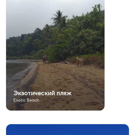
Экзотический пляж
Exotic Beach