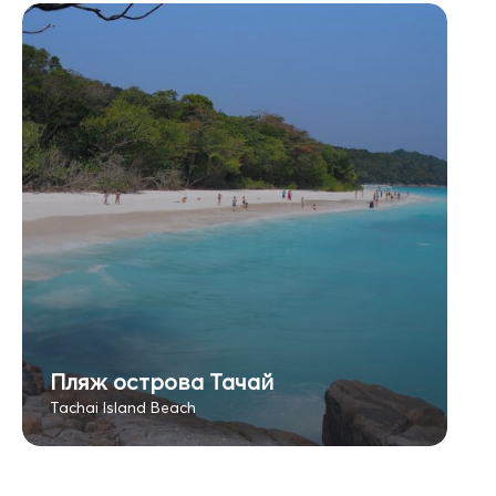
Пляж острова Тачай
Tachai Island Beach