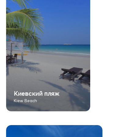
Киевский пляж
Kiew Beach