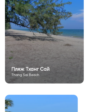
Пляж Тханг Сай
Thang Sai Beach