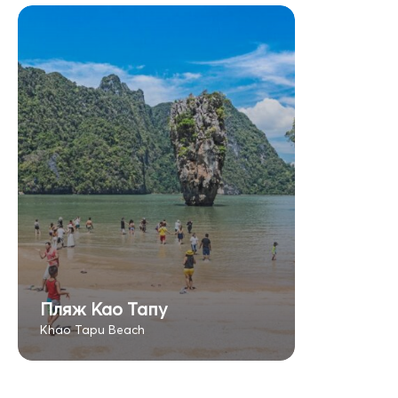
Пляж Као Тапу
Khao Tapu Beach