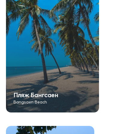
Пляж Бангсаен
Bangsaen Beach