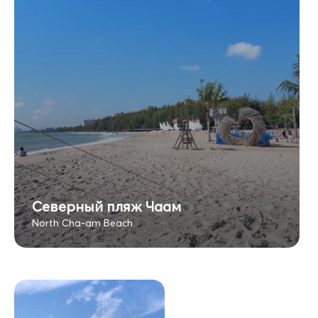
Северный пляж Чаам
North Cha-am Beach