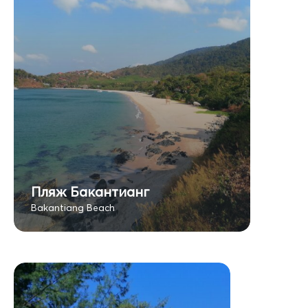
Пляж Бакантианг
Bakantiang Beach