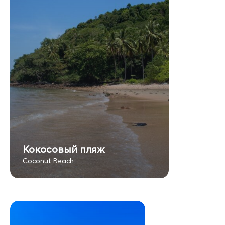
Кокосовый пляж
Coconut Beach