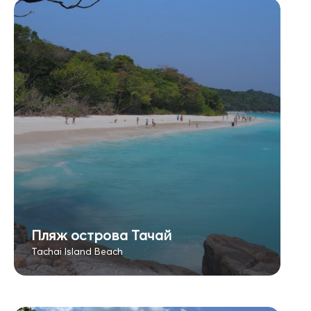
Пляж острова Тачай
Tachai Island Beach