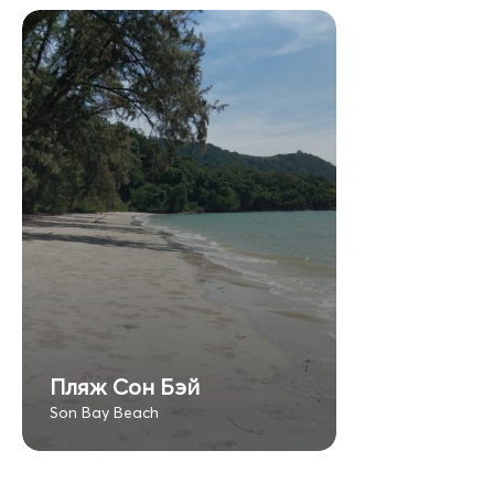
Пляж Сон Бэй
Son Bay Beach