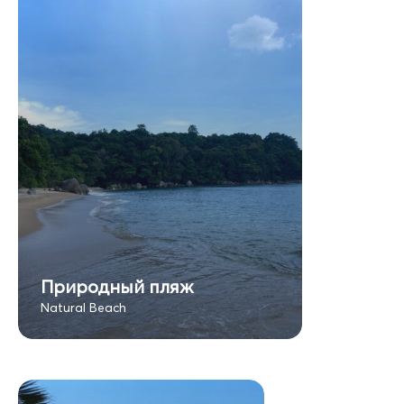
Природный пляж
Natural Beach