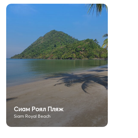
Сиам Роял Пляж
Siam Royal Beach