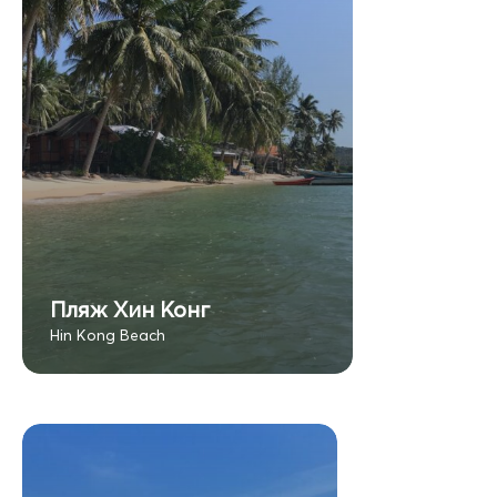
Пляж Хин Конг
Hin Kong Beach