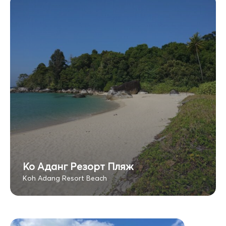
Ко Аданг Резорт Пляж
Koh Adang Resort Beach