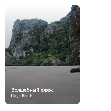
Волшебный пляж
Magic Beach