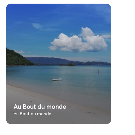
Au Bout du monde
Au Bout du monde