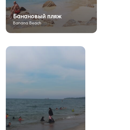
Банановый пляж
Banana Beach