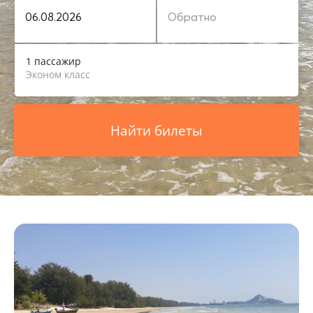
1 пассажир
Эконом класс
Найти билеты