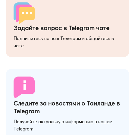
Задайте вопрос в Telegram чате
Подпишитесь на наш Телеграм и общайтесь в
чате
Следите за новостями о Таиланде в
Telegram
Получайте актуальную информацию в нашем
Telegram