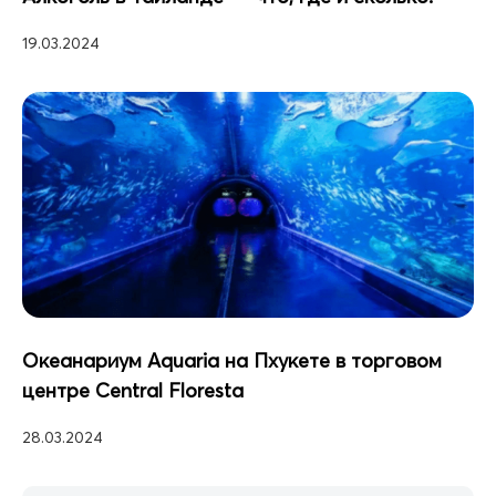
19.03.2024
Океанариум Aquaria на Пхукете в торговом
центре Central Floresta
28.03.2024