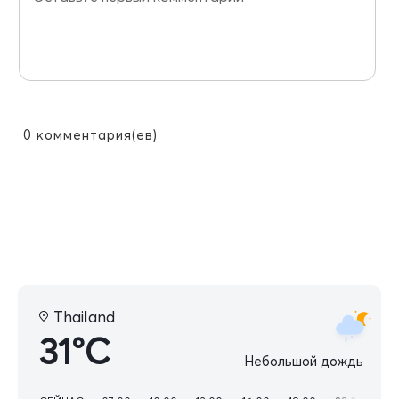
0
комментария(ев)
Thailand
31°C
Небольшой дождь