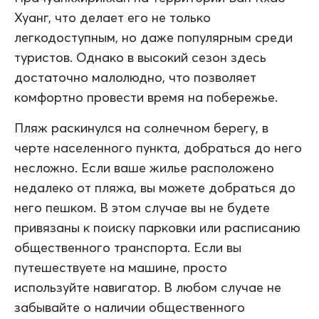
Хуанг, что делает его не только
легкодоступным, но даже популярным среди
туристов. Однако в высокий сезон здесь
достаточно малолюдно, что позволяет
комфортно провести время на побережье.
Пляж раскинулся на солнечном берегу, в
черте населенного пункта, добраться до него
несложно. Если ваше жилье расположено
недалеко от пляжа, вы можете добраться до
него пешком. В этом случае вы не будете
привязаны к поиску парковки или расписанию
общественного транспорта. Если вы
путешествуете на машине, просто
используйте навигатор. В любом случае не
забывайте о наличии общественного