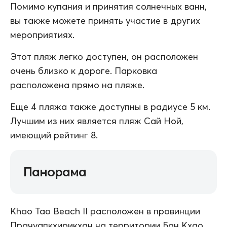
Помимо купания и принятия солнечных ванн,
вы также можете принять участие в других
мероприятиях.
Этот пляж легко доступен, он расположен
очень близко к дороге. Парковка
расположена прямо на пляже.
Еще 4 пляжа также доступны в радиусе 5 км.
Лучшим из них является пляж Сай Ной,
имеющий рейтинг 8.
Панорама
Khao Tao Beach II расположен в провинции
Прачуапкхирикхан на территории Бан Кхао