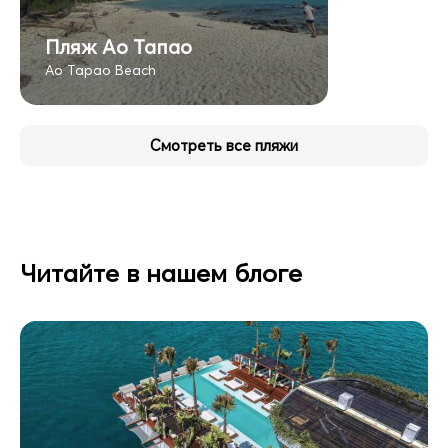
Пляж Ао Тапао
Ao Tapao Beach
Смотреть все пляжи
Читайте в нашем блоге