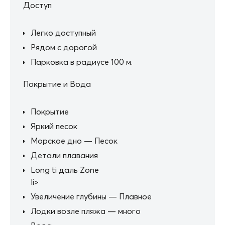
Доступ
Легко доступный
Рядом с дорогой
Парковка в радиусе 100 м.
Покрытие и Вода
Покрытие
Яркий песок
Морское дно — Песок
Детали плавания
Long ti даль Zone
li>
Увеличение глубины — Плавное
Лодки возле пляжа — много