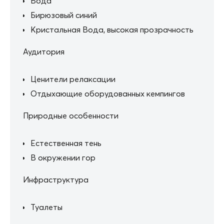
Вода
Бирюзовый синий
Кристальная Вода, высокая прозрачность
Аудитория
Ценители релаксации
Отдыхающие оборудованных кемпингов
Природные особенности
Естественная тень
В окружении гор
Инфраструктура
Туалеты