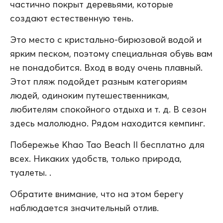
частично покрыт деревьями, которые
создают естественную тень.
Это место с кристально-бирюзовой водой и
ярким песком, поэтому специальная обувь вам
не понадобится. Вход в воду очень плавный.
Этот пляж подойдет разным категориям
людей, одиноким путешественникам,
любителям спокойного отдыха и т. д. В сезон
здесь малолюдно. Рядом находится кемпинг.
Побережье Khao Tao Beach II бесплатно для
всех. Никаких удобств, только природа,
туалеты. .
Обратите внимание, что на этом берегу
наблюдается значительный отлив.