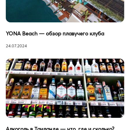
YONA Beach — обзор плавучего клуба
24.07.2024
Алкоголь в Таиланде — что, где и сколько?