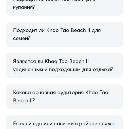
купания?
Подходит ли Khao Tao Beach II для
семей?
Является ли Khao Tao Beach II
уединенным и подходящим для отдыха?
Какова основная аудитория Khao Tao
Beach II?
Есть ли еда или напитки в районе пляжа