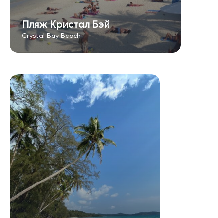
Пляж Кристал Бэй
Crystal Bay Beach