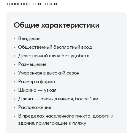
транспорта и такси.
Общие характеристики
Владение
Общественный бесплатный вход
Девственный пляж без удобств
Размещение
Умеренная в высокий сезон
Размер и форма
Ширина — узкая
Длина — очень длинная, более 1 км
Расположение
В пределах населенного пункта, дороги и
здания, прилегающие к пляжу