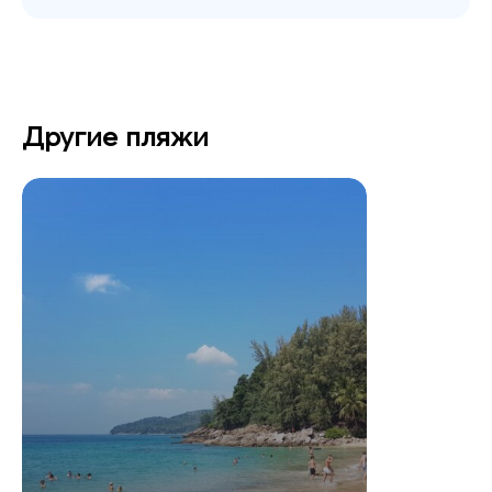
Другие пляжи