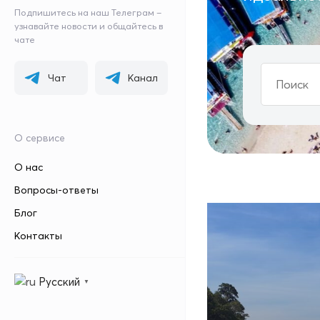
Подпишитесь на наш Телеграм –
узнавайте новости и общайтесь в
чате
Чат
Канал
О сервисе
О нас
Вопросы-ответы
Блог
Контакты
Русский
▼