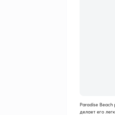
Paradise Beach
делает его лег