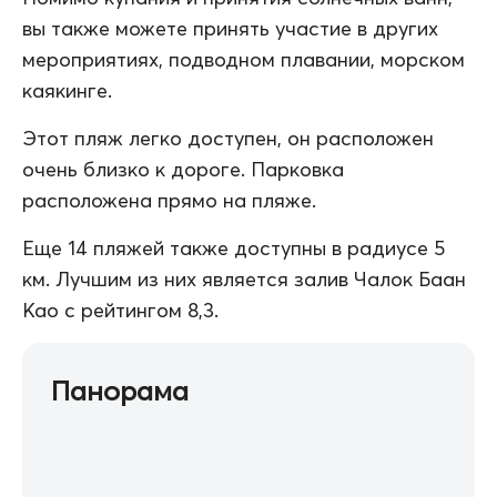
вы также можете принять участие в других
мероприятиях, подводном плавании, морском
каякинге.
Этот пляж легко доступен, он расположен
очень близко к дороге. Парковка
расположена прямо на пляже.
Еще 14 пляжей также доступны в радиусе 5
км. Лучшим из них является залив Чалок Баан
Као с рейтингом 8,3.
Панорама