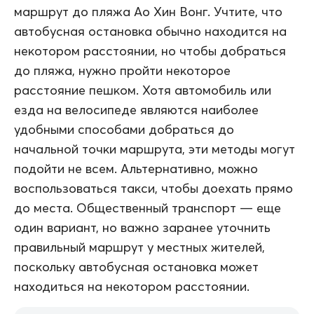
маршрут до пляжа Ао Хин Вонг. Учтите, что
автобусная остановка обычно находится на
некотором расстоянии, но чтобы добраться
до пляжа, нужно пройти некоторое
расстояние пешком. Хотя автомобиль или
езда на велосипеде являются наиболее
удобными способами добраться до
начальной точки маршрута, эти методы могут
подойти не всем. Альтернативно, можно
воспользоваться такси, чтобы доехать прямо
до места. Общественный транспорт — еще
один вариант, но важно заранее уточнить
правильный маршрут у местных жителей,
поскольку автобусная остановка может
находиться на некотором расстоянии.