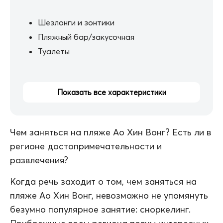
Шезлонги и зонтики
Пляжный бар/закусочная
Туалеты
Показать все характеристики
Чем заняться на пляже Ао Хин Вонг? Есть ли в
регионе достопримечательности и
развлечения?
Когда речь заходит о том, чем заняться на
пляже Ао Хин Вонг, невозможно не упомянуть
безумно популярное занятие: сноркелинг.