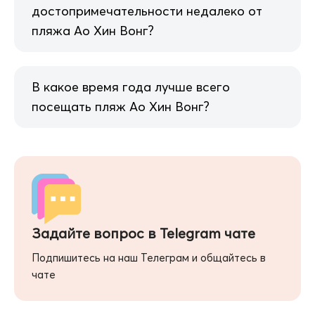
достопримечательности недалеко от
пляжа Ао Хин Вонг?
В какое время года лучше всего
посещать пляж Ао Хин Вонг?
Задайте вопрос в Telegram чате
Подпишитесь на наш Телеграм и общайтесь в
чате