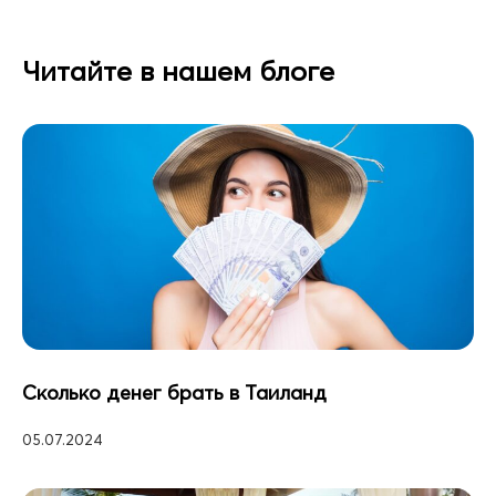
Читайте в нашем блоге
Сколько денег брать в Таиланд
05.07.2024