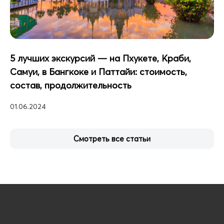
5 лучших экскурсий — на Пхукете, Краби,
Самуи, в Бангкоке и Паттайи: стоимость,
состав, продолжительность
01.06.2024
Смотреть все статьи