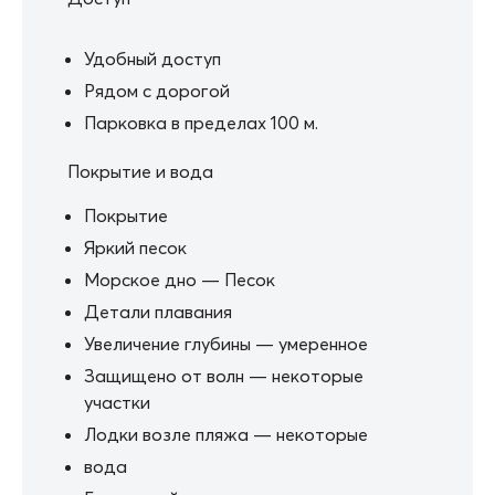
Удобный доступ
Рядом с дорогой
Парковка в пределах 100 м.
Покрытие и вода
Покрытие
Яркий песок
Морское дно — Песок
Детали плавания
Увеличение глубины — умеренное
Защищено от волн — некоторые
участки
Лодки возле пляжа — некоторые
вода