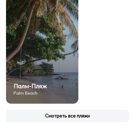
Палм-Пляж
Palm Beach
Смотреть все пляжи