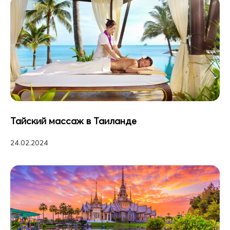
Тайский массаж в Таиланде
24.02.2024