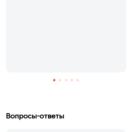
Вопросы-ответы