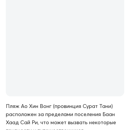
Пляж Ао Хин Вонг (провинция Сурат Тани)
расположен за пределами поселения Баан
Хаад Сай Ри, что может вызвать некоторые