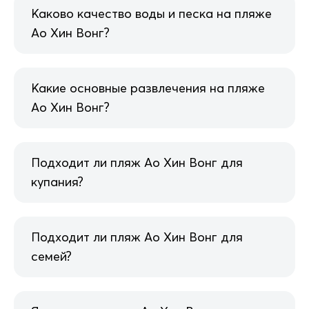
Каково качество воды и песка на пляже
Ао Хин Вонг?
Какие основные развлечения на пляже
Ао Хин Вонг?
Подходит ли пляж Ао Хин Вонг для
купания?
Подходит ли пляж Ао Хин Вонг для
семей?