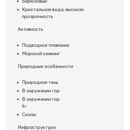
Бирюзовый
Кристальная вода, высокая
прозрачность
Активность
Подводное плавание
Морской каякинг
Природные особенности
Природная тень
В окружении гор
В окружении гор
li>
Скалы
Инфраструктура