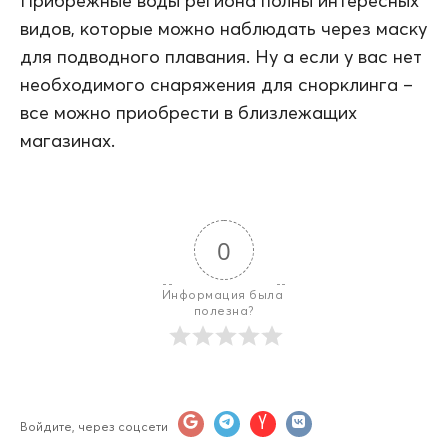
Прибрежные воды региона полны интересных
видов, которые можно наблюдать через маску
для подводного плавания. Ну а если у вас нет
необходимого снаряжения для снорклинга –
все можно приобрести в близлежащих
магазинах.
0
Информация была 
полезна?
Войдите, через соцсети