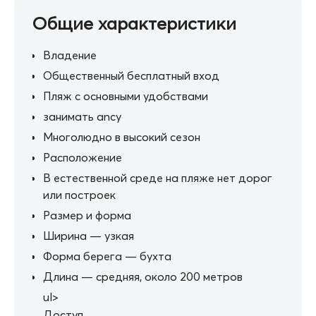
Общие характеристики
Владение
Общественный бесплатный вход
Пляж с основными удобствами
занимать ancy
Многолюдно в высокий сезон
Расположение
В естественной среде на пляже нет дорог
или построек
Размер и форма
Ширина — узкая
Форма берега — бухта
Длина — средняя, около 200 метров
ul>
Доступ