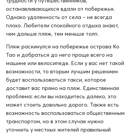
трудности у путешественников,
останавливающихся вдали от побережья.
Однако удаленность от села – не всегда
плохо. Любители спокойного отдыха знают,
чем дальше пляж, тем меньше толп.
Пляж раскинулся на побережье острова Ко
Тао и добраться до него проще всего на
машине или велосипеде. Если у вас нет такой
возможности, то вторым лучшим решением
будет воспользоваться такси, которое
доставит вас прямо на пляж. Единственная
проблема: если вы находитесь далеко, это
может стоить довольно дорого. Также есть
возможность воспользоваться общественным
транспортом, но в этом случае нужно
уточнить у местных жителей правильный