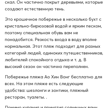
скал. Он частично покрыт деревьями, которые
создают естественную тень.
Это крошечное побережье в несколько бухт с
кристально-бирюзовой водой и ярким песком,
поэтому специальная обувь вам не
понадобится. Резкость входа в воду вполне
нормальная. Этот пляж подходит для разных
категорий людей, одиноких путешественников,
любителей спокойного отдыха и т. д. В
высокий сезон он частично переполнен.
Побережье пляжа Ао Хин Вонг бесплатно для
всех. На этом пляже есть следующие
удобства: шезлонги и зонтики, пляжный
ресторан, туалеты. .
Помимо купания и принятия солнечных ванн,