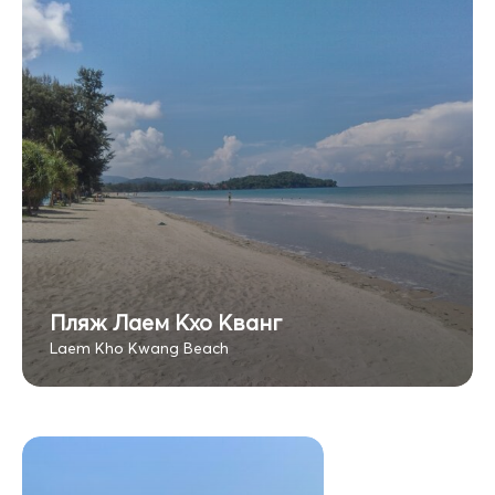
Пляж Лаем Кхо Кванг
Laem Kho Kwang Beach